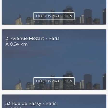
DÉCOUVRIR CE BIEN
21 Avenue Mozart - Paris
À 0,34 km
DÉCOUVRIR CE BIEN
33 Rue de Passy - Paris