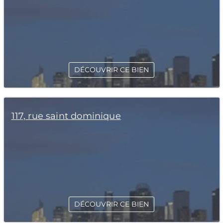
DÉCOUVRIR CE BIEN
117, rue saint dominique
DÉCOUVRIR CE BIEN