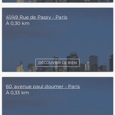
41/49 Rue de Passy - Paris
À 0,30 km
DÉCOUVRIR CE BIEN
60, avenue paul doumer - Paris
À 0,33 km