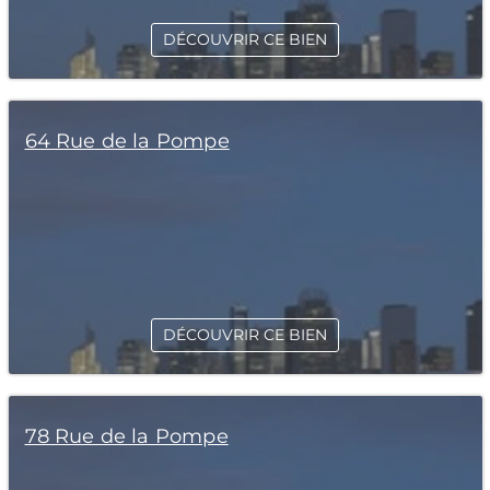
DÉCOUVRIR CE BIEN
64 Rue de la Pompe
DÉCOUVRIR CE BIEN
78 Rue de la Pompe