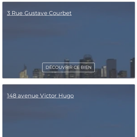
3 Rue Gustave Courbet
DÉCOUVRIR CE BIEN
148 avenue Victor Hugo