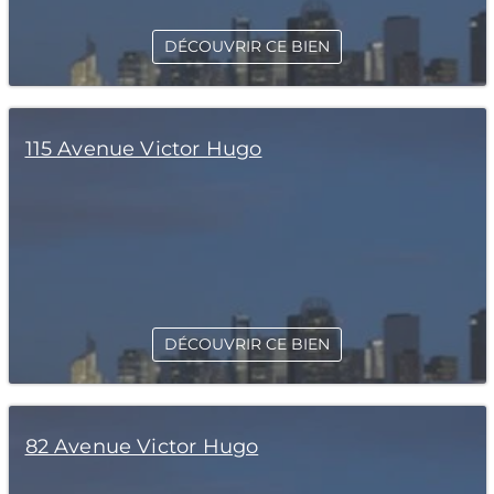
DÉCOUVRIR CE BIEN
115 Avenue Victor Hugo
DÉCOUVRIR CE BIEN
82 Avenue Victor Hugo