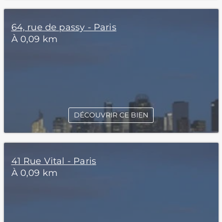
64, rue de passy - Paris
À 0,09 km
DÉCOUVRIR CE BIEN
41 Rue Vital - Paris
À 0,09 km