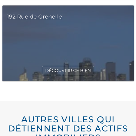
192 Rue de Grenelle
DÉCOUVRIR CE BIEN
AUTRES VILLES QUI
DÉTIENNENT DES ACTIFS