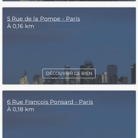
5 Rue de la Pompe - Paris
À 0,16 km
DÉCOUVRIR CE BIEN
6 Rue François Ponsard - Paris
À 0,18 km