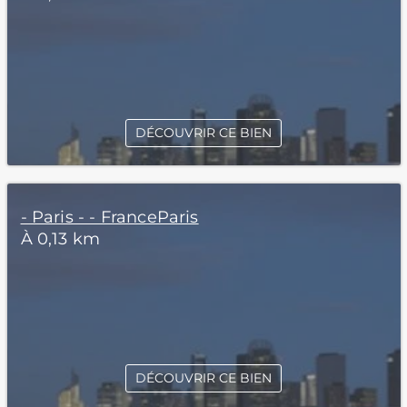
DÉCOUVRIR CE BIEN
- Paris - - FranceParis
À 0,13 km
DÉCOUVRIR CE BIEN