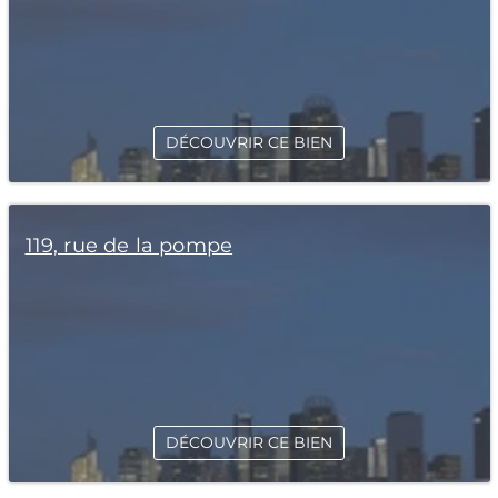
DÉCOUVRIR CE BIEN
119, rue de la pompe
DÉCOUVRIR CE BIEN