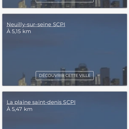
Neuilly-sur-seine SCPI
À 5,15 km
DÉCOUVRIR CETTE VILLE
La plaine saint-denis SCPI
À 5,47 km