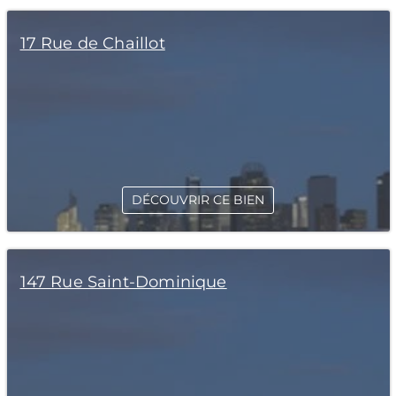
17 Rue de Chaillot
DÉCOUVRIR CE BIEN
147 Rue Saint-Dominique