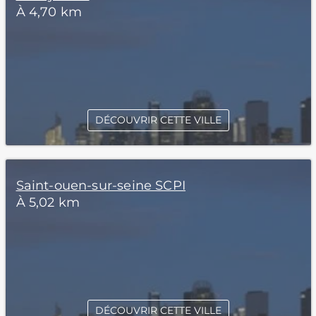
À 4,70 km
DÉCOUVRIR CETTE VILLE
Saint-ouen-sur-seine SCPI
À 5,02 km
DÉCOUVRIR CETTE VILLE