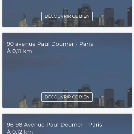
DÉCOUVRIR CE BIEN
90 avenue Paul Doumer - Paris
À 0,11 km
DÉCOUVRIR CE BIEN
96-98 Avenue Paul Doumer - Paris
À 0,12 km