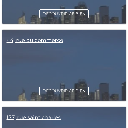
DÉCOUVRIR CE BIEN
44, rue du commerce
DÉCOUVRIR CE BIEN
177, rue saint charles