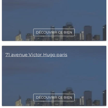
DÉCOUVRIR CE BIEN
71 avenue Victor Hugo paris
DÉCOUVRIR CE BIEN