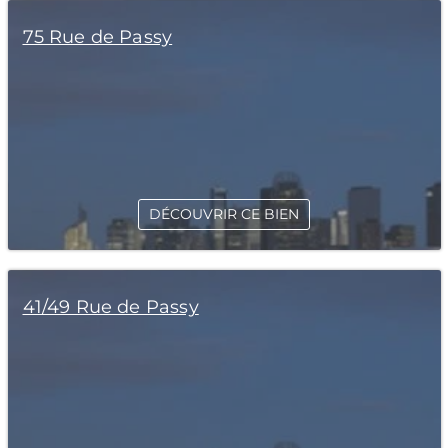
75 Rue de Passy
DÉCOUVRIR CE BIEN
41/49 Rue de Passy