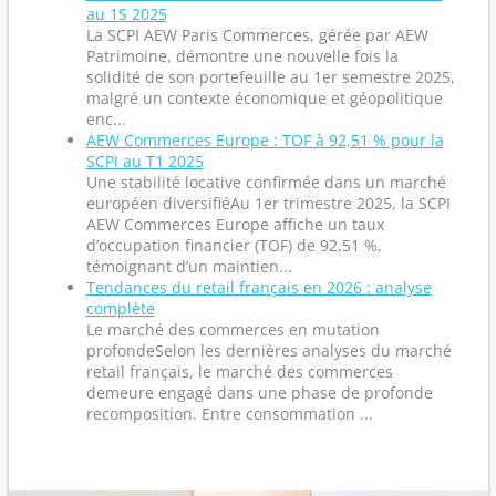
au 1S 2025
La SCPI AEW Paris Commerces, gérée par AEW
Patrimoine, démontre une nouvelle fois la
solidité de son portefeuille au 1er semestre 2025,
malgré un contexte économique et géopolitique
enc...
AEW Commerces Europe : TOF à 92,51 % pour la
SCPI au T1 2025
Une stabilité locative confirmée dans un marché
européen diversifiéAu 1er trimestre 2025, la SCPI
AEW Commerces Europe affiche un taux
d’occupation financier (TOF) de 92,51 %,
témoignant d’un maintien...
Tendances du retail français en 2026 : analyse
complète
Le marché des commerces en mutation
profondeSelon les dernières analyses du marché
retail français, le marché des commerces
demeure engagé dans une phase de profonde
recomposition. Entre consommation ...