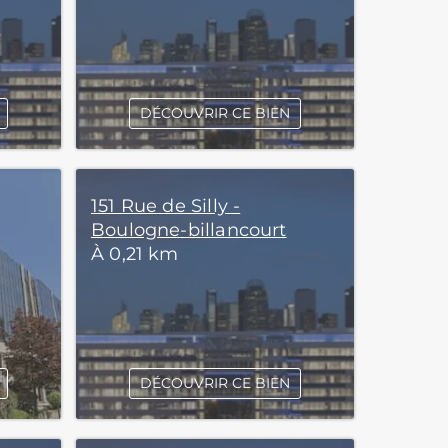
DÉCOUVRIR CE BIEN
151 Rue de Silly -
Boulogne-billancourt
À 0,21 km
DÉCOUVRIR CE BIEN