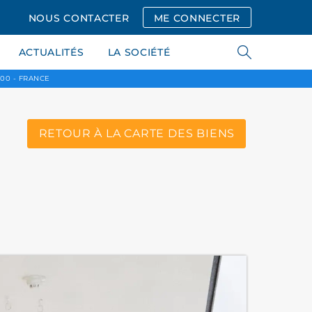
NOUS CONTACTER
ME CONNECTER
ACTUALITÉS
LA SOCIÉTÉ
00 - FRANCE
RETOUR À LA CARTE DES BIENS