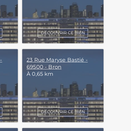
DÉCOUVRIR CE BIEN
-
23 Rue Maryse Bastié -
69500 - Bron
À 0,65 km
DÉCOUVRIR CE BIEN