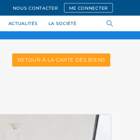
NOUS CONTACTER
ME CONNECTER
ACTUALITÉS
LA SOCIÉTÉ
RETOUR À LA CARTE DES BIENS