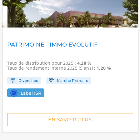
PATRIMOINE - IMMO EVOLUTIF
Taux de distribution
pour 2025 :
4,28 %
Taux de rendement interne
2025 (5 ans) :
1,20 %
Diversifiée
Marché Primaire
Label ISR
EN SAVOIR PLUS