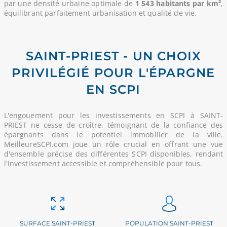
par une densité urbaine optimale de
1 543 habitants par km²
,
équilibrant parfaitement urbanisation et qualité de vie.
SAINT-PRIEST - UN CHOIX
PRIVILÉGIÉ POUR L'ÉPARGNE
EN SCPI
L'engouement pour les investissements en SCPI à SAINT-
PRIEST ne cesse de croître, témoignant de la confiance des
épargnants dans le potentiel immobilier de la ville.
MeilleureSCPI.com joue un rôle crucial en offrant une vue
d'ensemble précise des différentes SCPI disponibles, rendant
l'investissement accessible et compréhensible pour tous.
SURFACE SAINT-PRIEST
POPULATION SAINT-PRIEST