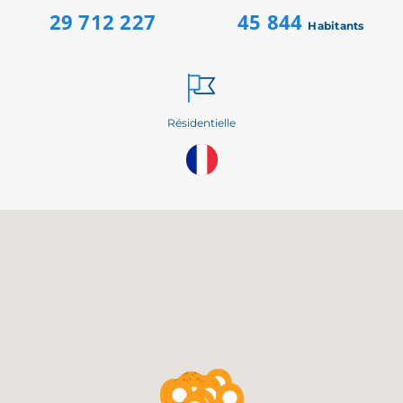
29 712 227
45 844
Habitants
Résidentielle