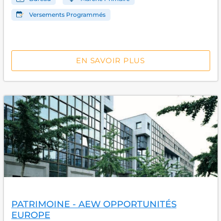
Versements Programmés
EN SAVOIR PLUS
PATRIMOINE - AEW OPPORTUNITÉS
EUROPE