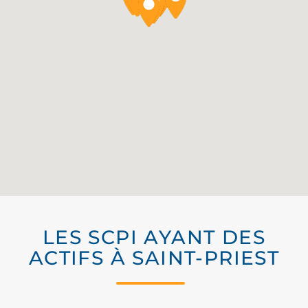
LES SCPI AYANT DES
ACTIFS À SAINT-PRIEST