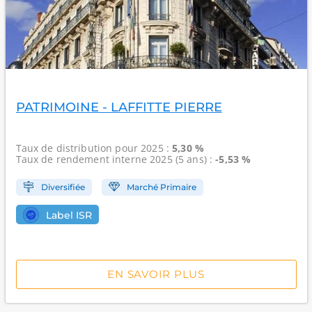
PATRIMOINE - LAFFITTE PIERRE
Taux de distribution
pour 2025 :
5,30 %
Taux de rendement interne
2025 (5 ans) :
-5,53 %
Diversifiée
Marché Primaire
Label ISR
EN SAVOIR PLUS