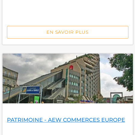
EN SAVOIR PLUS
PATRIMOINE - AEW COMMERCES EUROPE