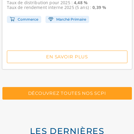
Taux de distribution
pour 2025 :
4,48 %
Taux de rendement interne
2025 (5 ans) :
0,39 %
Commerce
Marché Primaire
EN SAVOIR PLUS
DÉCOUVREZ TOUTES NOS SCPI
LES DERNIÈRES