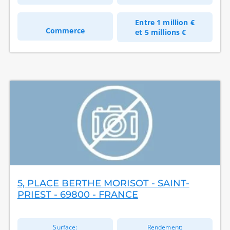
Entre
1 million €
Commerce
et
5 millions €
5, PLACE BERTHE MORISOT - SAINT-
PRIEST - 69800 - FRANCE
Surface:
Rendement: