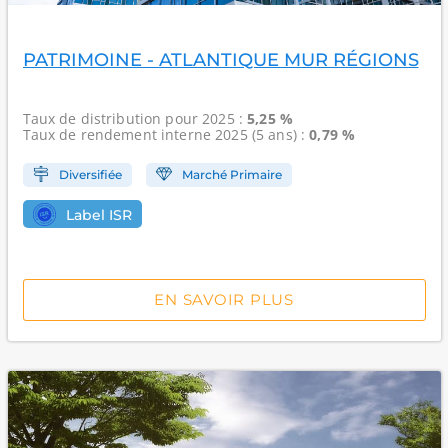
PATRIMOINE - ATLANTIQUE MUR RÉGIONS
Taux de distribution
pour 2025 :
5,25 %
Taux de rendement interne
2025 (5 ans) :
0,79 %
Diversifiée
Marché Primaire
Label ISR
EN SAVOIR PLUS