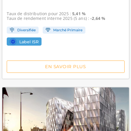
Taux de distribution
pour 2025 :
5,41 %
Taux de rendement interne
2025 (5 ans) :
-2,64 %
Diversifiée
Marché Primaire
Label ISR
EN SAVOIR PLUS