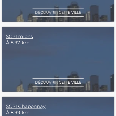
DÉCOUVRIR CETTE VILLE
SCPI mions
À 8,97 km
DÉCOUVRIR CETTE VILLE
SCPI Chaponnay
À 8,99 km