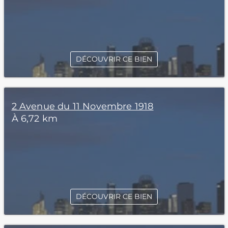
DÉCOUVRIR CE BIEN
2 Avenue du 11 Novembre 1918
À 6,72 km
DÉCOUVRIR CE BIEN