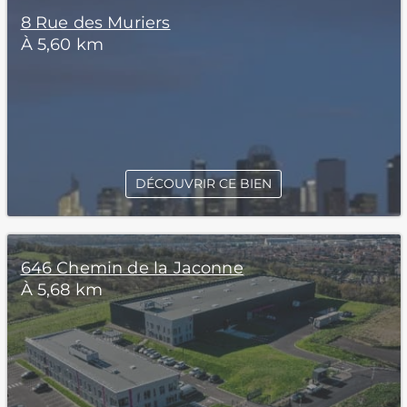
8 Rue des Muriers
À 5,60 km
DÉCOUVRIR CE BIEN
646 Chemin de la Jaconne
À 5,68 km