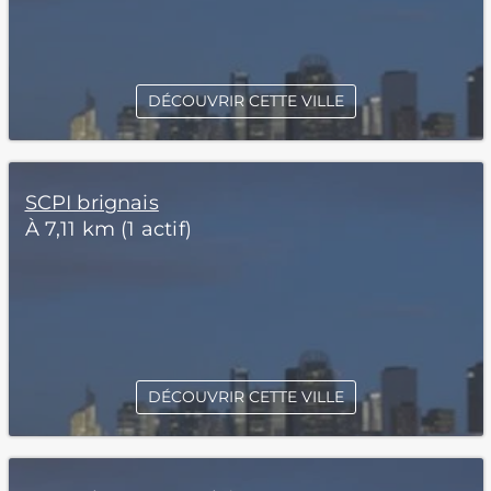
DÉCOUVRIR CETTE VILLE
SCPI brignais
À 7,11 km (1 actif)
DÉCOUVRIR CETTE VILLE