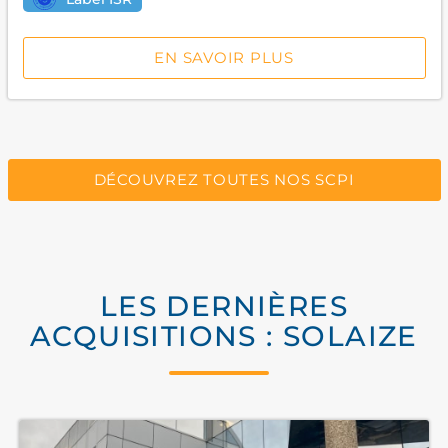
EN SAVOIR PLUS
DÉCOUVREZ TOUTES NOS SCPI
LES DERNIÈRES
ACQUISITIONS : SOLAIZE