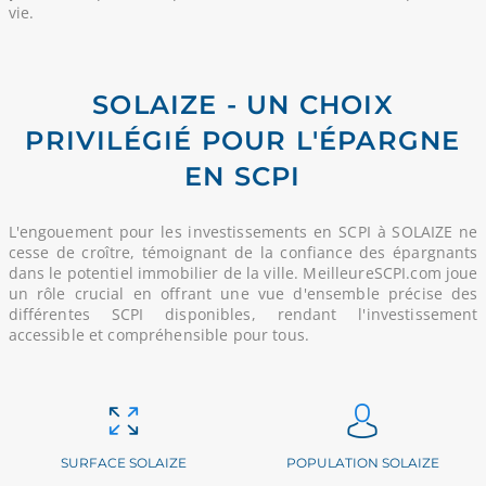
vie.
SOLAIZE - UN CHOIX
PRIVILÉGIÉ POUR L'ÉPARGNE
EN SCPI
L'engouement pour les investissements en SCPI à SOLAIZE ne
cesse de croître, témoignant de la confiance des épargnants
dans le potentiel immobilier de la ville. MeilleureSCPI.com joue
un rôle crucial en offrant une vue d'ensemble précise des
différentes SCPI disponibles, rendant l'investissement
accessible et compréhensible pour tous.
SURFACE SOLAIZE
POPULATION SOLAIZE