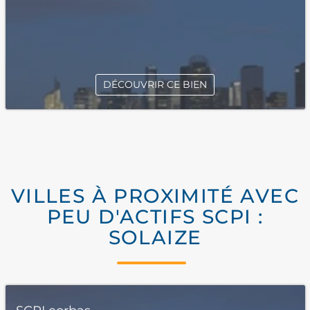
DÉCOUVRIR CE BIEN
VILLES À PROXIMITÉ AVEC
PEU D'ACTIFS SCPI :
SOLAIZE