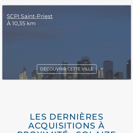
SCPI Saint-Priest
À 10,35 km
DÉCOUVRIR CETTE VILLE
LES DERNIÈRES
ACQUISITIONS À