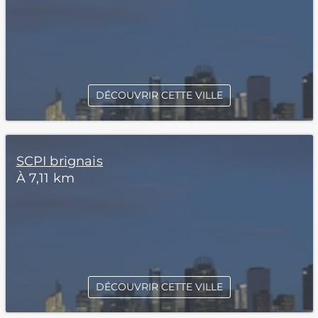
DÉCOUVRIR CETTE VILLE
SCPI brignais
À 7,11 km
DÉCOUVRIR CETTE VILLE