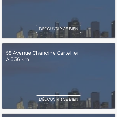
DÉCOUVRIR CE BIEN
58 Avenue Chanoine Cartellier
À 5,36 km
DÉCOUVRIR CE BIEN