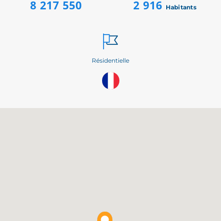
8 217 550
2 916
Habitants
Résidentielle