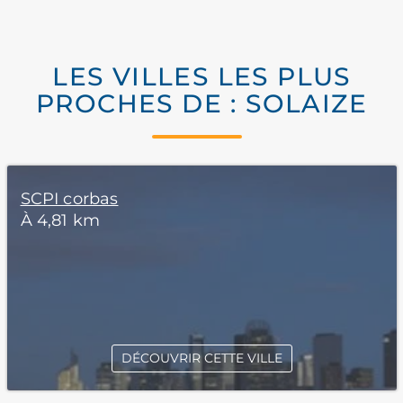
LES VILLES LES PLUS
PROCHES DE : SOLAIZE
SCPI corbas
À 4,81 km
DÉCOUVRIR CETTE VILLE