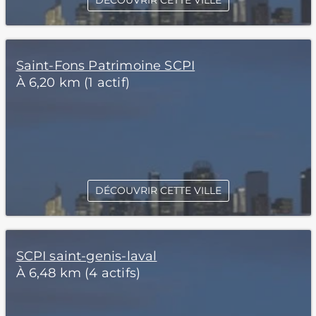
DÉCOUVRIR CETTE VILLE
Saint-Fons Patrimoine SCPI
À 6,20 km (1 actif)
DÉCOUVRIR CETTE VILLE
SCPI saint-genis-laval
À 6,48 km (4 actifs)