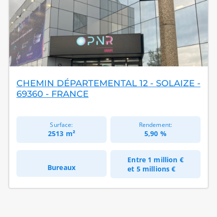
CHEMIN DÉPARTEMENTAL 12 - SOLAIZE -
69360 - FRANCE
Surface:
Rendement:
2513 m²
5,90 %
Entre
1 million €
Bureaux
et
5 millions €