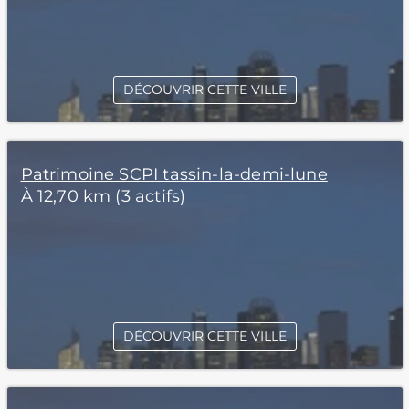
DÉCOUVRIR CETTE VILLE
Patrimoine SCPI tassin-la-demi-lune
À 12,70 km (3 actifs)
DÉCOUVRIR CETTE VILLE