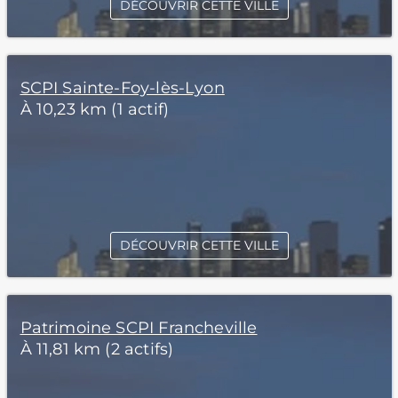
DÉCOUVRIR CETTE VILLE
SCPI Sainte-Foy-lès-Lyon
À 10,23 km (1 actif)
DÉCOUVRIR CETTE VILLE
Patrimoine SCPI Francheville
À 11,81 km (2 actifs)