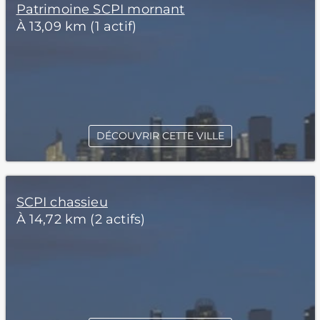
Patrimoine SCPI mornant
À 13,09 km (1 actif)
DÉCOUVRIR CETTE VILLE
SCPI chassieu
À 14,72 km (2 actifs)