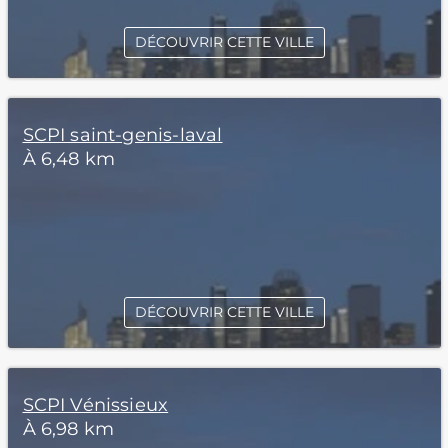
DÉCOUVRIR CETTE VILLE
SCPI saint-genis-laval
À 6,48 km
DÉCOUVRIR CETTE VILLE
SCPI Vénissieux
À 6,98 km