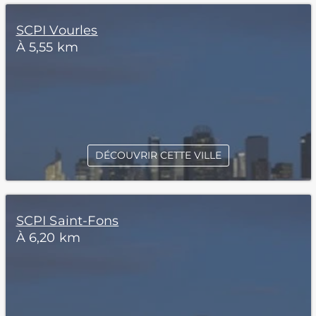
SCPI Vourles
À 5,55 km
DÉCOUVRIR CETTE VILLE
SCPI Saint-Fons
À 6,20 km