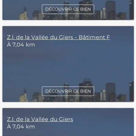
DÉCOUVRIR CE BIEN
Z.I. de la Vallée du Giers - Bâtiment F
À 7,04 km
DÉCOUVRIR CE BIEN
Z.I. de la Vallée du Giers
À 7,04 km