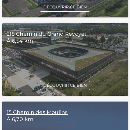
DÉCOUVRIR CE BIEN
215 Chemin du Grand Revoyet
À 6,54 km
DÉCOUVRIR CE BIEN
15 Chemin des Moulins
À 6,70 km