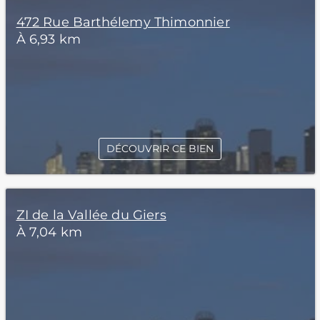
472 Rue Barthélemy Thimonnier
À 6,93 km
DÉCOUVRIR CE BIEN
ZI de la Vallée du Giers
À 7,04 km