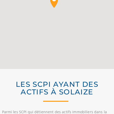
LES SCPI AYANT DES
ACTIFS À SOLAIZE
Parmi les SCPI qui détiennent des actifs immobiliers dans la