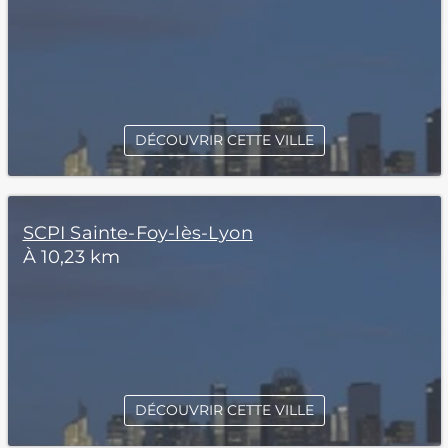
DÉCOUVRIR CETTE VILLE
SCPI Sainte-Foy-lès-Lyon
À 10,23 km
DÉCOUVRIR CETTE VILLE