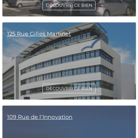
DÉCOUVRIR CE BIEN
125 Rue Gilles Martinet
DÉCOUVRIR CE BIEN
109 Rue de l'Innovation