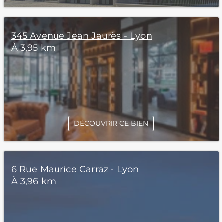
345 Avenue Jean Jaurès - Lyon
À 3,95 km
DÉCOUVRIR CE BIEN
6 Rue Maurice Carraz - Lyon
À 3,96 km