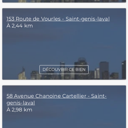
153 Route de Vourles - Saint-genis-laval
À 2,44 km
DÉCOUVRIR CE BIEN
58 Avenue Chanoine Cartellier - Saint-
genis-laval
À 2,98 km