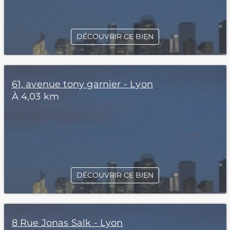
DÉCOUVRIR CE BIEN
61, avenue tony garnier - Lyon
À 4,03 km
DÉCOUVRIR CE BIEN
8 Rue Jonas Salk - Lyon