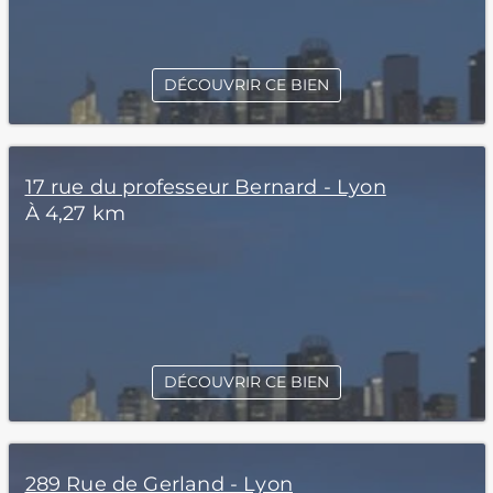
DÉCOUVRIR CE BIEN
17 rue du professeur Bernard - Lyon
À 4,27 km
DÉCOUVRIR CE BIEN
289 Rue de Gerland - Lyon