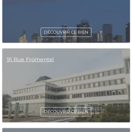
DÉCOUVRIR CE BIEN
91 Rue Fromentel
DÉCOUVRIR CE BIEN