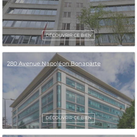
DÉCOUVRIR CE BIEN
280 Avenue Napoléon Bonaparte
DÉCOUVRIR CE BIEN