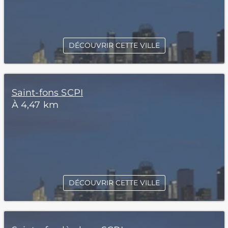
DÉCOUVRIR CETTE VILLE
Saint-fons SCPI
À 4,47 km
DÉCOUVRIR CETTE VILLE