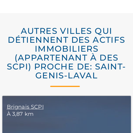
AUTRES VILLES QUI
DÉTIENNENT DES ACTIFS
IMMOBILIERS
(APPARTENANT À DES
SCPI) PROCHE DE: SAINT-
GENIS-LAVAL
Brignais SCPI
À 3,87 km