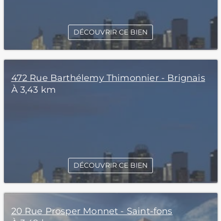
DÉCOUVRIR CE BIEN
472 Rue Barthélemy Thimonnier - Brignais
À 3,43 km
DÉCOUVRIR CE BIEN
20 Rue Prosper Monnet - Saint-fons