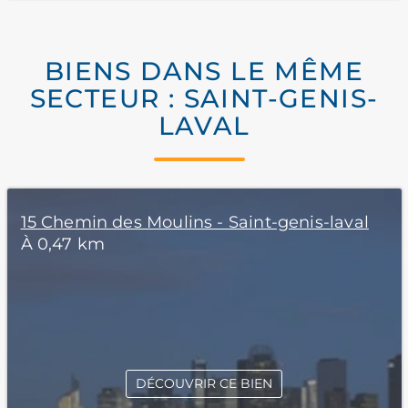
BIENS DANS LE MÊME
SECTEUR : SAINT-GENIS-
LAVAL
15 Chemin des Moulins - Saint-genis-laval
À 0,47 km
DÉCOUVRIR CE BIEN