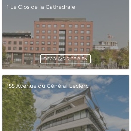
1 Le Clos de la Cathédrale
DÉCOUVRIR CE BIEN
155 Avenue du Général Leclerc