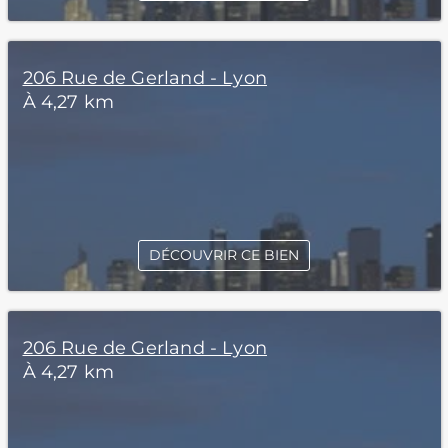
206 Rue de Gerland - Lyon
À 4,27 km
DÉCOUVRIR CE BIEN
206 Rue de Gerland - Lyon
À 4,27 km