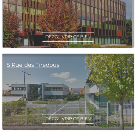
DÉCOUVRIR CE BIEN
5 Rue des Tiredous
DÉCOUVRIR CE BIEN