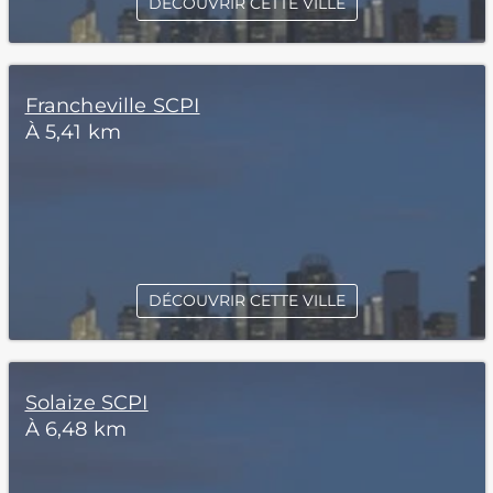
DÉCOUVRIR CETTE VILLE
Francheville SCPI
À 5,41 km
DÉCOUVRIR CETTE VILLE
Solaize SCPI
À 6,48 km