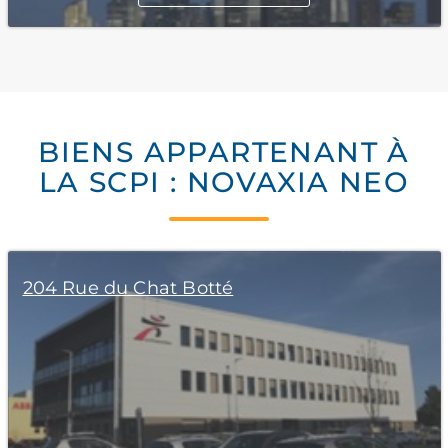
BIENS APPARTENANT À
LA SCPI : NOVAXIA NEO
204 Rue du Chat Botté