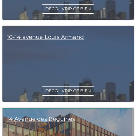
DÉCOUVRIR CE BIEN
10-14 avenue Louis Armand
DÉCOUVRIR CE BIEN
14 Avenue des Beguines