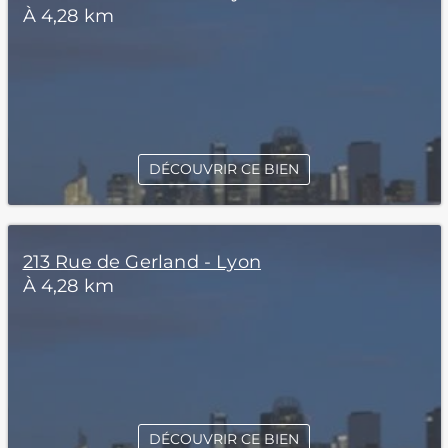
À 4,28 km
DÉCOUVRIR CE BIEN
213 Rue de Gerland - Lyon
À 4,28 km
DÉCOUVRIR CE BIEN