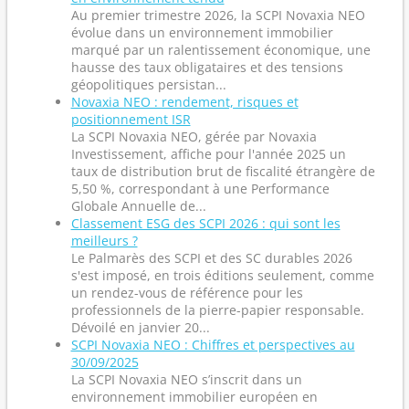
Au premier trimestre 2026, la SCPI Novaxia NEO
évolue dans un environnement immobilier
marqué par un ralentissement économique, une
hausse des taux obligataires et des tensions
géopolitiques persistan...
Novaxia NEO : rendement, risques et
positionnement ISR
La SCPI Novaxia NEO, gérée par Novaxia
Investissement, affiche pour l'année 2025 un
taux de distribution brut de fiscalité étrangère de
5,50 %, correspondant à une Performance
Globale Annuelle de...
Classement ESG des SCPI 2026 : qui sont les
meilleurs ?
Le Palmarès des SCPI et des SC durables 2026
s'est imposé, en trois éditions seulement, comme
un rendez-vous de référence pour les
professionnels de la pierre-papier responsable.
Dévoilé en janvier 20...
SCPI Novaxia NEO : Chiffres et perspectives au
30/09/2025
La SCPI Novaxia NEO s’inscrit dans un
environnement immobilier européen en