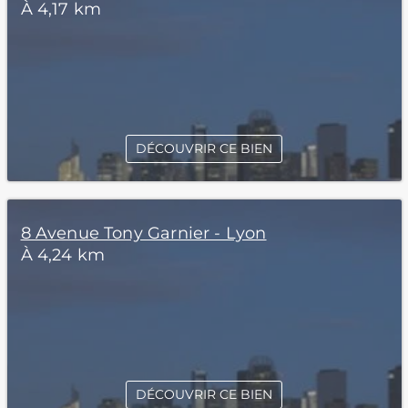
À 4,17 km
DÉCOUVRIR CE BIEN
8 Avenue Tony Garnier - Lyon
À 4,24 km
DÉCOUVRIR CE BIEN