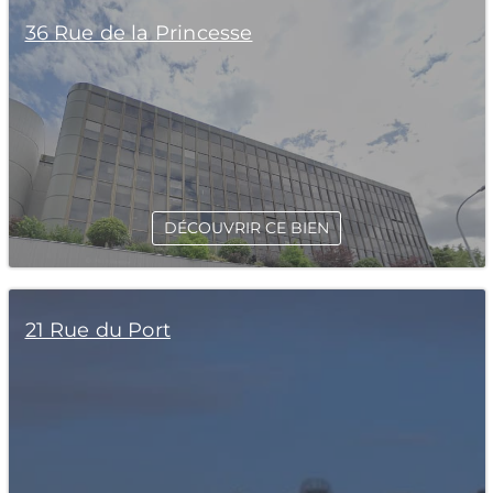
36 Rue de la Princesse
DÉCOUVRIR CE BIEN
21 Rue du Port