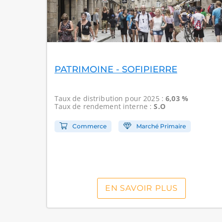
PATRIMOINE - SOFIPIERRE
Taux de distribution
pour 2025 :
6,03 %
Taux de rendement interne
:
S.O
Commerce
Marché Primaire
EN SAVOIR PLUS