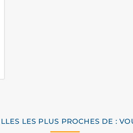
ILLES LES PLUS PROCHES DE : V