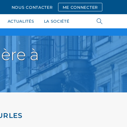
NOUS CONTACTER
ME CONNECTER
ACTUALITÉS
LA SOCIÉTÉ
ère à
URLES