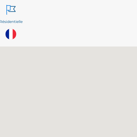
Résidentielle