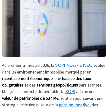
Au premier trimestre 2026, la
évolue
SCPI Novaxia NEO
dans un environnement immobilier marqué par un
ralentissement économique
, une
hausse des taux
obligataires
et des
tensions géopolitiques
persistantes.
Malgré ce contexte défavorable, la
affiche une
SCPI
valeur de patrimoine de 537 M€
, tout en poursuivant une
stratégie articulée autour de la
, des
gestion locative