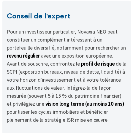
Conseil de l'expert
Pour un investisseur particulier, Novaxia NEO peut
constituer un complément intéressant à un
portefeuille diversifié, notamment pour rechercher un
revenu régulier
avec une exposition européenne.
Avant de souscrire, confrontez le
profil de risque
de la
SCPI (exposition bureaux, niveau de dette, liquidité) à
votre horizon d'investissement et à votre tolérance
aux fluctuations de valeur. Intégrez-la de façon
mesurée (souvent 5 à 15 % du patrimoine financier)
et privilégiez une
vision long terme (au moins 10 ans)
pour lisser les cycles immobiliers et bénéficier
pleinement de la stratégie ISR mise en œuvre.