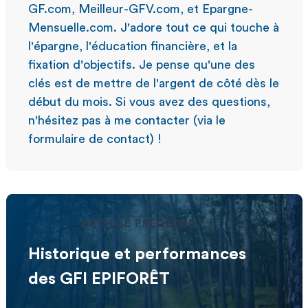
GF.com, Meilleur-GFV.com, et Epargne-
Mensuelle.com. J'adore tout ce qui touche à
l'épargne, l'éducation financière, et la
fixation d'objectifs. Je pense qu'une des
clés est de mettre de l'argent de côté dès le
début du mois. Si vous avez des questions,
n'hésitez pas à me contacter (via le
formulaire de contact) !
ARTICLE PRÉCÉDENT
Historique et performances
des GFI EPIFORÊT