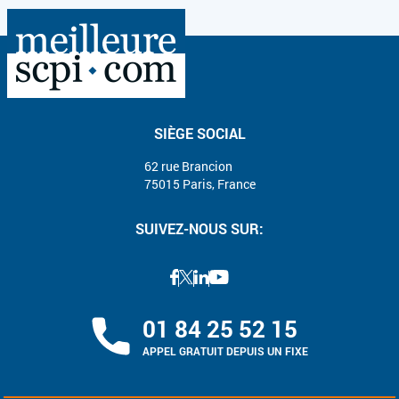
SIÈGE SOCIAL
62 rue Brancion
75015 Paris, France
SUIVEZ-NOUS SUR:
01 84 25 52 15
APPEL GRATUIT DEPUIS UN FIXE