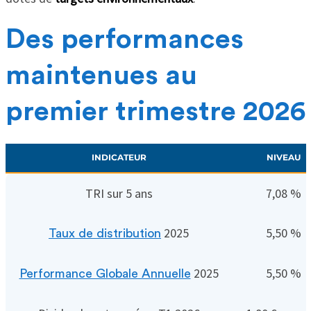
Des performances
maintenues au
premier trimestre 2026
INDICATEUR
NIVEAU
TRI sur 5 ans
7,08 %
2025
5,50 %
Taux de distribution
2025
5,50 %
Performance Globale Annuelle