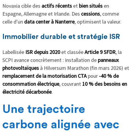
Novaxia cible des
actifs récents
et
bien situés
en
Espagne, Allemagne et Irlande. Des
cessions
, comme
celle d'un
data center à Nanterre
, optimisent la valeur.
Immobilier durable et stratégie ISR
Labellisée
ISR depuis 2020
et classée
Article 9 SFDR
, la
SCPI avance concrètement : installation de
panneaux
photovoltaïques
à Hilversum Marathon (fin mars 2026) et
remplacement de la motorisation CTA
pour
-40 % de
consommation électrique
, couvrant
10 % des besoins en
électricité décarbonée
.
Une trajectoire
carbone alignée avec