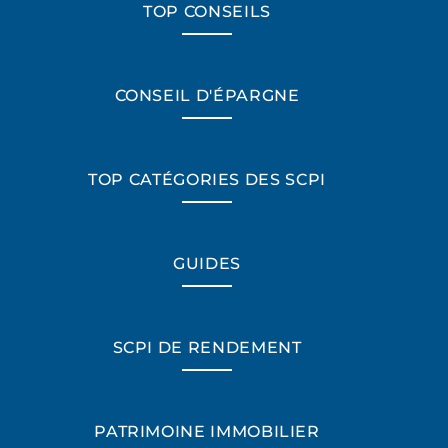
TOP CONSEILS
CONSEIL D'ÉPARGNE
TOP CATÉGORIES DES SCPI
GUIDES
SCPI DE RENDEMENT
PATRIMOINE IMMOBILIER