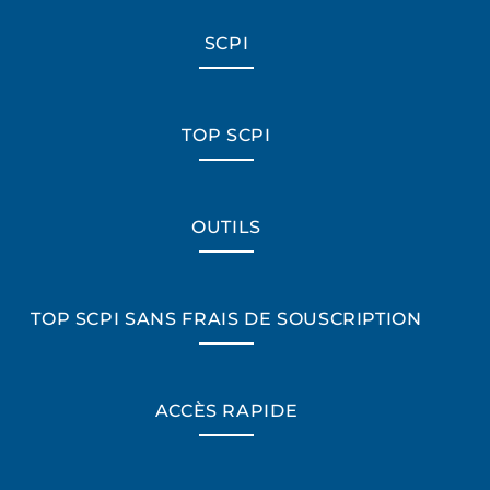
SCPI
TOP SCPI
OUTILS
TOP SCPI SANS FRAIS DE SOUSCRIPTION
ACCÈS RAPIDE