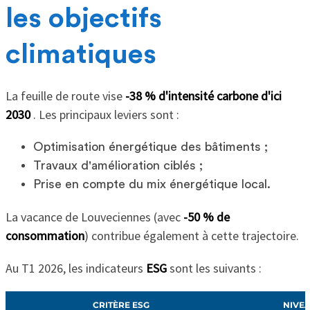
les objectifs
climatiques
La feuille de route vise
-38 % d'intensité carbone d'ici
2030
. Les principaux leviers sont :
Optimisation énergétique des bâtiments ;
Travaux d'amélioration ciblés ;
Prise en compte du mix énergétique local.
La vacance de Louveciennes (avec
-50 % de
consommation
) contribue également à cette trajectoire.
Au T1 2026, les indicateurs
ESG
sont les suivants :
CRITÈRE ESG
NIVE