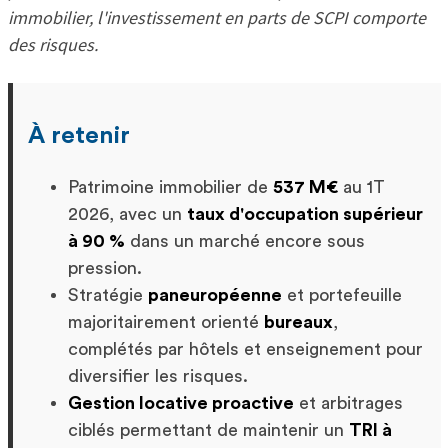
immobilier, l'investissement en parts de SCPI comporte
des risques.
À retenir
Patrimoine immobilier de
537 M€
au 1T
2026, avec un
taux d'occupation supérieur
à 90 %
dans un marché encore sous
pression.
Stratégie
paneuropéenne
et portefeuille
majoritairement orienté
bureaux
,
complétés par hôtels et enseignement pour
diversifier les risques.
Gestion locative proactive
et arbitrages
ciblés permettant de maintenir un
TRI à