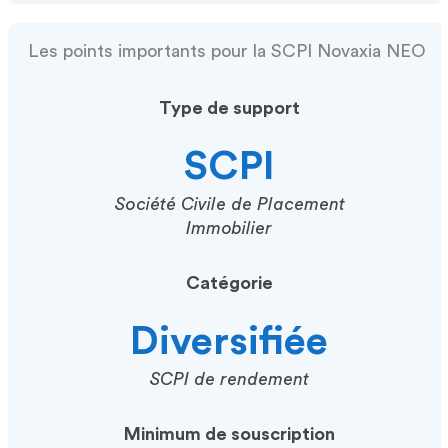
Les points importants pour la SCPI Novaxia NEO
Type de support
SCPI
Société Civile de Placement
Immobilier
Catégorie
Diversifiée
SCPI de rendement
Minimum de souscription