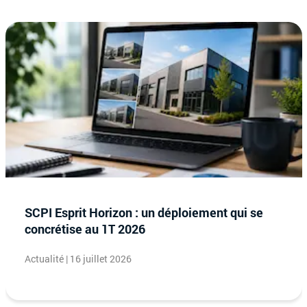
SCPI Esprit Horizon : un déploiement qui se
concrétise au 1T 2026
Actualité | 16 juillet 2026