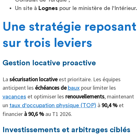
Un site à
Lognes
pour le ministère de l'Intérieur.
Une stratégie reposant
sur trois leviers
Gestion locative proactive
La
sécurisation locative
est prioritaire. Les équipes
anticipent les
échéances de
pour limiter les
baux
et optimiser les
renouvellements
, maintenant
vacances
un
à
90,4 %
et
taux d'occupation physique (TOP)
financier
à 90,6 %
au T1 2026.
Investissements et arbitrages ciblés