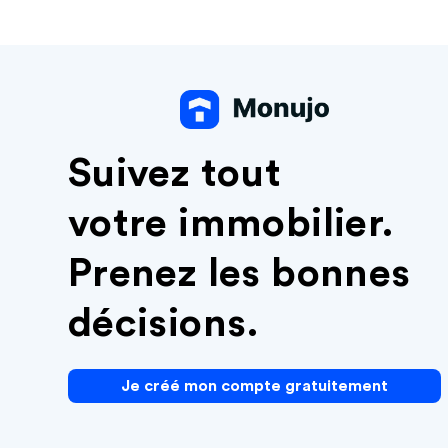
Suivez tout
votre immobilier.
Prenez les bonnes
décisions.
Je créé mon compte gratuitement