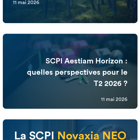
11 mai 2026
ARTICLE SUIVANT
SCPI Aestiam Horizon :
quelles perspectives pour le
T2 2026 ?
11 mai 2026
La SCPI
Novaxia NEO