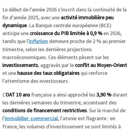
Le début de l'année 2026 s'inscrit dans la continuité de la
fin d'année 2025, avec une
activité immobilière peu
dynamique
. La Banque centrale européenne (BCE)
anticipe une
croissance du PIB limitée à 0,9 %
en 2026,
tandis que l'
demeure proche de 2 % au premier
inflation
trimestre, selon les dernières projections
macroéconomiques. Ces éléments pèsent sur les
investissements
, aggravés par le
conflit au Moyen-Orient
et une
hausse des taux obligataires
qui renforce
l'attentisme des investisseurs.
L'
OAT 10 ans
française a ainsi approché les
3,90 %
durant
les dernières semaines du trimestre, accentuant des
conditions de financement restrictives
. Sur le marché de
l'
, l'atonie est flagrante : en
immobilier commercial
France, les volumes d'investissement se sont limités à