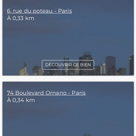
6, rue du poteau - Paris
À 0,33 km
DÉCOUVRIR CE BIEN
74 Boulevard Ornano - Paris
À 0,34 km