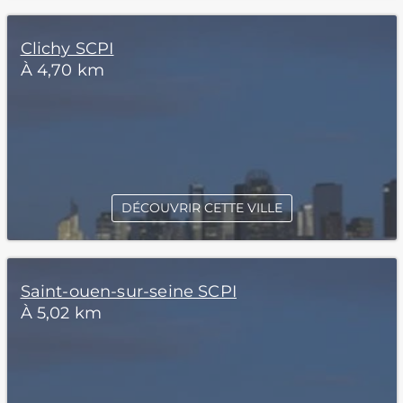
Clichy SCPI
À 4,70 km
DÉCOUVRIR CETTE VILLE
Saint-ouen-sur-seine SCPI
À 5,02 km