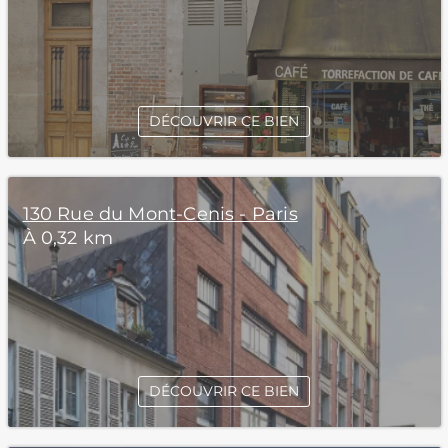
DÉCOUVRIR CE BIEN
130 Rue du Mont-Cenis - Paris
À 0,32 km
DÉCOUVRIR CE BIEN