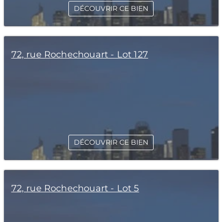
DÉCOUVRIR CE BIEN
72, rue Rochechouart - Lot 127
DÉCOUVRIR CE BIEN
72, rue Rochechouart - Lot 5