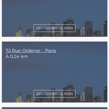
DÉCOUVRIR CE BIEN
72 Rue Ordener - Paris
À 0,24 km
DÉCOUVRIR CE BIEN