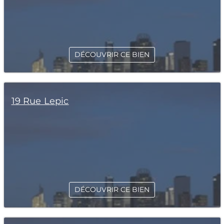
DÉCOUVRIR CE BIEN
19 Rue Lepic
DÉCOUVRIR CE BIEN