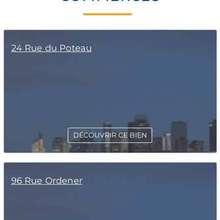
24 Rue du Poteau
DÉCOUVRIR CE BIEN
96 Rue Ordener