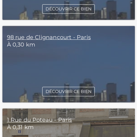
DÉCOUVRIR CE BIEN
98 rue de Clignancourt - Paris
À 0,30 km
DÉCOUVRIR CE BIEN
1 Rue du Poteau - Paris
À 0,31 km