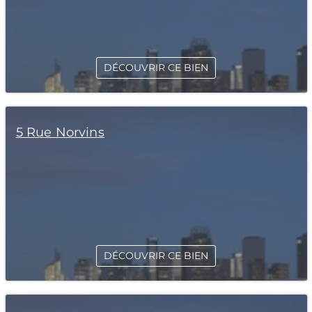
DÉCOUVRIR CE BIEN
5 Rue Norvins
DÉCOUVRIR CE BIEN