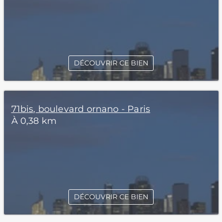
DÉCOUVRIR CE BIEN
71bis, boulevard ornano - Paris
À 0,38 km
DÉCOUVRIR CE BIEN