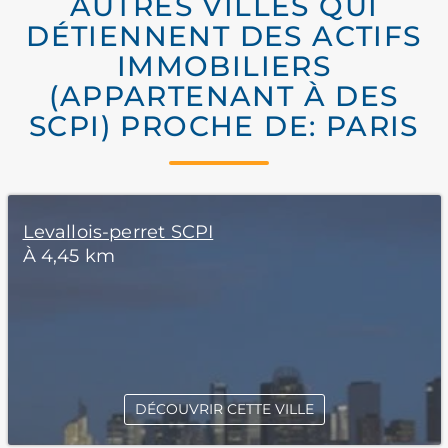
AUTRES VILLES QUI
DÉTIENNENT DES ACTIFS
IMMOBILIERS
(APPARTENANT À DES
SCPI) PROCHE DE: PARIS
Levallois-perret SCPI
À 4,45 km
DÉCOUVRIR CETTE VILLE