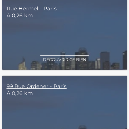
Rue Hermel - Paris
À 0,26 km
DÉCOUVRIR CE BIEN
99 Rue Ordener - Paris
À 0,26 km