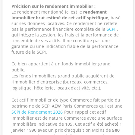
Précision sur le rendement immobilier :
Le rendement mentionné ici est le
rendement
immobilier brut estimé de cet actif spécifique
, basé
sur ses données locatives. Ce rendement ne reflète
pas la performance financière complète de la
SCPI
,
qui intègre la gestion, les frais et la performance de
l’ensemble de ses actifs. Il ne constitue pas une
garantie ou une indication fiable de la performance
future de la SCPI.
Ce bien appartient à un fonds immobilier grand
public.
Les fonds immobiliers grand public acquièrent de
l’immobilier d’entreprise (bureaux, commerces,
logistique, hôtellerie, locaux d’activité, etc.).
Cet actif immobilier de type Commerce fait partie du
patrimoine de SCPI AEW Paris Commerces qui est une
SCPI de Rendement 2026
Pour rappel cet actif
immobilier est de nature Commerce avec une surface
immobilière indicative de 105. Cet actif a été acheté 1
janvier 1990 avec un prix d'acquisition Moins de
500