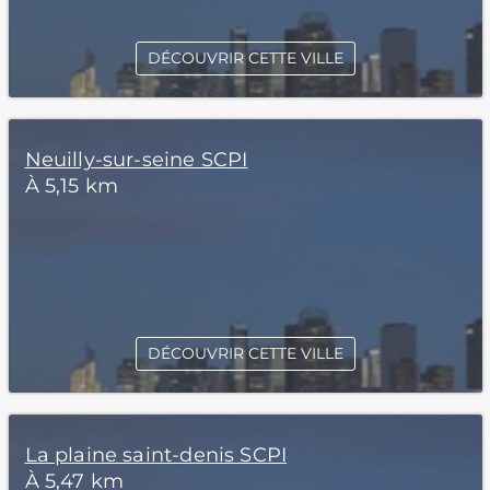
DÉCOUVRIR CETTE VILLE
Neuilly-sur-seine SCPI
À 5,15 km
DÉCOUVRIR CETTE VILLE
La plaine saint-denis SCPI
À 5,47 km