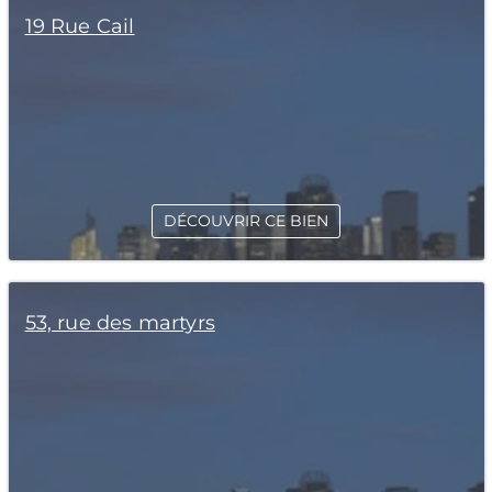
19 Rue Cail
DÉCOUVRIR CE BIEN
53, rue des martyrs