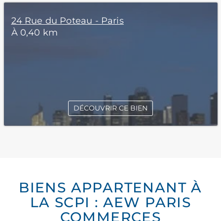
24 Rue du Poteau - Paris
À 0,40 km
DÉCOUVRIR CE BIEN
BIENS APPARTENANT À
LA SCPI : AEW PARIS
COMMERCES