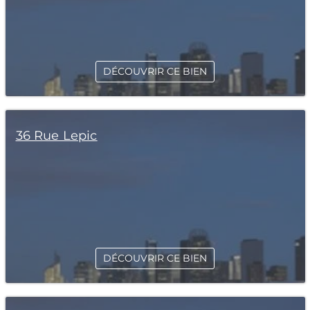
DÉCOUVRIR CE BIEN
36 Rue Lepic
DÉCOUVRIR CE BIEN