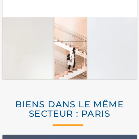
BIENS DANS LE MÊME
SECTEUR : PARIS