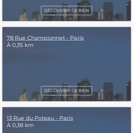
DÉCOUVRIR CE BIEN
78 Rue Championnet - Paris
À 0,35 km
DÉCOUVRIR CE BIEN
13 Rue du Poteau - Paris
À 0,38 km