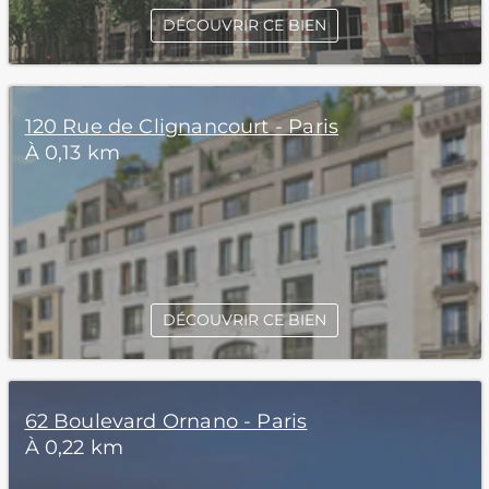
DÉCOUVRIR CE BIEN
120 Rue de Clignancourt - Paris
À 0,13 km
DÉCOUVRIR CE BIEN
62 Boulevard Ornano - Paris
À 0,22 km