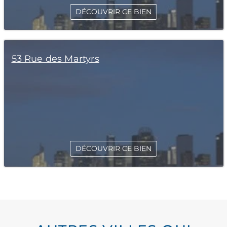
DÉCOUVRIR CE BIEN
53 Rue des Martyrs
DÉCOUVRIR CE BIEN