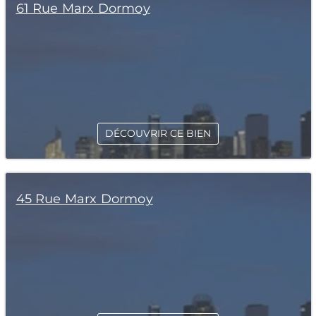
61 Rue Marx Dormoy
DÉCOUVRIR CE BIEN
45 Rue Marx Dormoy