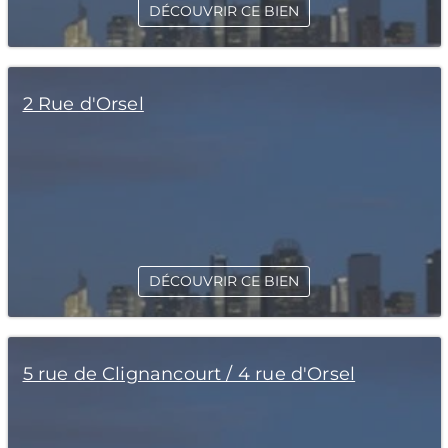
DÉCOUVRIR CE BIEN
2 Rue d'Orsel
DÉCOUVRIR CE BIEN
5 rue de Clignancourt / 4 rue d'Orsel