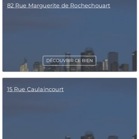
82 Rue Marguerite de Rochechouart
DÉCOUVRIR CE BIEN
15 Rue Caulaincourt