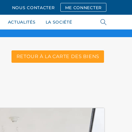
NOUS CONTACTER
ME CONNECTER
ACTUALITÉS
LA SOCIÉTÉ
RETOUR À LA CARTE DES BIENS