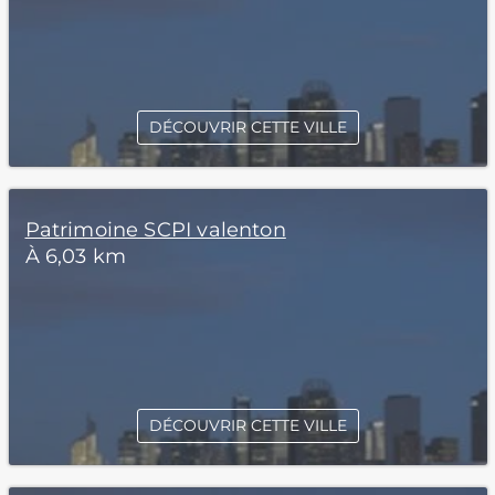
DÉCOUVRIR CETTE VILLE
Patrimoine SCPI valenton
À 6,03 km
DÉCOUVRIR CETTE VILLE