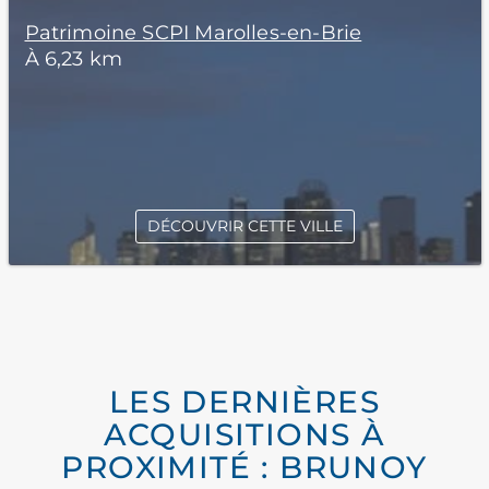
Patrimoine SCPI Marolles-en-Brie
À 6,23 km
DÉCOUVRIR CETTE VILLE
LES DERNIÈRES
ACQUISITIONS À
PROXIMITÉ : BRUNOY