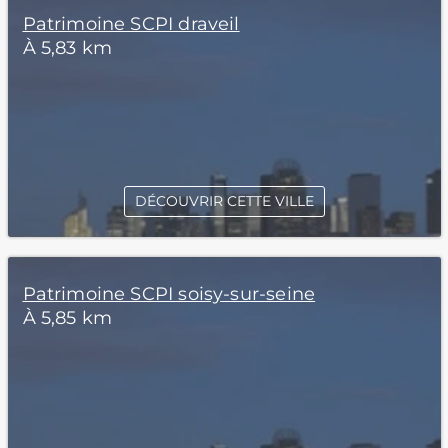
Patrimoine SCPI draveil
À 5,83 km
DÉCOUVRIR CETTE VILLE
Patrimoine SCPI soisy-sur-seine
À 5,85 km