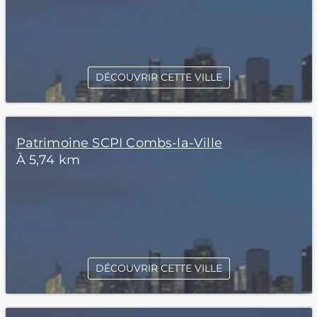
DÉCOUVRIR CETTE VILLE
Patrimoine SCPI Combs-la-Ville
À 5,74 km
DÉCOUVRIR CETTE VILLE