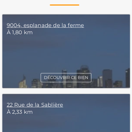
9004, esplanade de la ferme
À 1,80 km
DÉCOUVRIR CE BIEN
22 Rue de la Sablière
À 2,33 km