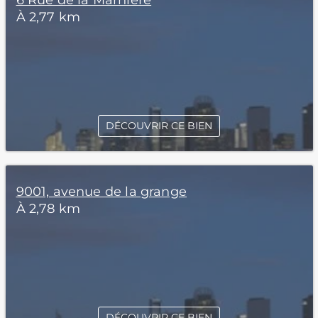
6 Rue de la Marnière
À 2,77 km
DÉCOUVRIR CE BIEN
9001, avenue de la grange
À 2,78 km
DÉCOUVRIR CE BIEN