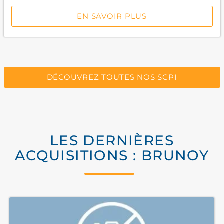
EN SAVOIR PLUS
DÉCOUVREZ TOUTES NOS SCPI
LES DERNIÈRES
ACQUISITIONS : BRUNOY