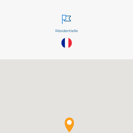
Résidentielle