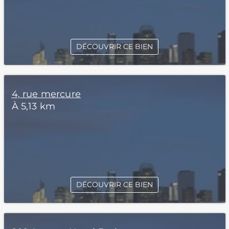
DÉCOUVRIR CE BIEN
4, rue mercure
À 5,13 km
DÉCOUVRIR CE BIEN