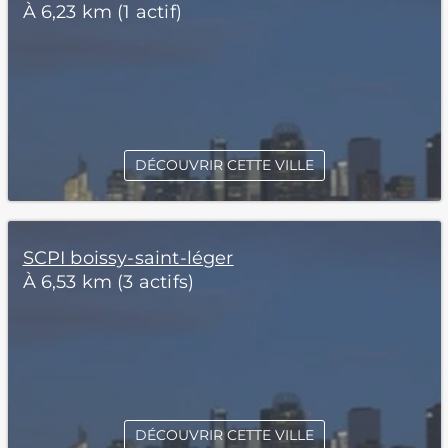
À 6,23 km (1 actif)
DÉCOUVRIR CETTE VILLE
SCPI boissy-saint-léger
À 6,53 km (3 actifs)
DÉCOUVRIR CETTE VILLE