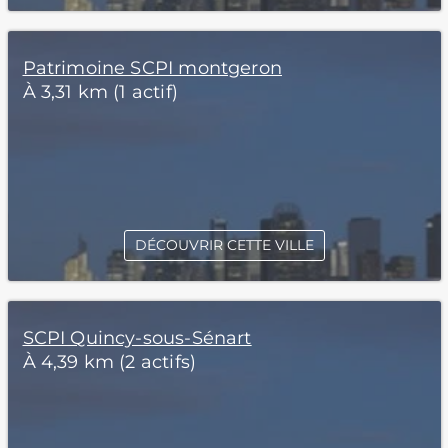
Patrimoine SCPI montgeron
À 3,31 km (1 actif)
DÉCOUVRIR CETTE VILLE
SCPI Quincy-sous-Sénart
À 4,39 km (2 actifs)