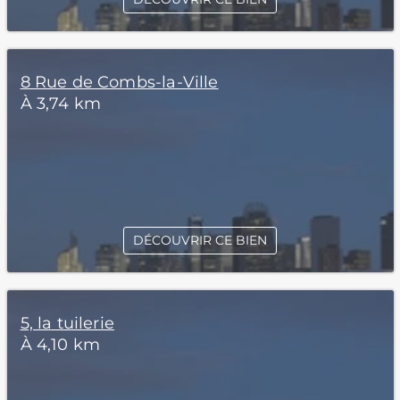
8 Rue de Combs-la-Ville
À 3,74 km
DÉCOUVRIR CE BIEN
5, la tuilerie
À 4,10 km