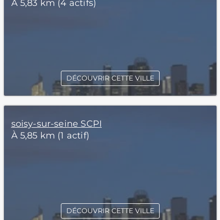
À 5,83 km (4 actifs)
DÉCOUVRIR CETTE VILLE
soisy-sur-seine SCPI
À 5,85 km (1 actif)
DÉCOUVRIR CETTE VILLE