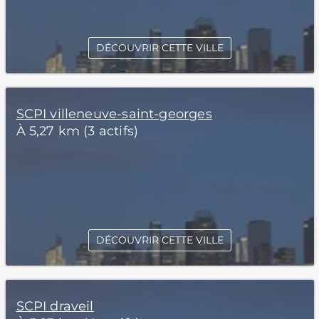
DÉCOUVRIR CETTE VILLE
SCPI villeneuve-saint-georges
À 5,27 km (3 actifs)
DÉCOUVRIR CETTE VILLE
SCPI draveil