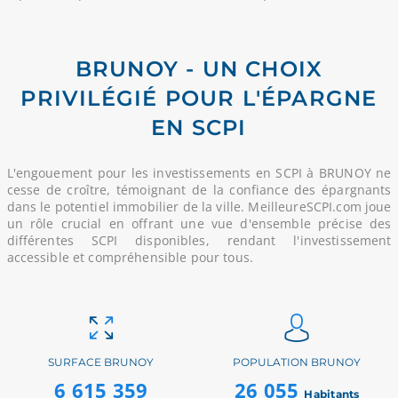
BRUNOY - UN CHOIX
PRIVILÉGIÉ POUR L'ÉPARGNE
EN SCPI
L'engouement pour les investissements en SCPI à BRUNOY ne
cesse de croître, témoignant de la confiance des épargnants
dans le potentiel immobilier de la ville. MeilleureSCPI.com joue
un rôle crucial en offrant une vue d'ensemble précise des
différentes SCPI disponibles, rendant l'investissement
accessible et compréhensible pour tous.
SURFACE BRUNOY
POPULATION BRUNOY
6 615 359
26 055
Habitants