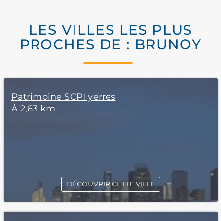
LES VILLES LES PLUS
PROCHES DE : BRUNOY
Patrimoine SCPI yerres
À 2,63 km
DÉCOUVRIR CETTE VILLE