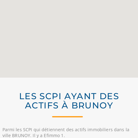
LES SCPI AYANT DES
ACTIFS À BRUNOY
Parmi les SCPI qui détiennent des actifs immobiliers dans la
ville BRUNOY. Il y a Efimmo 1.