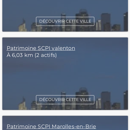
DÉCOUVRIR CETTE VILLE
Patrimoine SCPI valenton
À 6,03 km (2 actifs)
DÉCOUVRIR CETTE VILLE
Patrimoine SCPI Marolles-en-Brie