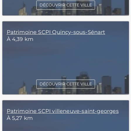
DÉCOUVRIR CETTE VILLE
Patrimoine SCPI Quincy-sous-Sénart
À 4,39 km
DÉCOUVRIR CETTE VILLE
Patrimoine SCPI villeneuve-saint-georges
À 5,27 km