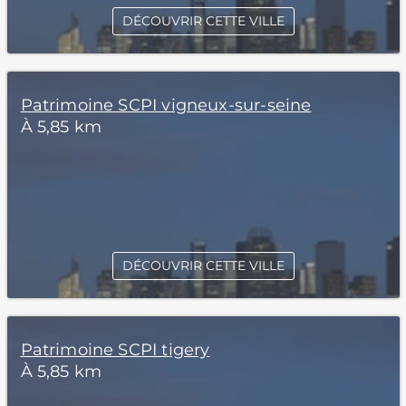
DÉCOUVRIR CETTE VILLE
Patrimoine SCPI vigneux-sur-seine
À 5,85 km
DÉCOUVRIR CETTE VILLE
Patrimoine SCPI tigery
À 5,85 km