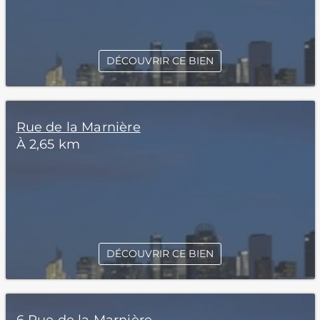
DÉCOUVRIR CE BIEN
Rue de la Marnière
À 2,65 km
DÉCOUVRIR CE BIEN