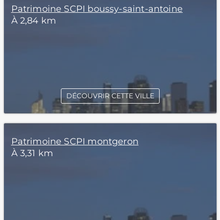
Patrimoine SCPI boussy-saint-antoine
À 2,84 km
DÉCOUVRIR CETTE VILLE
Patrimoine SCPI montgeron
À 3,31 km