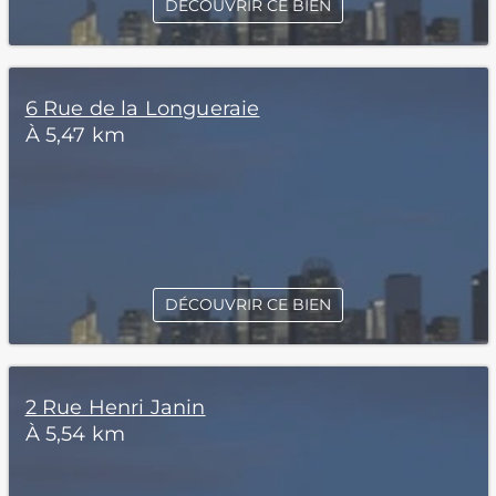
DÉCOUVRIR CE BIEN
6 Rue de la Longueraie
À 5,47 km
DÉCOUVRIR CE BIEN
2 Rue Henri Janin
À 5,54 km