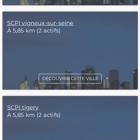
SCPI vigneux-sur-seine
À 5,85 km (2 actifs)
DÉCOUVRIR CETTE VILLE
SCPI tigery
À 5,85 km (2 actifs)