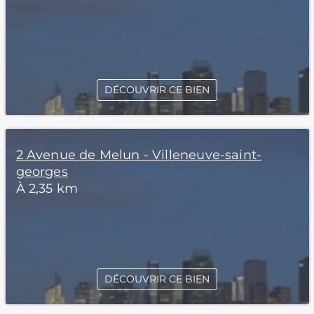
DÉCOUVRIR CE BIEN
2 Avenue de Melun - Villeneuve-saint-
georges
À 2,35 km
DÉCOUVRIR CE BIEN