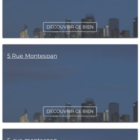
DÉCOUVRIR CE BIEN
5 Rue Montespan
DÉCOUVRIR CE BIEN