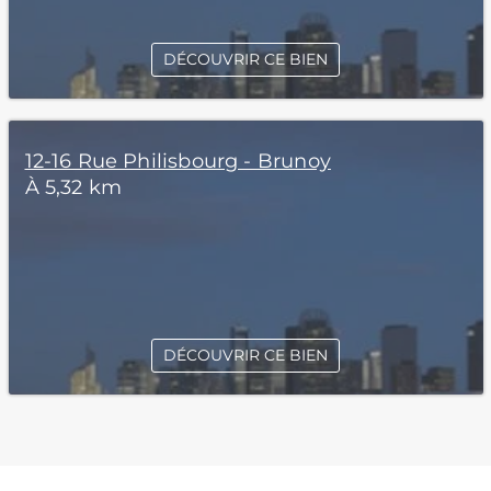
DÉCOUVRIR CE BIEN
12-16 Rue Philisbourg - Brunoy
À 5,32 km
DÉCOUVRIR CE BIEN