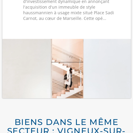
d'investissement dynamique en annonçant
l'acquisition d'un immeuble de style
haussmannien à usage mixte situé Place Sadi
Carnot, au cœur de Marseille. Cette opé...
BIENS DANS LE MÊME
SECTEUR : VIGNEUX-SUR-