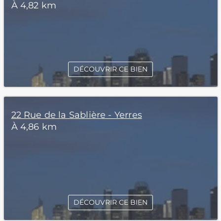
À 4,82 km
DÉCOUVRIR CE BIEN
22 Rue de la Sablière - Yerres
À 4,86 km
DÉCOUVRIR CE BIEN