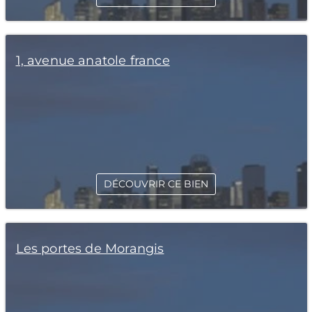
1, avenue anatole france
DÉCOUVRIR CE BIEN
Les portes de Morangis