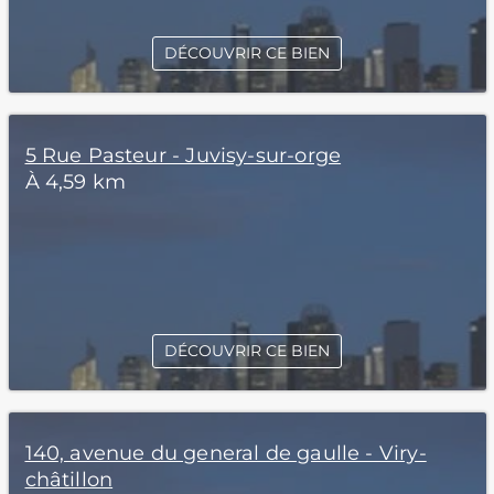
DÉCOUVRIR CE BIEN
5 Rue Pasteur - Juvisy-sur-orge
À 4,59 km
DÉCOUVRIR CE BIEN
140, avenue du general de gaulle - Viry-
châtillon