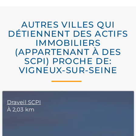
AUTRES VILLES QUI
DÉTIENNENT DES ACTIFS
IMMOBILIERS
(APPARTENANT À DES
SCPI) PROCHE DE:
VIGNEUX-SUR-SEINE
Draveil SCPI
À 2,03 km