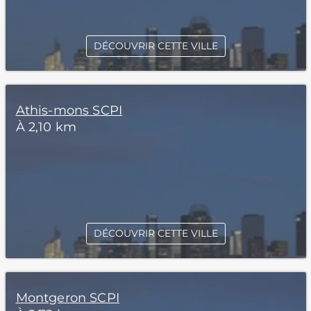
DÉCOUVRIR CETTE VILLE
Athis-mons SCPI
À 2,10 km
DÉCOUVRIR CETTE VILLE
Montgeron SCPI