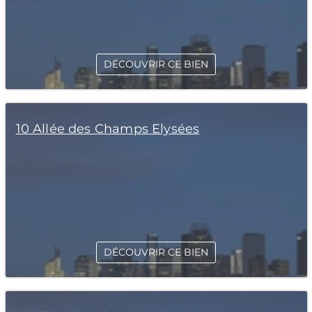
DÉCOUVRIR CE BIEN
10 Allée des Champs Elysées
DÉCOUVRIR CE BIEN