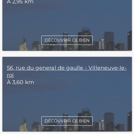
À 2,95 km
DÉCOUVRIR CE BIEN
56, rue du general de gaulle - Villeneuve-le-
roi
À 3,60 km
DÉCOUVRIR CE BIEN