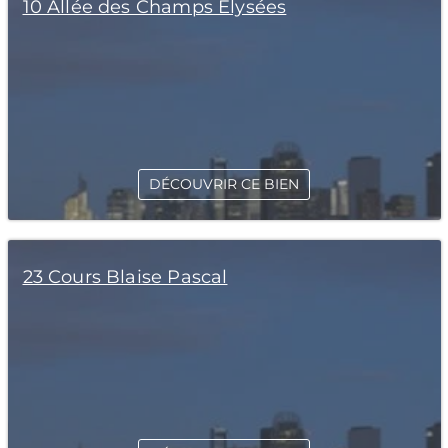
10 Allée des Champs Elysées
DÉCOUVRIR CE BIEN
23 Cours Blaise Pascal