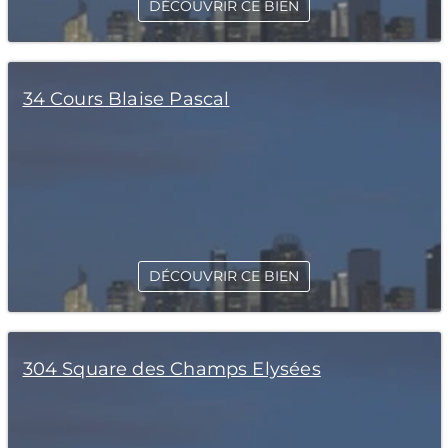
DÉCOUVRIR CE BIEN
34 Cours Blaise Pascal
DÉCOUVRIR CE BIEN
304 Square des Champs Elysées