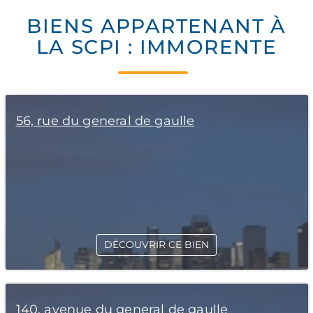
BIENS APPARTENANT À
LA SCPI : IMMORENTE
56, rue du general de gaulle
DÉCOUVRIR CE BIEN
140, avenue du general de gaulle