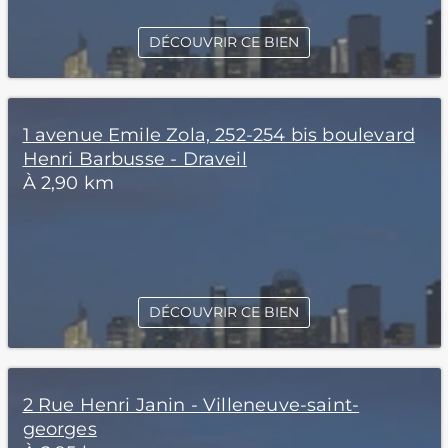
DÉCOUVRIR CE BIEN
1 avenue Emile Zola, 252-254 bis boulevard
Henri Barbusse - Draveil
À 2,90 km
DÉCOUVRIR CE BIEN
2 Rue Henri Janin - Villeneuve-saint-
georges