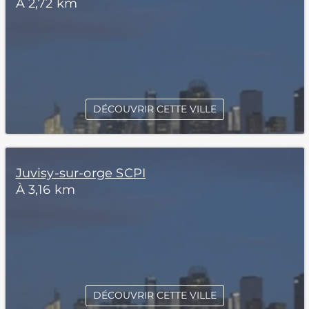
À 2,72 km
DÉCOUVRIR CETTE VILLE
Juvisy-sur-orge SCPI
À 3,16 km
DÉCOUVRIR CETTE VILLE