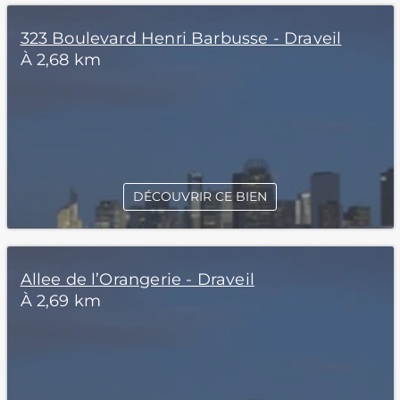
323 Boulevard Henri Barbusse - Draveil
À 2,68 km
DÉCOUVRIR CE BIEN
Allee de l’Orangerie - Draveil
À 2,69 km