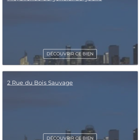
DÉCOUVRIR CE BIEN
2 Rue du Bois Sauvage
DÉCOUVRIR CE BIEN