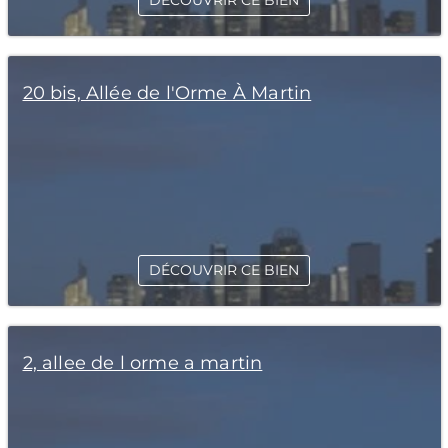
DÉCOUVRIR CE BIEN
20 bis, Allée de l'Orme À Martin
DÉCOUVRIR CE BIEN
2, allee de l orme a martin