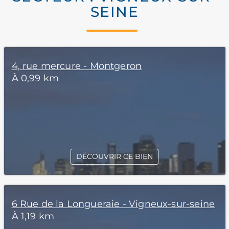
SEINE
4, rue mercure - Montgeron
À 0,99 km
DÉCOUVRIR CE BIEN
6 Rue de la Longueraie - Vigneux-sur-seine
À 1,19 km