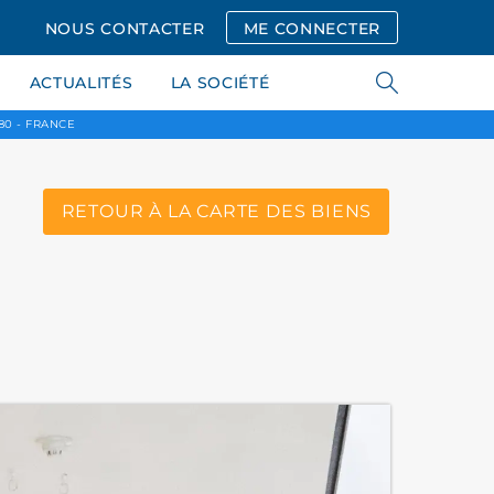
NOUS CONTACTER
ME CONNECTER
ACTUALITÉS
LA SOCIÉTÉ
80 - FRANCE
RETOUR À LA CARTE DES BIENS