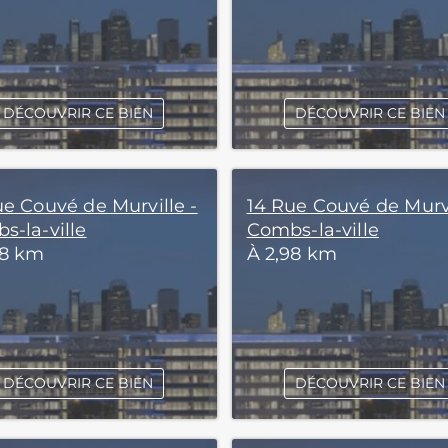
DÉCOUVRIR CE BIEN
DÉCOUVRIR CE BIEN
ue Couvé de Murville -
14 Rue Couvé de Murvi
s-la-ville
Combs-la-ville
98 km
À 2,98 km
DÉCOUVRIR CE BIEN
DÉCOUVRIR CE BIEN