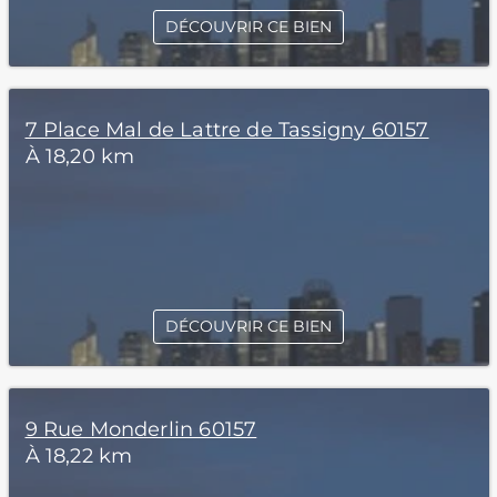
DÉCOUVRIR CE BIEN
7 Place Mal de Lattre de Tassigny 60157
À 18,20 km
DÉCOUVRIR CE BIEN
9 Rue Monderlin 60157
À 18,22 km