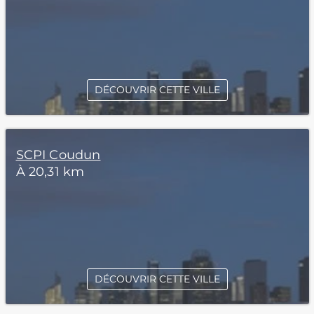
DÉCOUVRIR CETTE VILLE
SCPI Coudun
À 20,31 km
DÉCOUVRIR CETTE VILLE