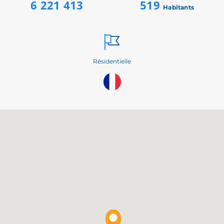
6 221 413
519
Habitants
Résidentielle