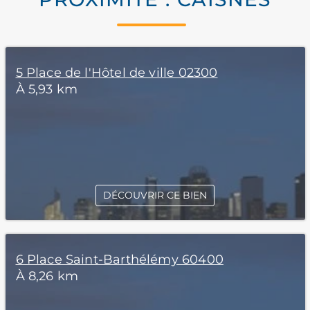
5 Place de l'Hôtel de ville 02300
À 5,93 km
DÉCOUVRIR CE BIEN
6 Place Saint-Barthélémy 60400
À 8,26 km