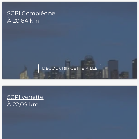
SCPI Compiègne
À 20,64 km
DÉCOUVRIR CETTE VILLE
SCPI venette
À 22,09 km