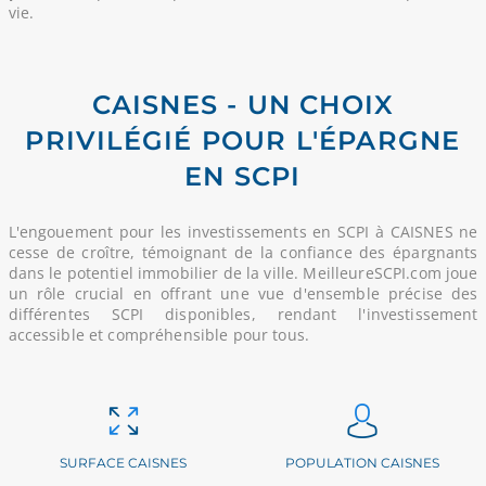
vie.
CAISNES - UN CHOIX
PRIVILÉGIÉ POUR L'ÉPARGNE
EN SCPI
L'engouement pour les investissements en SCPI à CAISNES ne
cesse de croître, témoignant de la confiance des épargnants
dans le potentiel immobilier de la ville. MeilleureSCPI.com joue
un rôle crucial en offrant une vue d'ensemble précise des
différentes SCPI disponibles, rendant l'investissement
accessible et compréhensible pour tous.
SURFACE CAISNES
POPULATION CAISNES