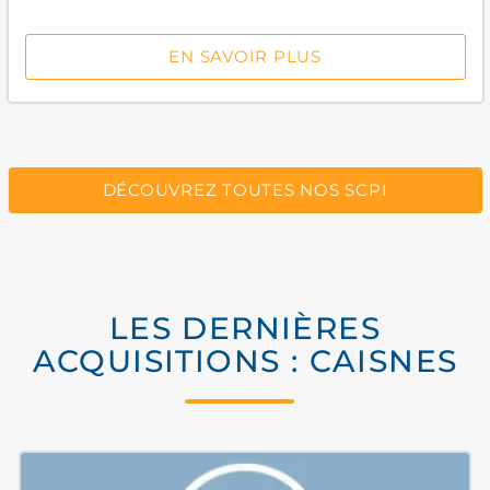
EN SAVOIR PLUS
DÉCOUVREZ TOUTES NOS SCPI
LES DERNIÈRES
ACQUISITIONS : CAISNES