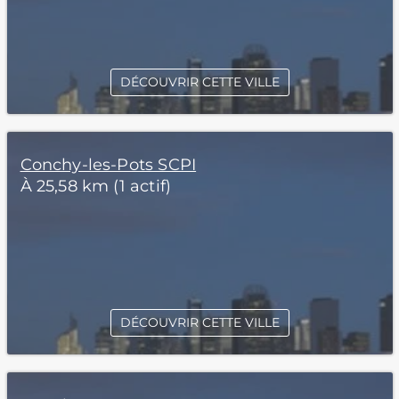
DÉCOUVRIR CETTE VILLE
Conchy-les-Pots SCPI
À 25,58 km (1 actif)
DÉCOUVRIR CETTE VILLE