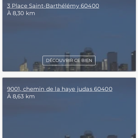
3 Place Saint-Barthélémy 60400
À 8,30 km
DÉCOUVRIR CE BIEN
9001, chemin de la haye judas 60400
À 8,63 km