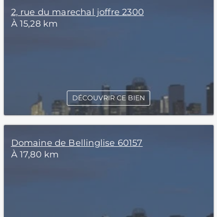
2, rue du marechal joffre 2300
À 15,28 km
DÉCOUVRIR CE BIEN
Domaine de Bellinglise 60157
À 17,80 km