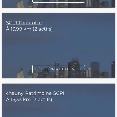
SCPI Thourotte
À 13,99 km (2 actifs)
DÉCOUVRIR CETTE VILLE
chauny Patrimoine SCPI
À 15,33 km (3 actifs)