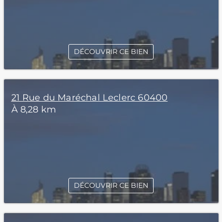
DÉCOUVRIR CE BIEN
21 Rue du Maréchal Leclerc 60400
À 8,28 km
DÉCOUVRIR CE BIEN