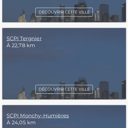
DÉCOUVRIR CETTE VILLE
SCPI Tergnier
À 22,78 km
DÉCOUVRIR CETTE VILLE
SCPI Monchy-Humières
À 24,05 km