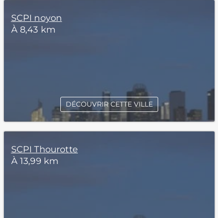
SCPI noyon
À 8,43 km
DÉCOUVRIR CETTE VILLE
SCPI Thourotte
À 13,99 km