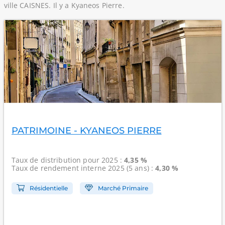
ville CAISNES. Il y a Kyaneos Pierre.
PATRIMOINE - KYANEOS PIERRE
Taux de distribution
pour 2025 :
4,35 %
Taux de rendement interne
2025 (5 ans) :
4,30 %
Résidentielle
Marché Primaire