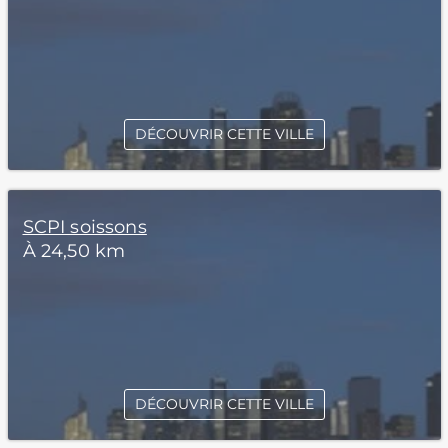
DÉCOUVRIR CETTE VILLE
SCPI soissons
À 24,50 km
DÉCOUVRIR CETTE VILLE