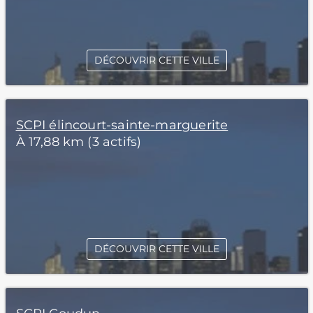
DÉCOUVRIR CETTE VILLE
SCPI élincourt-sainte-marguerite
À 17,88 km (3 actifs)
DÉCOUVRIR CETTE VILLE