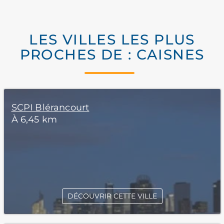
LES VILLES LES PLUS
PROCHES DE : CAISNES
SCPI Blérancourt
À 6,45 km
DÉCOUVRIR CETTE VILLE