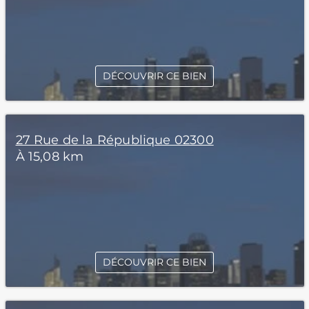
DÉCOUVRIR CE BIEN
27 Rue de la République 02300
À 15,08 km
DÉCOUVRIR CE BIEN