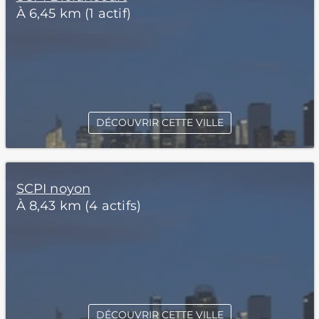
À 6,45 km (1 actif)
DÉCOUVRIR CETTE VILLE
SCPI noyon
À 8,43 km (4 actifs)
DÉCOUVRIR CETTE VILLE