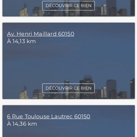
DÉCOUVRIR CE BIEN
Av. Henri Maillard 60150
À 14,13 km
DÉCOUVRIR CE BIEN
6 Rue Toulouse Lautrec 60150
À 14,36 km