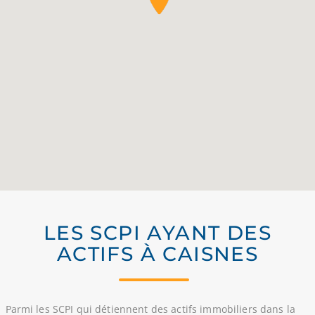
LES SCPI AYANT DES
ACTIFS À CAISNES
Parmi les SCPI qui détiennent des actifs immobiliers dans la