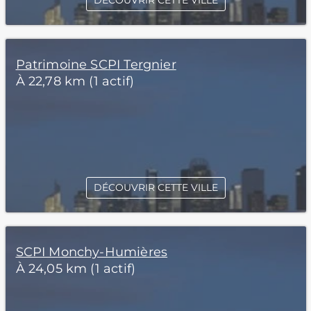
DÉCOUVRIR CETTE VILLE
Patrimoine SCPI Tergnier
À 22,78 km (1 actif)
DÉCOUVRIR CETTE VILLE
SCPI Monchy-Humières
À 24,05 km (1 actif)