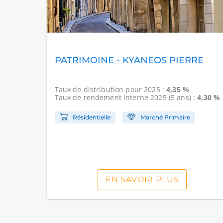
PATRIMOINE - KYANEOS PIERRE
Taux de distribution
pour 2025 :
4,35 %
Taux de rendement interne
2025 (5 ans) :
4,30 %
Résidentielle
Marché Primaire
EN SAVOIR PLUS