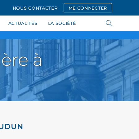
NOUS CONTACTER
ME CONNECTER
ACTUALITÉS
LA SOCIÉTÉ
ère à
OUDUN