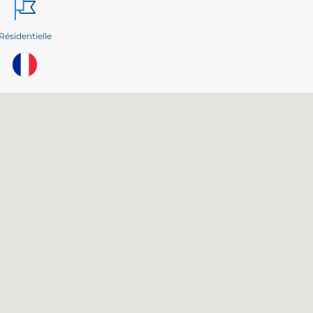
Résidentielle