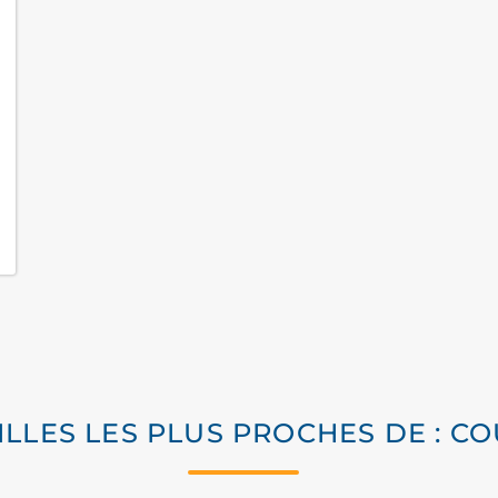
VILLES LES PLUS PROCHES DE : C