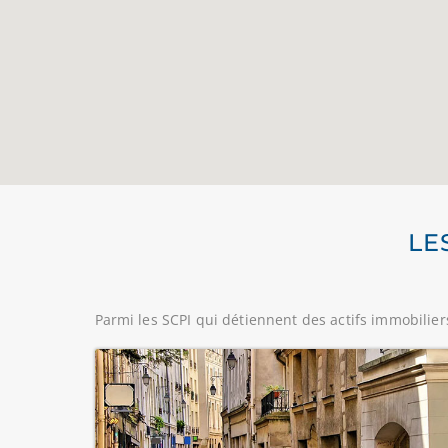
LE
Parmi les SCPI qui détiennent des actifs immobilier