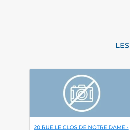
LES
20 RUE LE CLOS DE NOTRE DAME -