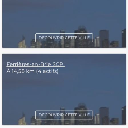
DÉCOUVRIR CETTE VILLE
Ferrières-en-Brie SCPI
À 14,58 km (4 actifs)
DÉCOUVRIR CETTE VILLE