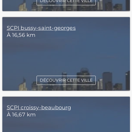
DÉCOUVRIR CETTE VILLE
SCPI bussy-saint-georges
À 16,56 km
DÉCOUVRIR CETTE VILLE
SCPI croissy-beaubourg
À 16,67 km