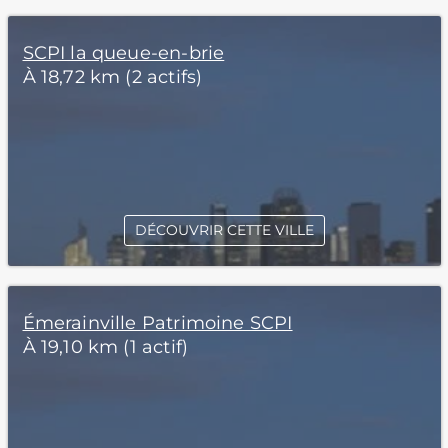
SCPI la queue-en-brie
À 18,72 km (2 actifs)
DÉCOUVRIR CETTE VILLE
Émerainville Patrimoine SCPI
À 19,10 km (1 actif)