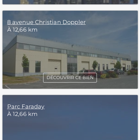
8 avenue Christian Doppler
À 12,66 km
DÉCOUVRIR CE BIEN
Parc Faraday
À 12,66 km