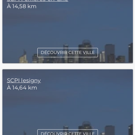
À 14,58 km
DÉCOUVRIR CETTE VILLE
SCPI lesigny
À 14,64 km
DÉCOUVRIR CETTE VILLE