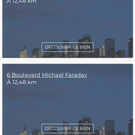
À 12,48 km
DÉCOUVRIR CE BIEN
6 Boulevard Michael Faraday
À 12,48 km
DÉCOUVRIR CE BIEN