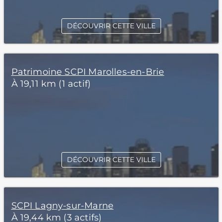
DÉCOUVRIR CETTE VILLE
Patrimoine SCPI Marolles-en-Brie
À 19,11 km (1 actif)
DÉCOUVRIR CETTE VILLE
SCPI Lagny-sur-Marne
À 19,44 km (3 actifs)