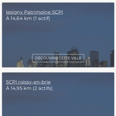
lesigny Patrimoine SCPI
À 14,64 km (1 actif)
DÉCOUVRIR CETTE VILLE
SCPI roissy-en-brie
À 14,95 km (2 actifs)