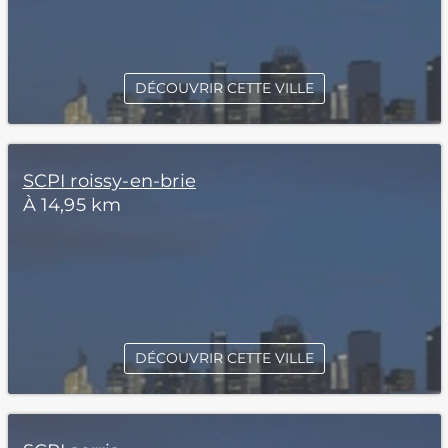
DÉCOUVRIR CETTE VILLE
SCPI roissy-en-brie
À 14,95 km
DÉCOUVRIR CETTE VILLE