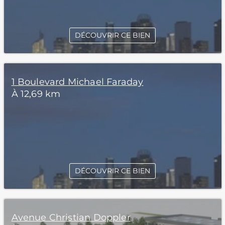
DÉCOUVRIR CE BIEN
1 Boulevard Michael Faraday
À 12,69 km
DÉCOUVRIR CE BIEN
Avenue Christian Doppler