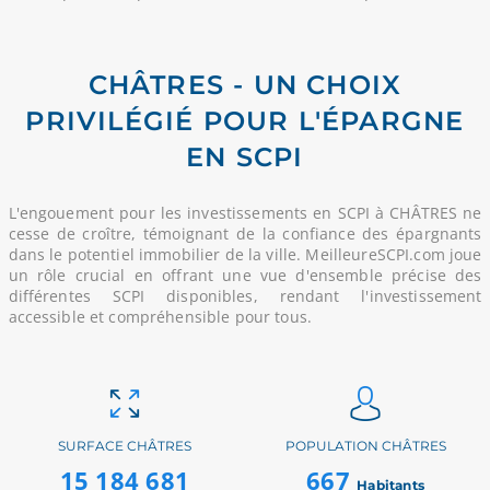
CHÂTRES - UN CHOIX
PRIVILÉGIÉ POUR L'ÉPARGNE
EN SCPI
L'engouement pour les investissements en SCPI à CHÂTRES ne
cesse de croître, témoignant de la confiance des épargnants
dans le potentiel immobilier de la ville. MeilleureSCPI.com joue
un rôle crucial en offrant une vue d'ensemble précise des
différentes SCPI disponibles, rendant l'investissement
accessible et compréhensible pour tous.
SURFACE CHÂTRES
POPULATION CHÂTRES
15 184 681
667
Habitants