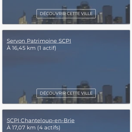
DÉCOUVRIR CETTE VILLE
Servon Patrimoine SCPI
À 16,45 km (1 actif)
DÉCOUVRIR CETTE VILLE
SCPI Chanteloup-en-Brie
À 17,07 km (4 actifs)