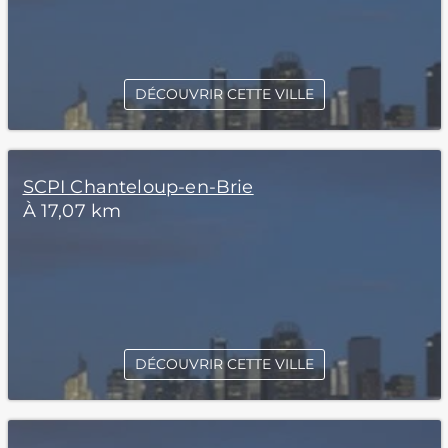
DÉCOUVRIR CETTE VILLE
SCPI Chanteloup-en-Brie
À 17,07 km
DÉCOUVRIR CETTE VILLE