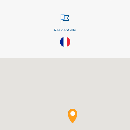
Résidentielle