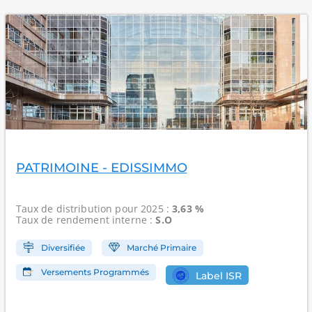
PATRIMOINE - EDISSIMMO
Taux de distribution
pour 2025 :
3,63 %
Taux de rendement interne
:
S.O
Diversifiée
Marché Primaire
Versements Programmés
Label ISR