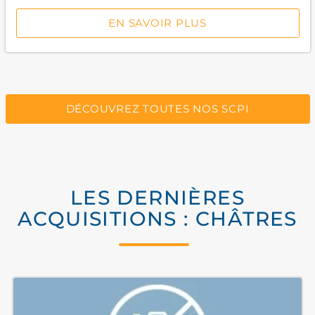
EN SAVOIR PLUS
DÉCOUVREZ TOUTES NOS SCPI
LES DERNIÈRES
ACQUISITIONS : CHÂTRES