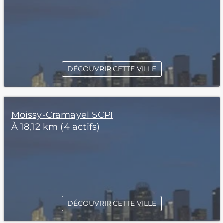
DÉCOUVRIR CETTE VILLE
Moissy-Cramayel SCPI
À 18,12 km (4 actifs)
DÉCOUVRIR CETTE VILLE