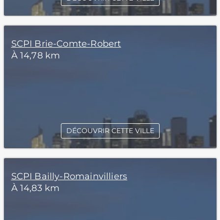
SCPI Brie-Comte-Robert
À 14,78 km
DÉCOUVRIR CETTE VILLE
SCPI Bailly-Romainvilliers
À 14,83 km