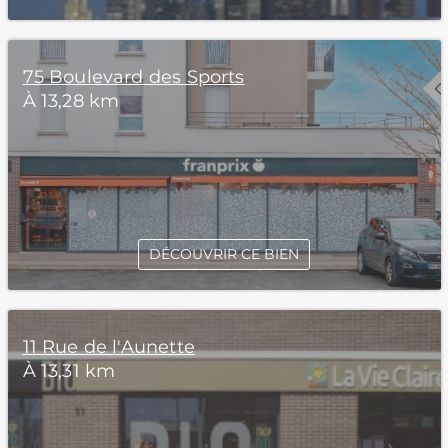
75 Boulevard des Sports
À 13,28 km
DÉCOUVRIR CE BIEN
11 Rue de l'Aunette
À 13,31 km