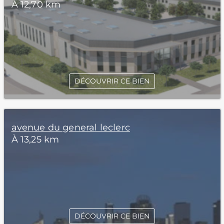
À 12,70 km
DÉCOUVRIR CE BIEN
avenue du general leclerc
À 13,25 km
DÉCOUVRIR CE BIEN