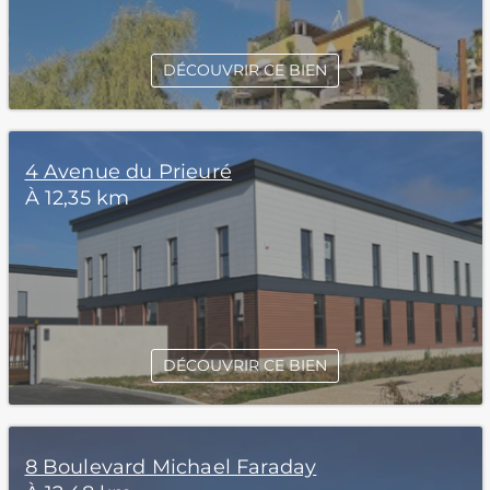
DÉCOUVRIR CE BIEN
4 Avenue du Prieuré
À 12,35 km
DÉCOUVRIR CE BIEN
8 Boulevard Michael Faraday