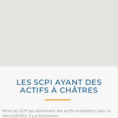
LES SCPI AYANT DES
ACTIFS À CHÂTRES
Parmi les SCPI qui détiennent des actifs immobiliers dans la
ville CHÂTRES. Il y a Edissimmo.