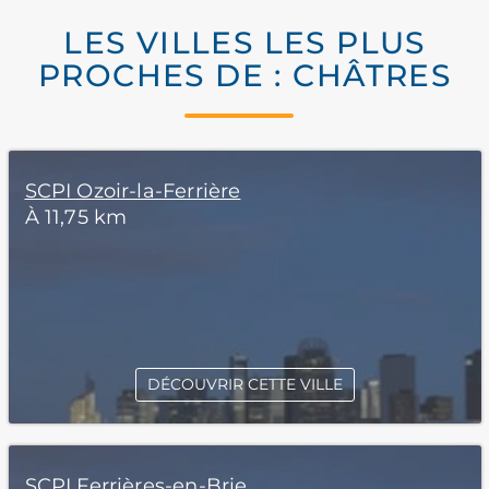
LES VILLES LES PLUS
PROCHES DE : CHÂTRES
SCPI Ozoir-la-Ferrière
À 11,75 km
DÉCOUVRIR CETTE VILLE
SCPI Ferrières-en-Brie