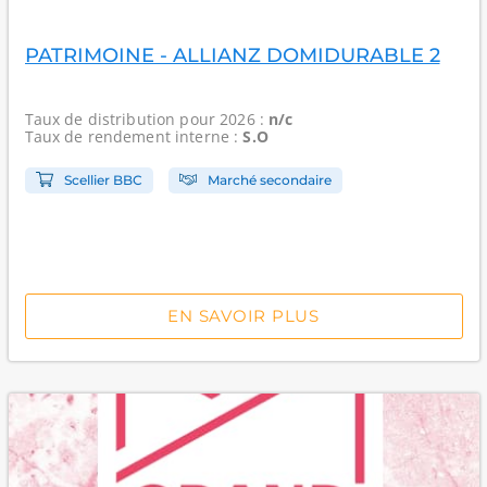
PATRIMOINE - ALLIANZ DOMIDURABLE 2
Taux de distribution
pour 2026 :
n/c
Taux de rendement interne
:
S.O
Scellier BBC
Marché secondaire
EN SAVOIR PLUS