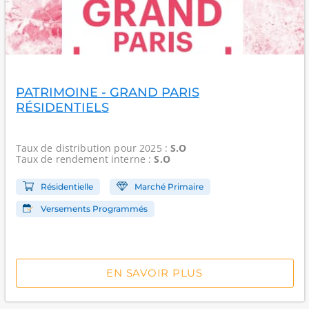
PATRIMOINE - GRAND PARIS
RÉSIDENTIELS
Taux de distribution
pour 2025 :
S.O
Taux de rendement interne
:
S.O
Résidentielle
Marché Primaire
Versements Programmés
EN SAVOIR PLUS