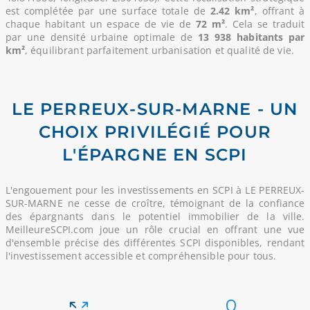
est complétée par une surface totale de
2.42 km²
, offrant à
chaque habitant un espace de vie de
72 m²
. Cela se traduit
par une densité urbaine optimale de
13 938 habitants par
km²
, équilibrant parfaitement urbanisation et qualité de vie.
LE PERREUX-SUR-MARNE - UN
CHOIX PRIVILÉGIÉ POUR
L'ÉPARGNE EN SCPI
L'engouement pour les investissements en SCPI à LE PERREUX-
SUR-MARNE ne cesse de croître, témoignant de la confiance
des épargnants dans le potentiel immobilier de la ville.
MeilleureSCPI.com joue un rôle crucial en offrant une vue
d'ensemble précise des différentes SCPI disponibles, rendant
l'investissement accessible et compréhensible pour tous.