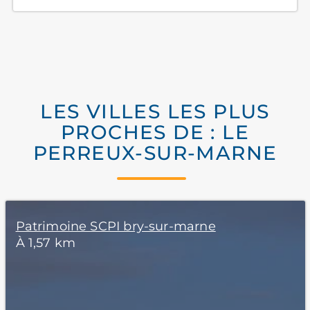
LES VILLES LES PLUS
PROCHES DE : LE
PERREUX-SUR-MARNE
Patrimoine SCPI bry-sur-marne
À 1,57 km