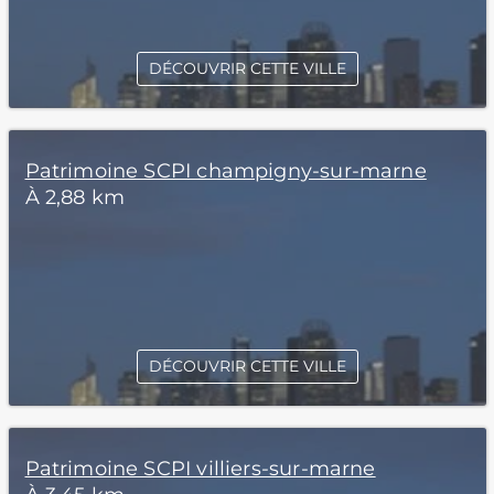
DÉCOUVRIR CETTE VILLE
Patrimoine SCPI champigny-sur-marne
À 2,88 km
DÉCOUVRIR CETTE VILLE
Patrimoine SCPI villiers-sur-marne