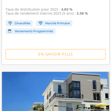
Taux de distribution
pour 2025 :
4,80 %
Taux de rendement interne
2025 (5 ans) :
3,08 %
Diversifiée
Marché Primaire
Versements Programmés
EN SAVOIR PLUS