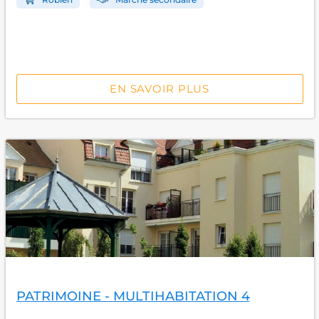
EN SAVOIR PLUS
PATRIMOINE - MULTIHABITATION 4