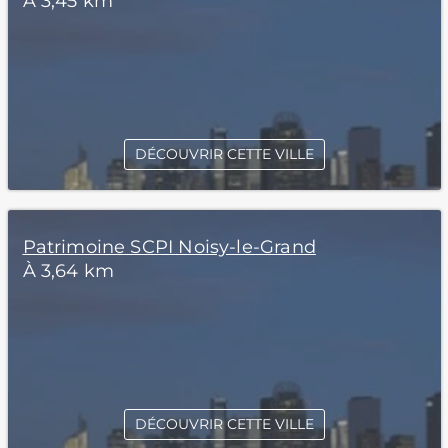
À 3,45 km
DÉCOUVRIR CETTE VILLE
Patrimoine SCPI Noisy-le-Grand
À 3,64 km
DÉCOUVRIR CETTE VILLE