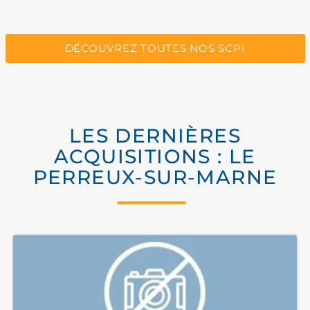
DÉCOUVREZ TOUTES NOS SCPI
LES DERNIÈRES
ACQUISITIONS : LE
PERREUX-SUR-MARNE