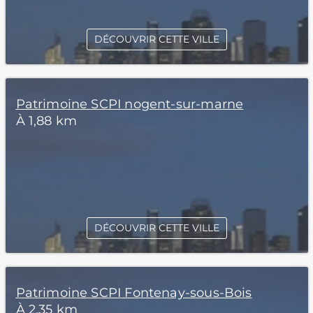
DÉCOUVRIR CETTE VILLE
Patrimoine SCPI nogent-sur-marne
À 1,88 km
DÉCOUVRIR CETTE VILLE
Patrimoine SCPI Fontenay-sous-Bois
À 2,35 km