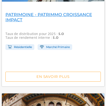
PATRIMOINE - PATRIMMO CROISSANCE
IMPACT
Taux de distribution
pour 2025 :
S.O
Taux de rendement interne
:
S.O
Résidentielle
Marché Primaire
EN SAVOIR PLUS