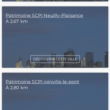
Patrimoine SCPI Neuilly-Plaisance
À 2,67 km
DÉCOUVRIR CETTE VILLE
Patrimoine SCPI joinville-le-pont
À 2,80 km