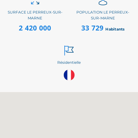
SURFACE LE PERREUX-SUR-
POPULATION LE PERREUX-
MARNE
SUR-MARNE
2 420 000
33 729
Habitants
Résidentielle