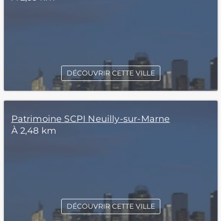
DÉCOUVRIR CETTE VILLE
Patrimoine SCPI Neuilly-sur-Marne
À 2,48 km
DÉCOUVRIR CETTE VILLE