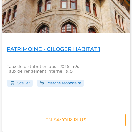
PATRIMOINE - CILOGER HABITAT 1
Taux de distribution
pour 2026 :
n/c
Taux de rendement interne
:
S.O
Scellier
Marché secondaire
EN SAVOIR PLUS