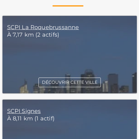
SCPI La Roquebrussanne
À 7,17 km (2 actifs)
DÉCOUVRIR CETTE VILLE
SCPI Signes
À 8,11 km (1 actif)