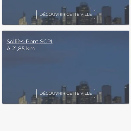
DÉCOUVRIR CETTE VILLE
Solliès-Pont SCPI
À 21,85 km
DÉCOUVRIR CETTE VILLE