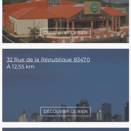
DÉCOUVRIR CE BIEN
32 Rue de la République 83470
À 12,55 km
DÉCOUVRIR CE BIEN