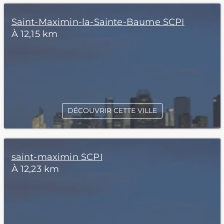
Saint-Maximin-la-Sainte-Baume SCPI
À 12,15 km
DÉCOUVRIR CETTE VILLE
saint-maximin SCPI
À 12,23 km