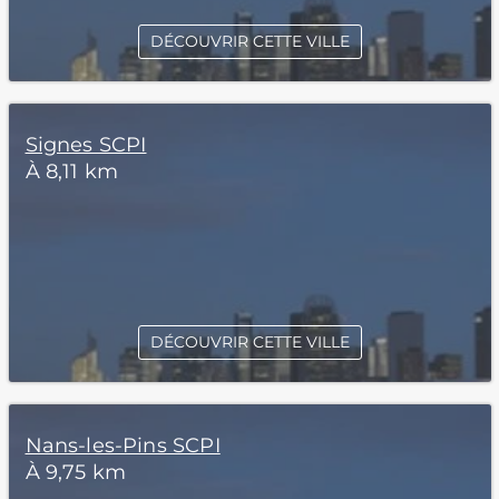
DÉCOUVRIR CETTE VILLE
Signes SCPI
À 8,11 km
DÉCOUVRIR CETTE VILLE
Nans-les-Pins SCPI
À 9,75 km