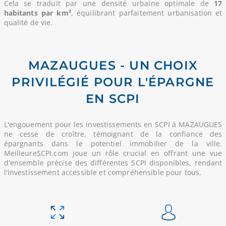
Cela se traduit par une densité urbaine optimale de
17
habitants par km²
, équilibrant parfaitement urbanisation et
qualité de vie.
MAZAUGUES - UN CHOIX
PRIVILÉGIÉ POUR L'ÉPARGNE
EN SCPI
L'engouement pour les investissements en SCPI à MAZAUGUES
ne cesse de croître, témoignant de la confiance des
épargnants dans le potentiel immobilier de la ville.
MeilleureSCPI.com joue un rôle crucial en offrant une vue
d'ensemble précise des différentes SCPI disponibles, rendant
l'investissement accessible et compréhensible pour tous.