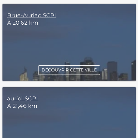
Brue-Auriac SCPI
À 20,62 km
DÉCOUVRIR CETTE VILLE
auriol SCPI
À 21,46 km