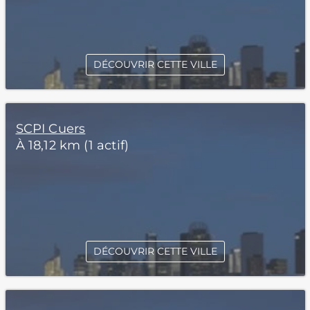
DÉCOUVRIR CETTE VILLE
SCPI Cuers
À 18,12 km (1 actif)
DÉCOUVRIR CETTE VILLE