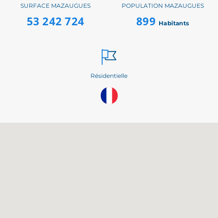
SURFACE MAZAUGUES
POPULATION MAZAUGUES
53 242 724
899
Habitants
Résidentielle