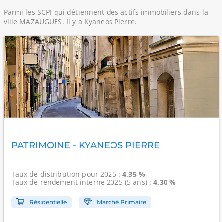
Parmi les SCPI qui détiennent des actifs immobiliers dans la
ville MAZAUGUES. Il y a Kyaneos Pierre.
PATRIMOINE - KYANEOS PIERRE
Taux de distribution
pour 2025 :
4,35 %
Taux de rendement interne
2025 (5 ans) :
4,30 %
Résidentielle
Marché Primaire