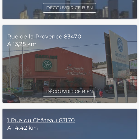
DÉCOUVRIR CE BIEN
Rue de la Provence 83470
À 13,25 km
DÉCOUVRIR CE BIEN
1 Rue du Château 83170
À 14,42 km