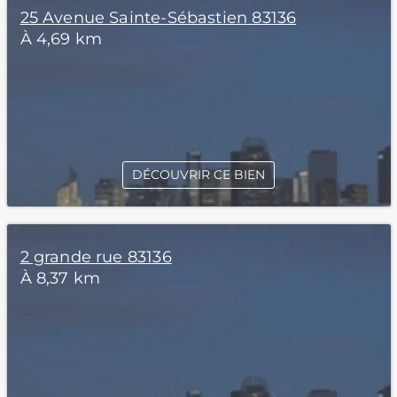
25 Avenue Sainte-Sébastien 83136
À 4,69 km
DÉCOUVRIR CE BIEN
2 grande rue 83136
À 8,37 km