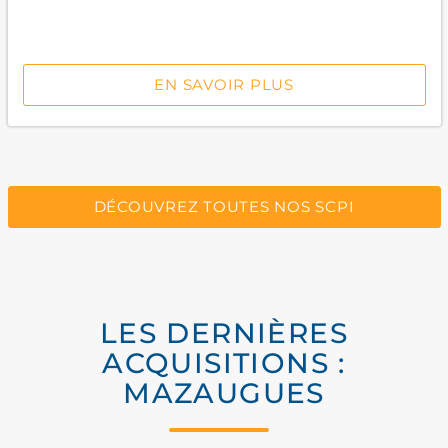
EN SAVOIR PLUS
DÉCOUVREZ TOUTES NOS SCPI
LES DERNIÈRES
ACQUISITIONS :
MAZAUGUES