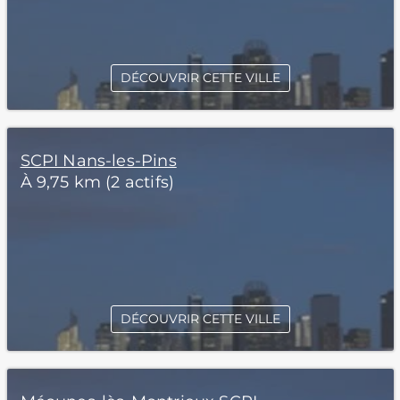
DÉCOUVRIR CETTE VILLE
SCPI Nans-les-Pins
À 9,75 km (2 actifs)
DÉCOUVRIR CETTE VILLE