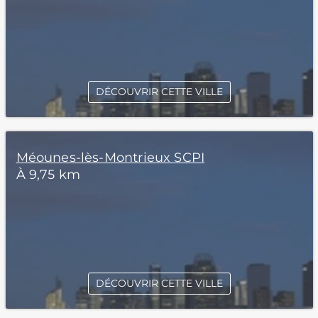
DÉCOUVRIR CETTE VILLE
Méounes-lès-Montrieux SCPI
À 9,75 km
DÉCOUVRIR CETTE VILLE