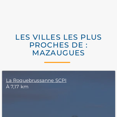
LES VILLES LES PLUS
PROCHES DE :
MAZAUGUES
La Roquebrussanne SCPI
À 7,17 km