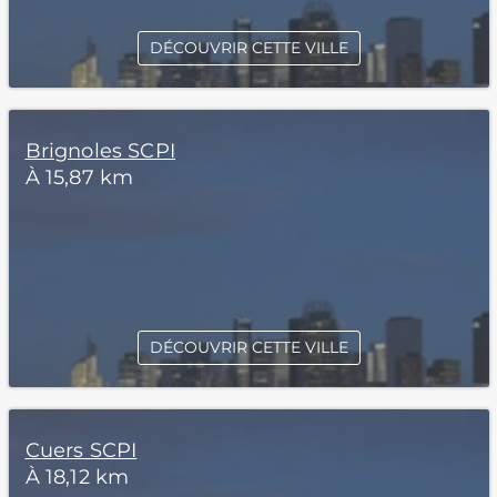
DÉCOUVRIR CETTE VILLE
Brignoles SCPI
À 15,87 km
DÉCOUVRIR CETTE VILLE
Cuers SCPI
À 18,12 km