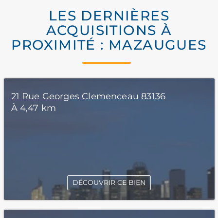
LES DERNIÈRES
ACQUISITIONS À
PROXIMITÉ : MAZAUGUES
21 Rue Georges Clemenceau 83136
À 4,47 km
DÉCOUVRIR CE BIEN