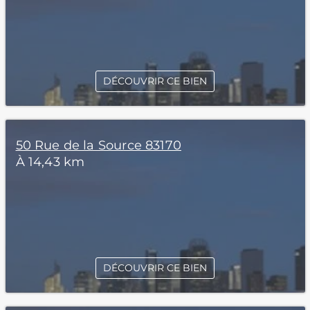
DÉCOUVRIR CE BIEN
50 Rue de la Source 83170
À 14,43 km
DÉCOUVRIR CE BIEN