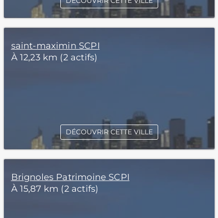
DÉCOUVRIR CETTE VILLE
saint-maximin SCPI
À 12,23 km (2 actifs)
DÉCOUVRIR CETTE VILLE
Brignoles Patrimoine SCPI
À 15,87 km (2 actifs)