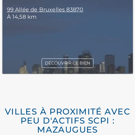
99 Allée de Bruxelles 83870
À 14,58 km
DÉCOUVRIR CE BIEN
VILLES À PROXIMITÉ AVEC
PEU D'ACTIFS SCPI :
MAZAUGUES