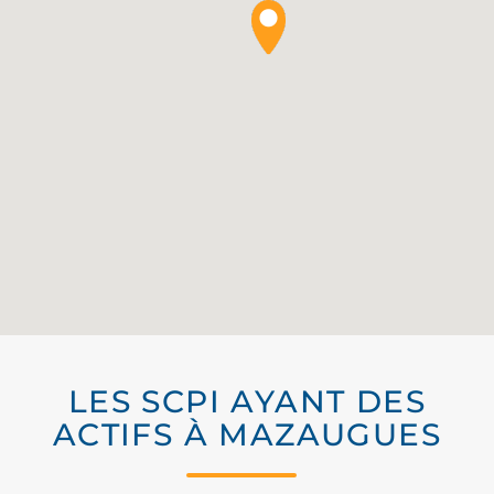
LES SCPI AYANT DES
ACTIFS À MAZAUGUES