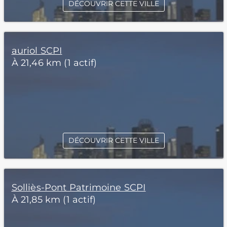
DÉCOUVRIR CETTE VILLE
auriol SCPI
À 21,46 km (1 actif)
DÉCOUVRIR CETTE VILLE
Solliès-Pont Patrimoine SCPI
À 21,85 km (1 actif)