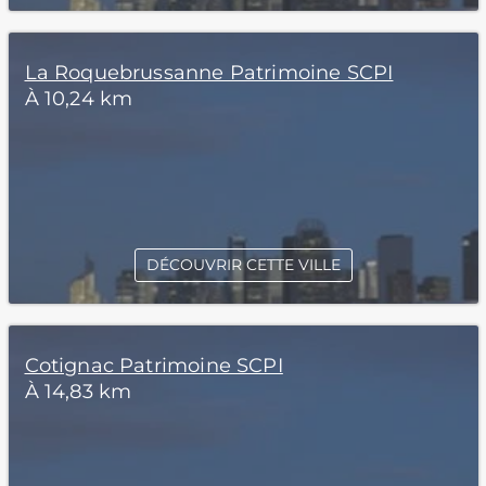
La Roquebrussanne Patrimoine SCPI
À 10,24 km
DÉCOUVRIR CETTE VILLE
Cotignac Patrimoine SCPI
À 14,83 km