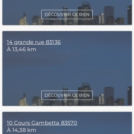
DÉCOUVRIR CE BIEN
14 grande rue 83136
À 13,46 km
DÉCOUVRIR CE BIEN
10 Cours Gambetta 83570
À 14,38 km