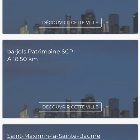
DÉCOUVRIR CETTE VILLE
barjols Patrimoine SCPI
À 18,50 km
DÉCOUVRIR CETTE VILLE
Saint-Maximin-la-Sainte-Baume