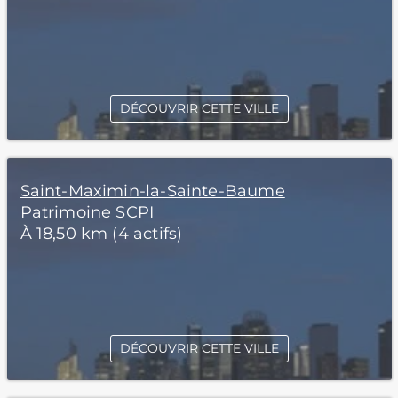
DÉCOUVRIR CETTE VILLE
Saint-Maximin-la-Sainte-Baume
Patrimoine SCPI
À 18,50 km (4 actifs)
DÉCOUVRIR CETTE VILLE