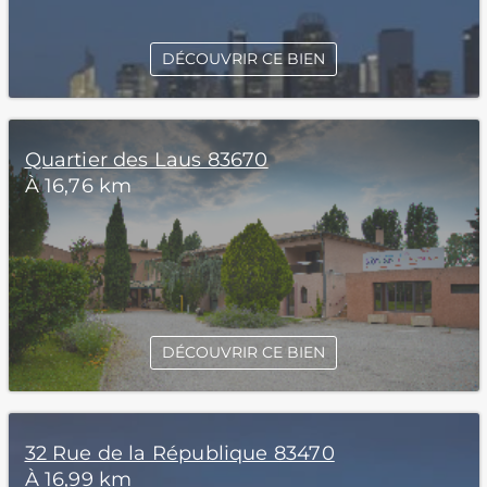
DÉCOUVRIR CE BIEN
Quartier des Laus 83670
À 16,76 km
DÉCOUVRIR CE BIEN
32 Rue de la République 83470
À 16,99 km