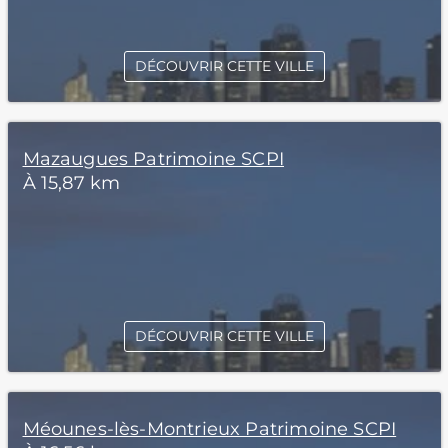
DÉCOUVRIR CETTE VILLE
Mazaugues Patrimoine SCPI
À 15,87 km
DÉCOUVRIR CETTE VILLE
Méounes-lès-Montrieux Patrimoine SCPI