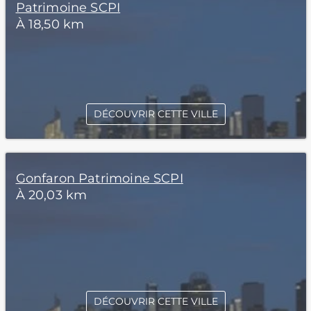
Patrimoine SCPI
À 18,50 km
DÉCOUVRIR CETTE VILLE
Gonfaron Patrimoine SCPI
À 20,03 km
DÉCOUVRIR CETTE VILLE