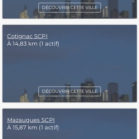
DÉCOUVRIR CETTE VILLE
Cotignac SCPI
À 14,83 km (1 actif)
DÉCOUVRIR CETTE VILLE
Mazaugues SCPI
À 15,87 km (1 actif)