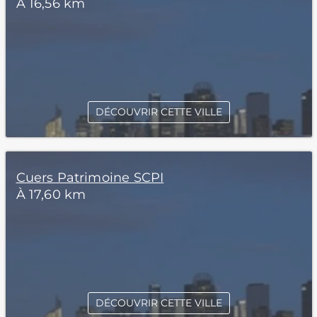
À 16,56 km
DÉCOUVRIR CETTE VILLE
Cuers Patrimoine SCPI
À 17,60 km
DÉCOUVRIR CETTE VILLE