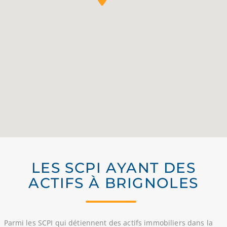
LES SCPI AYANT DES
ACTIFS À BRIGNOLES
Parmi les SCPI qui détiennent des actifs immobiliers dans la