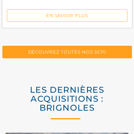
EN SAVOIR PLUS
DÉCOUVREZ TOUTES NOS SCPI
LES DERNIÈRES
ACQUISITIONS :
BRIGNOLES