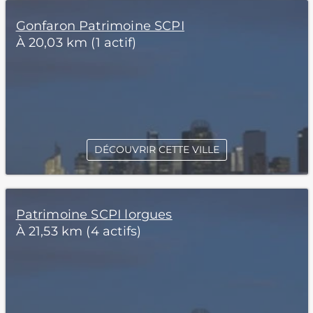
Gonfaron Patrimoine SCPI
À 20,03 km (1 actif)
DÉCOUVRIR CETTE VILLE
Patrimoine SCPI lorgues
À 21,53 km (4 actifs)