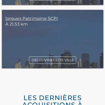
lorgues Patrimoine SCPI
À 21,53 km
DÉCOUVRIR CETTE VILLE
LES DERNIÈRES
ACQUISITIONS À