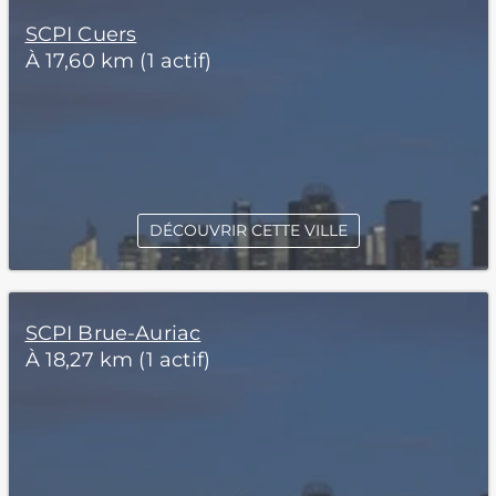
SCPI Cuers
À 17,60 km (1 actif)
DÉCOUVRIR CETTE VILLE
SCPI Brue-Auriac
À 18,27 km (1 actif)