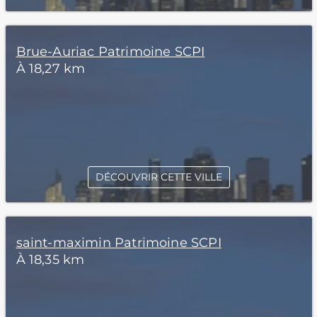
Brue-Auriac Patrimoine SCPI
À 18,27 km
DÉCOUVRIR CETTE VILLE
saint-maximin Patrimoine SCPI
À 18,35 km