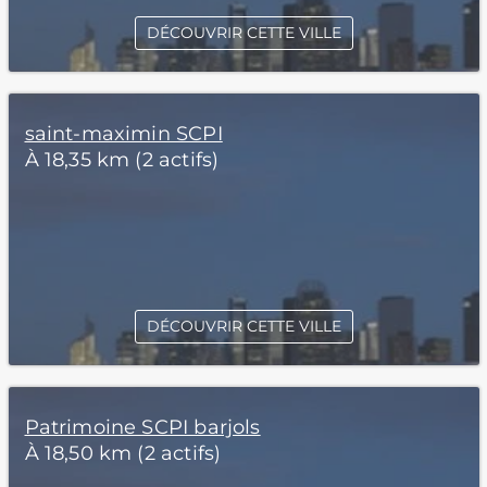
DÉCOUVRIR CETTE VILLE
saint-maximin SCPI
À 18,35 km (2 actifs)
DÉCOUVRIR CETTE VILLE
Patrimoine SCPI barjols
À 18,50 km (2 actifs)