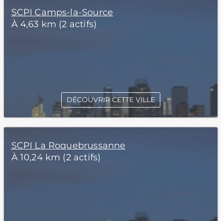
SCPI Camps-la-Source
À 4,63 km (2 actifs)
DÉCOUVRIR CETTE VILLE
SCPI La Roquebrussanne
À 10,24 km (2 actifs)