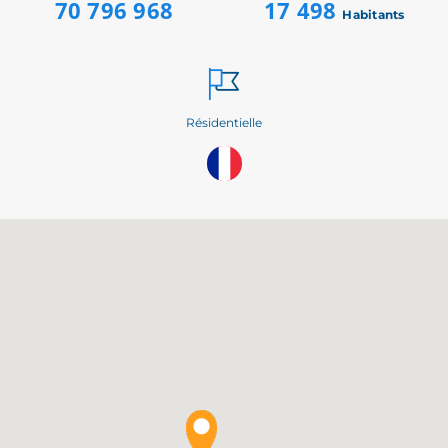
70 796 968
17 498
Habitants
Résidentielle