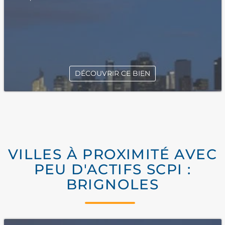
DÉCOUVRIR CE BIEN
VILLES À PROXIMITÉ AVEC
PEU D'ACTIFS SCPI :
BRIGNOLES