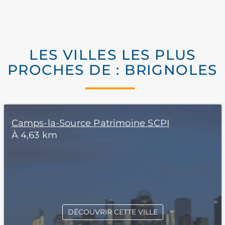
LES VILLES LES PLUS
PROCHES DE : BRIGNOLES
Camps-la-Source Patrimoine SCPI
À 4,63 km
DÉCOUVRIR CETTE VILLE