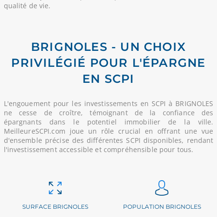
qualité de vie.
BRIGNOLES - UN CHOIX
PRIVILÉGIÉ POUR L'ÉPARGNE
EN SCPI
L'engouement pour les investissements en SCPI à BRIGNOLES
ne cesse de croître, témoignant de la confiance des
épargnants dans le potentiel immobilier de la ville.
MeilleureSCPI.com joue un rôle crucial en offrant une vue
d'ensemble précise des différentes SCPI disponibles, rendant
l'investissement accessible et compréhensible pour tous.
SURFACE BRIGNOLES
POPULATION BRIGNOLES