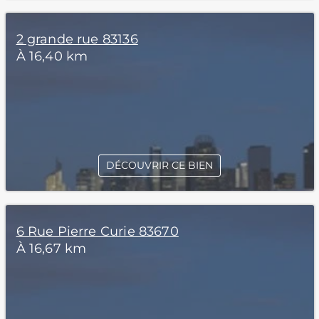
2 grande rue 83136
À 16,40 km
DÉCOUVRIR CE BIEN
6 Rue Pierre Curie 83670
À 16,67 km