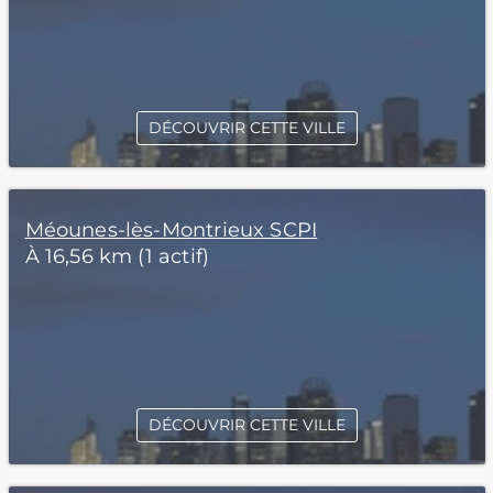
DÉCOUVRIR CETTE VILLE
Méounes-lès-Montrieux SCPI
À 16,56 km (1 actif)
DÉCOUVRIR CETTE VILLE