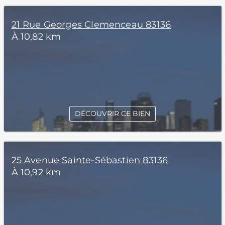
21 Rue Georges Clemenceau 83136
À 10,82 km
DÉCOUVRIR CE BIEN
25 Avenue Sainte-Sébastien 83136
À 10,92 km