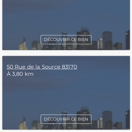
DÉCOUVRIR CE BIEN
50 Rue de la Source 83170
À 3,80 km
DÉCOUVRIR CE BIEN