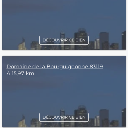
DÉCOUVRIR CE BIEN
Domaine de la Bourguignonne 83119
À 15,97 km
DÉCOUVRIR CE BIEN