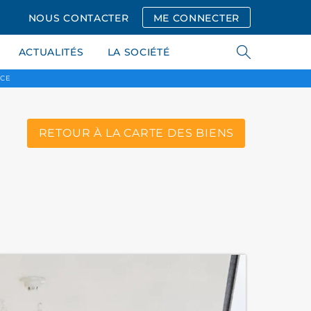
NOUS CONTACTER
ME CONNECTER
ACTUALITÉS
LA SOCIÉTÉ
NCE
RETOUR À LA CARTE DES BIENS