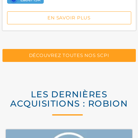
EN SAVOIR PLUS
DÉCOUVREZ TOUTES NOS SCPI
LES DERNIÈRES
ACQUISITIONS : ROBION