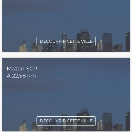
DÉCOUVRIR CETTE VILLE
Mazan SCPI
À 22,58 km
DÉCOUVRIR CETTE VILLE