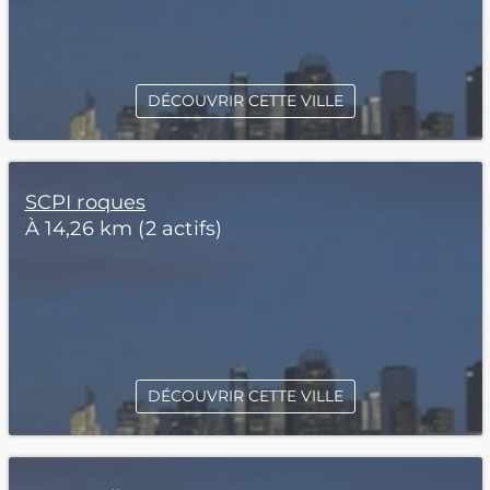
DÉCOUVRIR CETTE VILLE
SCPI roques
À 14,26 km (2 actifs)
DÉCOUVRIR CETTE VILLE