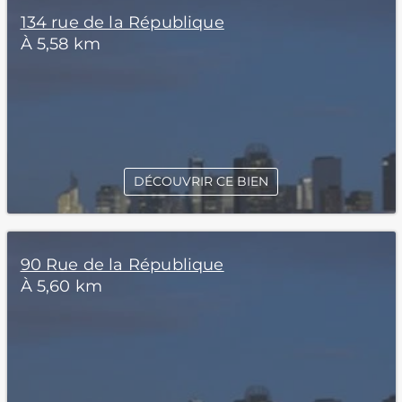
134 rue de la République
À 5,58 km
DÉCOUVRIR CE BIEN
90 Rue de la République
À 5,60 km