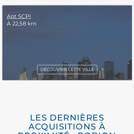
Apt SCPI
À 22,58 km
DÉCOUVRIR CETTE VILLE
LES DERNIÈRES
ACQUISITIONS À