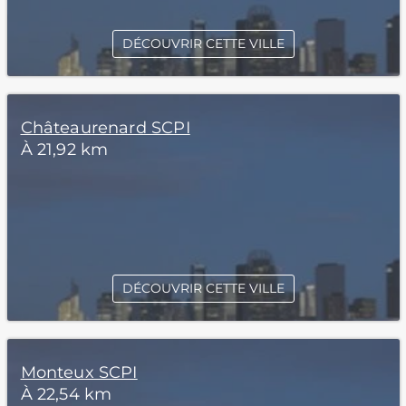
DÉCOUVRIR CETTE VILLE
Châteaurenard SCPI
À 21,92 km
DÉCOUVRIR CETTE VILLE
Monteux SCPI
À 22,54 km