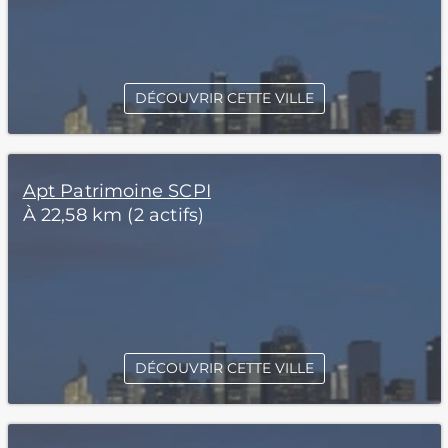
DÉCOUVRIR CETTE VILLE
Apt Patrimoine SCPI
À 22,58 km (2 actifs)
DÉCOUVRIR CETTE VILLE