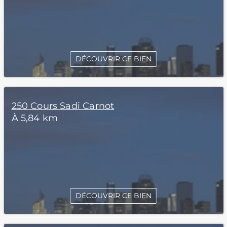
DÉCOUVRIR CE BIEN
250 Cours Sadi Carnot
À 5,84 km
DÉCOUVRIR CE BIEN