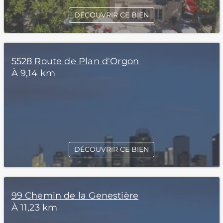
DÉCOUVRIR CE BIEN
5528 Route de Plan d'Orgon
À 9,14 km
DÉCOUVRIR CE BIEN
99 Chemin de la Genestière
À 11,23 km