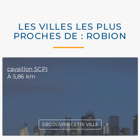
LES VILLES LES PLUS
PROCHES DE : ROBION
cavaillon SCPI
À 5,86 km
DÉCOUVRIR CETTE VILLE