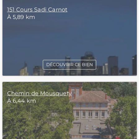
151 Cours Sadi Carnot
À 5,89 km
DÉCOUVRIR CE BIEN
Chemin de Mousquety
À 6,44 km