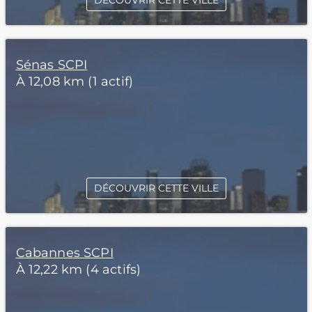
DÉCOUVRIR CETTE VILLE
Sénas SCPI
À 12,08 km (1 actif)
DÉCOUVRIR CETTE VILLE
Cabannes SCPI
À 12,22 km (4 actifs)