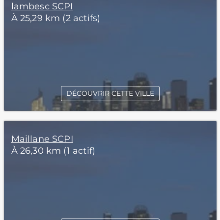
lambesc SCPI
À 25,29 km (2 actifs)
DÉCOUVRIR CETTE VILLE
Maillane SCPI
À 26,30 km (1 actif)