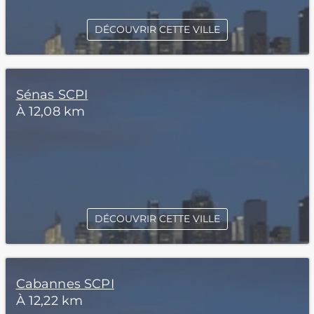
DÉCOUVRIR CETTE VILLE
Sénas SCPI
À 12,08 km
DÉCOUVRIR CETTE VILLE
Cabannes SCPI
À 12,22 km