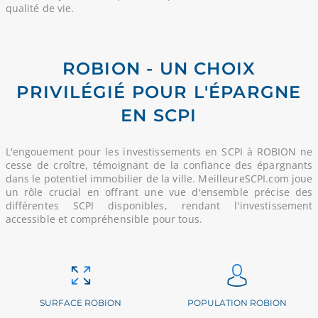
qualité de vie.
ROBION - UN CHOIX
PRIVILÉGIÉ POUR L'ÉPARGNE
EN SCPI
L'engouement pour les investissements en SCPI à ROBION ne
cesse de croître, témoignant de la confiance des épargnants
dans le potentiel immobilier de la ville. MeilleureSCPI.com joue
un rôle crucial en offrant une vue d'ensemble précise des
différentes SCPI disponibles, rendant l'investissement
accessible et compréhensible pour tous.
SURFACE ROBION
POPULATION ROBION