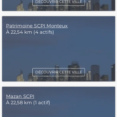
DÉCOUVRIR CETTE VILLE
Patrimoine SCPI Monteux
À 22,54 km (4 actifs)
DÉCOUVRIR CETTE VILLE
Mazan SCPI
À 22,58 km (1 actif)