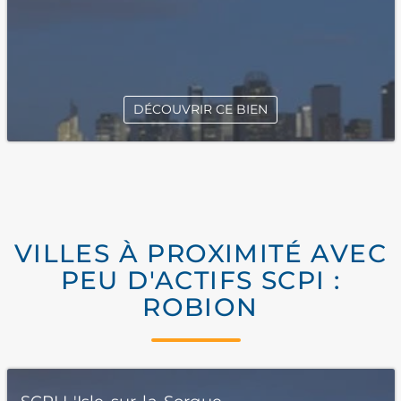
DÉCOUVRIR CE BIEN
VILLES À PROXIMITÉ AVEC
PEU D'ACTIFS SCPI :
ROBION