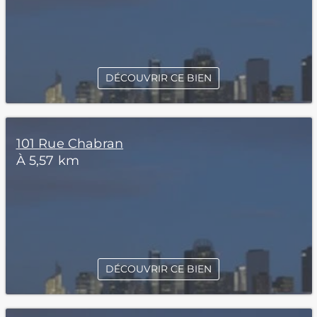
DÉCOUVRIR CE BIEN
101 Rue Chabran
À 5,57 km
DÉCOUVRIR CE BIEN