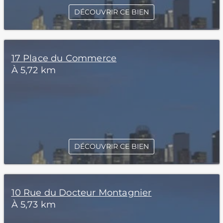
DÉCOUVRIR CE BIEN
17 Place du Commerce
À 5,72 km
DÉCOUVRIR CE BIEN
10 Rue du Docteur Montagnier
À 5,73 km