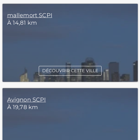
mallemort SCPI
À 14,81 km
DÉCOUVRIR CETTE VILLE
Avignon SCPI
À 19,78 km