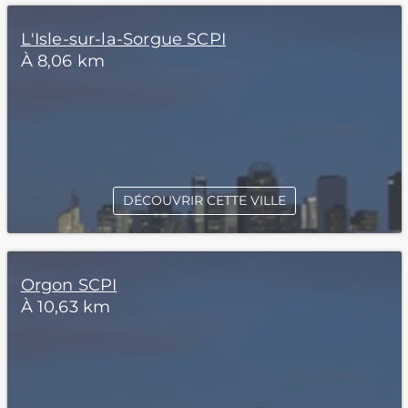
L'Isle-sur-la-Sorgue SCPI
À 8,06 km
DÉCOUVRIR CETTE VILLE
Orgon SCPI
À 10,63 km