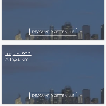
DÉCOUVRIR CETTE VILLE
roques SCPI
À 14,26 km
DÉCOUVRIR CETTE VILLE