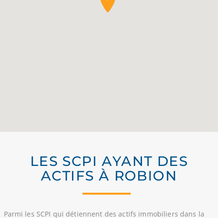
LES SCPI AYANT DES
ACTIFS À ROBION
Parmi les SCPI qui détiennent des actifs immobiliers dans la