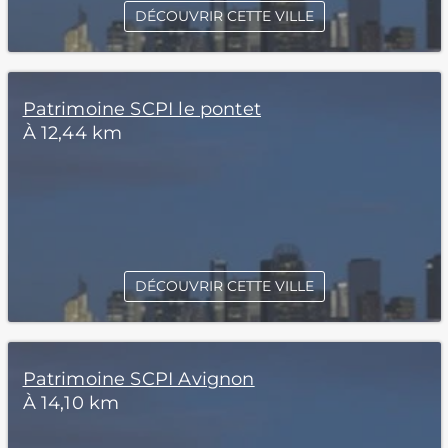
DÉCOUVRIR CETTE VILLE
Patrimoine SCPI le pontet
À 12,44 km
DÉCOUVRIR CETTE VILLE
Patrimoine SCPI Avignon
À 14,10 km