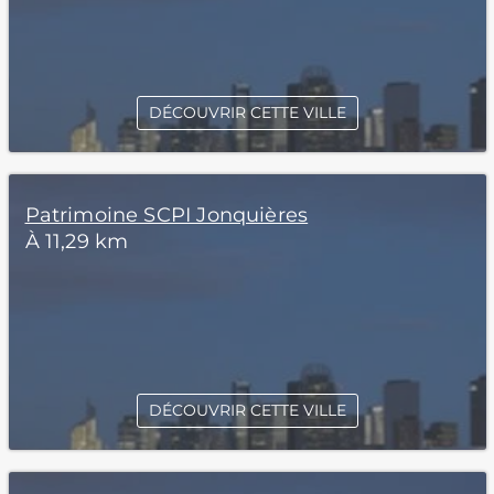
DÉCOUVRIR CETTE VILLE
Patrimoine SCPI Jonquières
À 11,29 km
DÉCOUVRIR CETTE VILLE