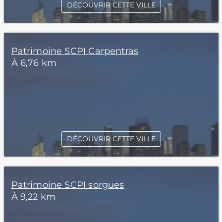
DÉCOUVRIR CETTE VILLE
Patrimoine SCPI Carpentras
À 6,76 km
DÉCOUVRIR CETTE VILLE
Patrimoine SCPI sorgues
À 9,22 km