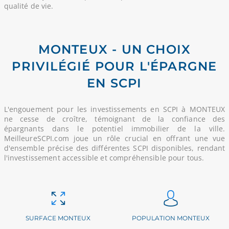
qualité de vie.
MONTEUX - UN CHOIX
PRIVILÉGIÉ POUR L'ÉPARGNE
EN SCPI
L'engouement pour les investissements en SCPI à MONTEUX
ne cesse de croître, témoignant de la confiance des
épargnants dans le potentiel immobilier de la ville.
MeilleureSCPI.com joue un rôle crucial en offrant une vue
d'ensemble précise des différentes SCPI disponibles, rendant
l'investissement accessible et compréhensible pour tous.
SURFACE MONTEUX
POPULATION MONTEUX