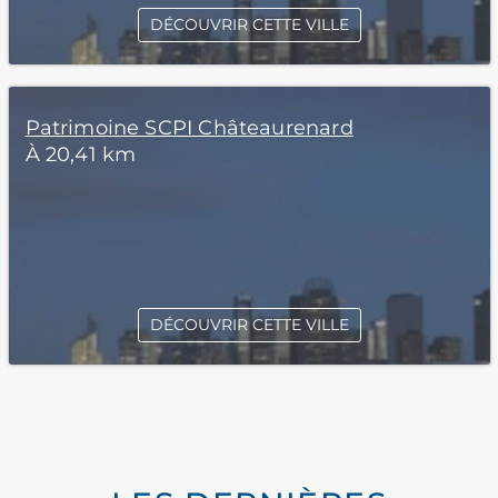
DÉCOUVRIR CETTE VILLE
Patrimoine SCPI Châteaurenard
À 20,41 km
DÉCOUVRIR CETTE VILLE