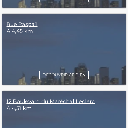
Rue Raspail
À 4,45 km
DÉCOUVRIR CE BIEN
12 Boulevard du Maréchal Leclerc
À 4,51 km