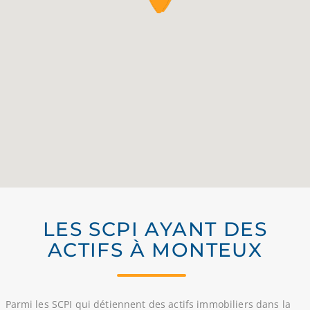
LES SCPI AYANT DES
ACTIFS À MONTEUX
Parmi les SCPI qui détiennent des actifs immobiliers dans la