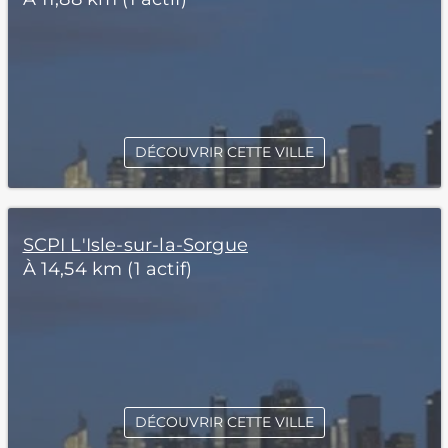
DÉCOUVRIR CETTE VILLE
SCPI L'Isle-sur-la-Sorgue
À 14,54 km (1 actif)
DÉCOUVRIR CETTE VILLE