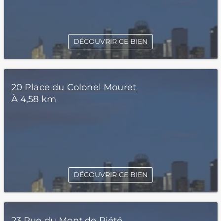
DÉCOUVRIR CE BIEN
20 Place du Colonel Mouret
À 4,58 km
DÉCOUVRIR CE BIEN
23 Rue du Mont de Piété