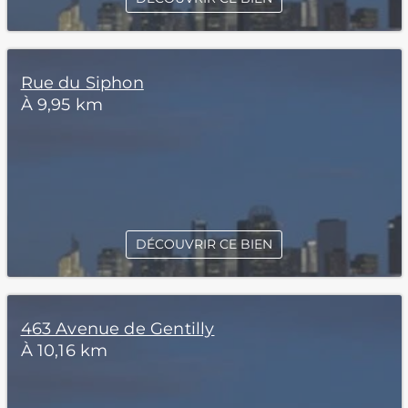
Rue du Siphon
À 9,95 km
DÉCOUVRIR CE BIEN
463 Avenue de Gentilly
À 10,16 km