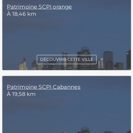
Patrimoine SCPI orange
À 18,46 km
DÉCOUVRIR CETTE VILLE
Patrimoine SCPI Cabannes
À 19,58 km