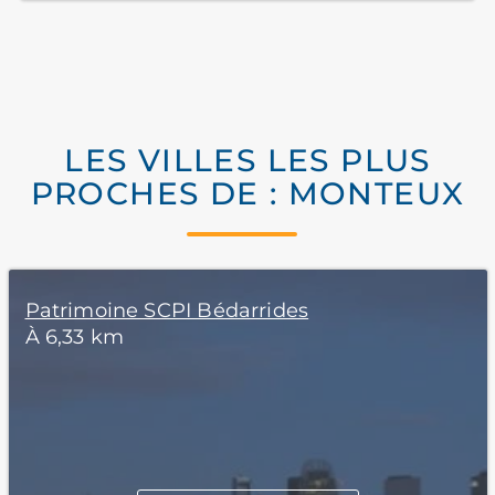
LES VILLES LES PLUS
PROCHES DE : MONTEUX
Patrimoine SCPI Bédarrides
À 6,33 km