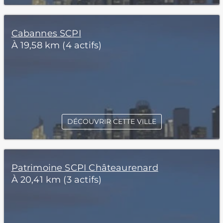
Cabannes SCPI
À 19,58 km (4 actifs)
DÉCOUVRIR CETTE VILLE
Patrimoine SCPI Châteaurenard
À 20,41 km (3 actifs)