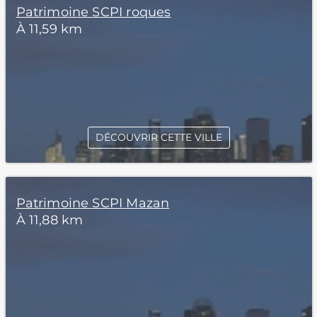
Patrimoine SCPI roques
À 11,59 km
DÉCOUVRIR CETTE VILLE
Patrimoine SCPI Mazan
À 11,88 km