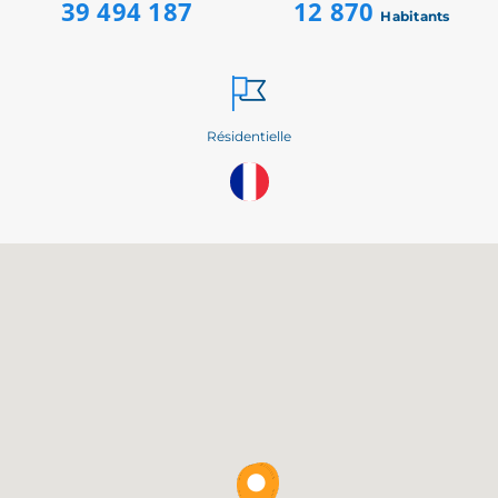
39 494 187
12 870
Habitants
Résidentielle