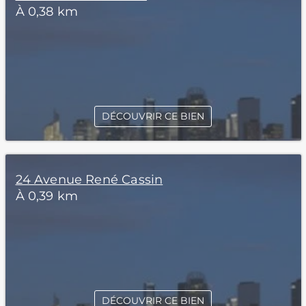
À 0,38 km
DÉCOUVRIR CE BIEN
24 Avenue René Cassin
À 0,39 km
DÉCOUVRIR CE BIEN