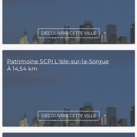
DÉCOUVRIR CETTE VILLE
Patrimoine SCPI L'Isle-sur-la-Sorgue
À 14,54 km
DÉCOUVRIR CETTE VILLE