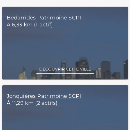
Bédarrides Patrimoine SCPI
À 6,33 km (1 actif)
DÉCOUVRIR CETTE VILLE
Jonquières Patrimoine SCPI
À 11,29 km (2 actifs)