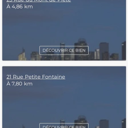
À 4,86 km
DÉCOUVRIR CE BIEN
21 Rue Petite Fontaine
À 7,80 km
DÉCOUVRIR CE BIEN