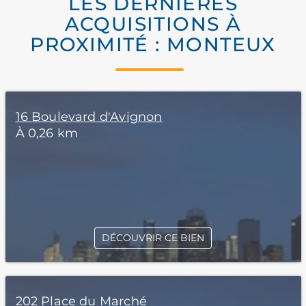
LES DERNIÈRES
ACQUISITIONS À
PROXIMITÉ : MONTEUX
16 Boulevard d'Avignon
À 0,26 km
DÉCOUVRIR CE BIEN
202 Place du Marché