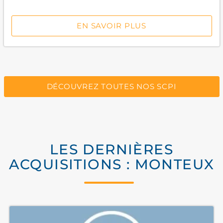
EN SAVOIR PLUS
DÉCOUVREZ TOUTES NOS SCPI
LES DERNIÈRES
ACQUISITIONS : MONTEUX