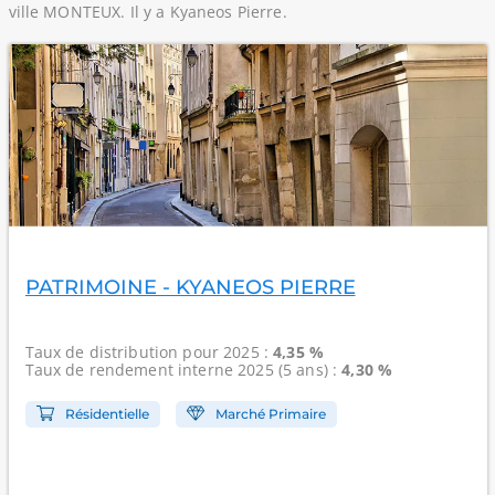
ville MONTEUX. Il y a Kyaneos Pierre.
PATRIMOINE - KYANEOS PIERRE
Taux de distribution
pour 2025 :
4,35 %
Taux de rendement interne
2025 (5 ans) :
4,30 %
Résidentielle
Marché Primaire