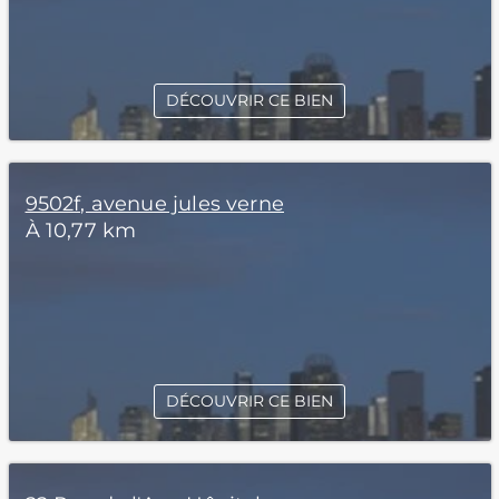
DÉCOUVRIR CE BIEN
9502f, avenue jules verne
À 10,77 km
DÉCOUVRIR CE BIEN