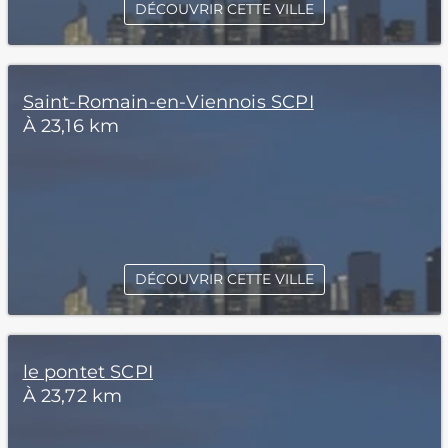
DÉCOUVRIR CETTE VILLE
Saint-Romain-en-Viennois SCPI
À 23,16 km
DÉCOUVRIR CETTE VILLE
le pontet SCPI
À 23,72 km