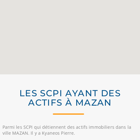
LES SCPI AYANT DES
ACTIFS À MAZAN
Parmi les SCPI qui détiennent des actifs immobiliers dans la
ville MAZAN. Il y a Kyaneos Pierre.