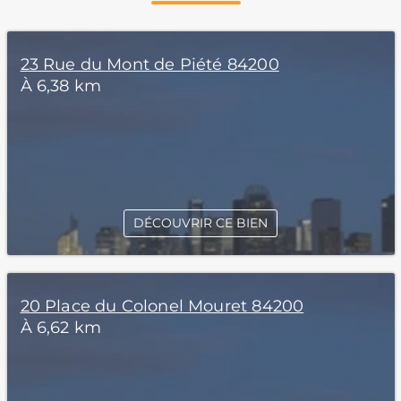
23 Rue du Mont de Piété 84200
À 6,38 km
DÉCOUVRIR CE BIEN
20 Place du Colonel Mouret 84200
À 6,62 km