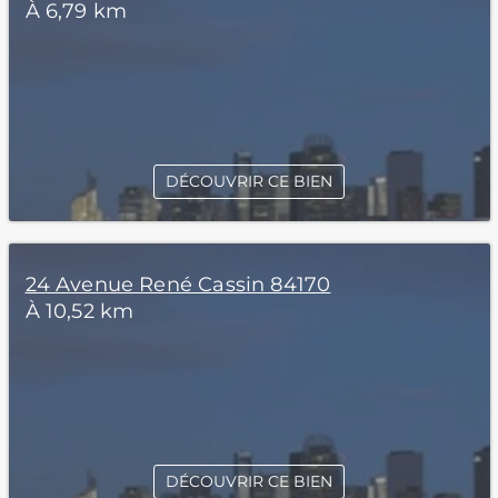
À 6,79 km
DÉCOUVRIR CE BIEN
24 Avenue René Cassin 84170
À 10,52 km
DÉCOUVRIR CE BIEN