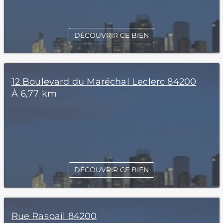
DÉCOUVRIR CE BIEN
12 Boulevard du Maréchal Leclerc 84200
À 6,77 km
DÉCOUVRIR CE BIEN
Rue Raspail 84200