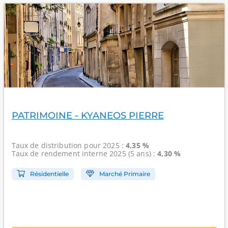
PATRIMOINE - KYANEOS PIERRE
Taux de distribution
pour 2025 :
4,35 %
Taux de rendement interne
2025 (5 ans) :
4,30 %
Résidentielle
Marché Primaire