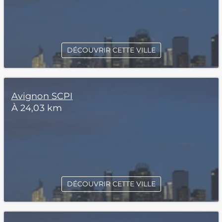
DÉCOUVRIR CETTE VILLE
Avignon SCPI
À 24,03 km
DÉCOUVRIR CETTE VILLE