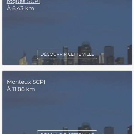
roques SCPI
À 8,43 km
DÉCOUVRIR CETTE VILLE
Monteux SCPI
À 11,88 km