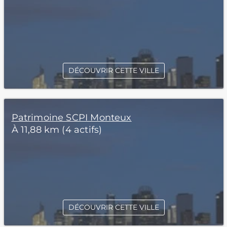
DÉCOUVRIR CETTE VILLE
Patrimoine SCPI Monteux
À 11,88 km (4 actifs)
DÉCOUVRIR CETTE VILLE