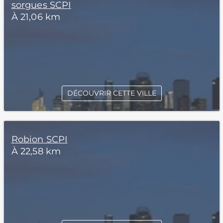
sorgues SCPI
À 21,06 km
DÉCOUVRIR CETTE VILLE
Robion SCPI
À 22,58 km