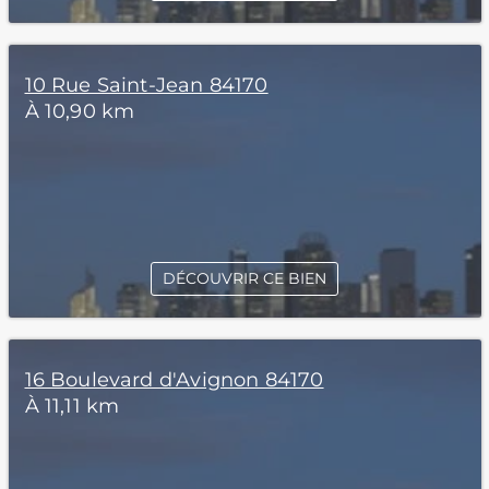
10 Rue Saint-Jean 84170
À 10,90 km
DÉCOUVRIR CE BIEN
16 Boulevard d'Avignon 84170
À 11,11 km