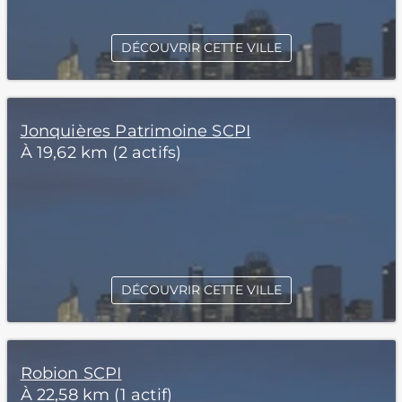
DÉCOUVRIR CETTE VILLE
Jonquières Patrimoine SCPI
À 19,62 km (2 actifs)
DÉCOUVRIR CETTE VILLE
Robion SCPI
À 22,58 km (1 actif)