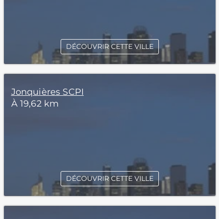
DÉCOUVRIR CETTE VILLE
Jonquières SCPI
À 19,62 km
DÉCOUVRIR CETTE VILLE