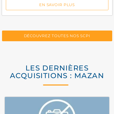
EN SAVOIR PLUS
DÉCOUVREZ TOUTES NOS SCPI
LES DERNIÈRES
ACQUISITIONS : MAZAN