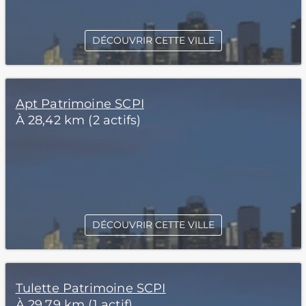
DÉCOUVRIR CETTE VILLE
Apt Patrimoine SCPI
À 28,42 km (2 actifs)
DÉCOUVRIR CETTE VILLE
Tulette Patrimoine SCPI
À 29,79 km (1 actif)