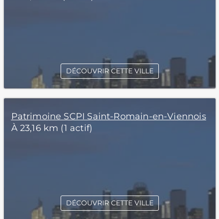
DÉCOUVRIR CETTE VILLE
Patrimoine SCPI Saint-Romain-en-Viennois
À 23,16 km (1 actif)
DÉCOUVRIR CETTE VILLE