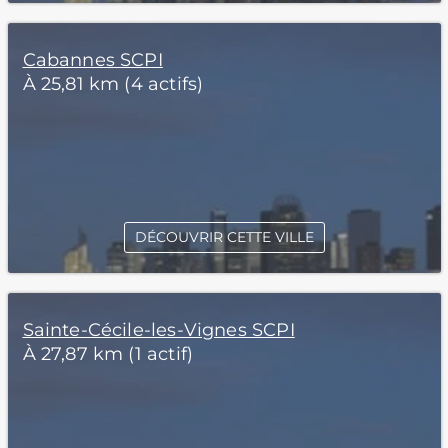
Cabannes SCPI
À 25,81 km (4 actifs)
DÉCOUVRIR CETTE VILLE
Sainte-Cécile-les-Vignes SCPI
À 27,87 km (1 actif)