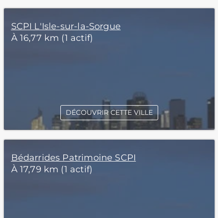
SCPI L'Isle-sur-la-Sorgue
À 16,77 km (1 actif)
DÉCOUVRIR CETTE VILLE
Bédarrides Patrimoine SCPI
À 17,79 km (1 actif)