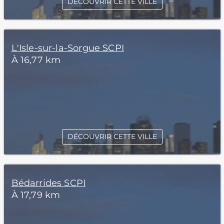
DÉCOUVRIR CETTE VILLE
L'Isle-sur-la-Sorgue SCPI
À 16,77 km
DÉCOUVRIR CETTE VILLE
Bédarrides SCPI
À 17,79 km