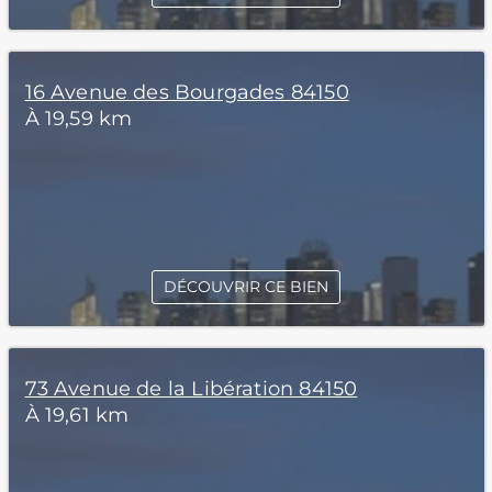
16 Avenue des Bourgades 84150
À 19,59 km
DÉCOUVRIR CE BIEN
73 Avenue de la Libération 84150
À 19,61 km