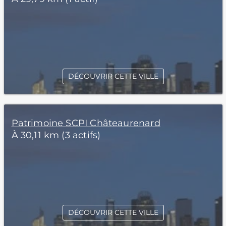
DÉCOUVRIR CETTE VILLE
Patrimoine SCPI Châteaurenard
À 30,11 km (3 actifs)
DÉCOUVRIR CETTE VILLE