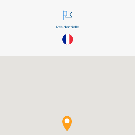
Résidentielle