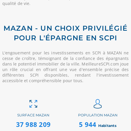
qualité de vie.
MAZAN - UN CHOIX PRIVILÉGIÉ
POUR L'ÉPARGNE EN SCPI
L'engouement pour les investissements en SCPI à MAZAN ne
cesse de croître, témoignant de la confiance des épargnants
dans le potentiel immobilier de la ville. MeilleureSCPI.com joue
un rôle crucial en offrant une vue d'ensemble précise des
différentes SCPI disponibles, rendant l'investissement
accessible et compréhensible pour tous.
SURFACE MAZAN
POPULATION MAZAN
37 988 209
5 944
Habitants