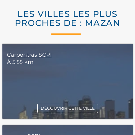
LES VILLES LES PLUS
PROCHES DE : MAZAN
Carpentras SCPI
À 5,55 km
DÉCOUVRIR CETTE VILLE