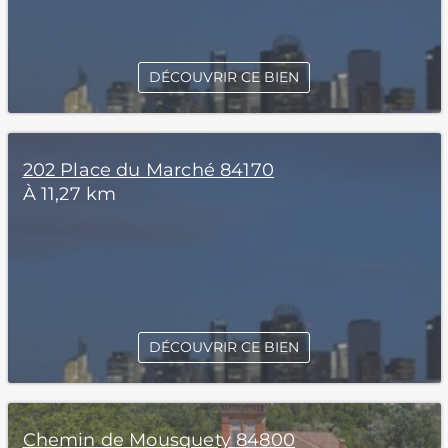
DÉCOUVRIR CE BIEN
202 Place du Marché 84170
À 11,27 km
DÉCOUVRIR CE BIEN
Chemin de Mousquety 84800