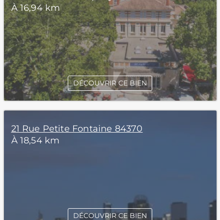
À 16,94 km
DÉCOUVRIR CE BIEN
21 Rue Petite Fontaine 84370
À 18,54 km
DÉCOUVRIR CE BIEN