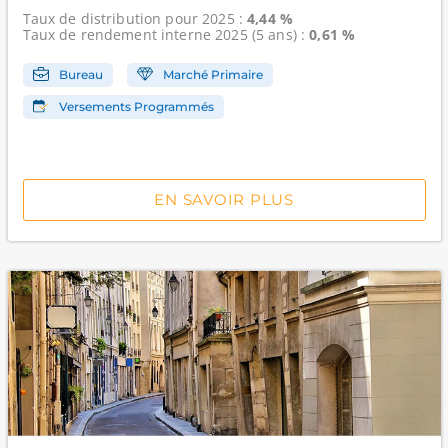
Taux de distribution
pour 2025 :
4,44 %
Taux de rendement interne
2025 (5 ans) :
0,61 %
Bureau
Marché Primaire
Versements Programmés
EN SAVOIR PLUS