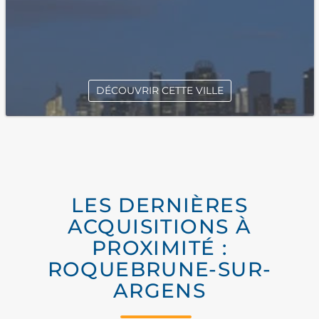
DÉCOUVRIR CETTE VILLE
LES DERNIÈRES
ACQUISITIONS À
PROXIMITÉ :
ROQUEBRUNE-SUR-
ARGENS