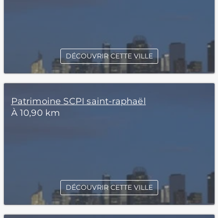
DÉCOUVRIR CETTE VILLE
Patrimoine SCPI saint-raphaël
À 10,90 km
DÉCOUVRIR CETTE VILLE