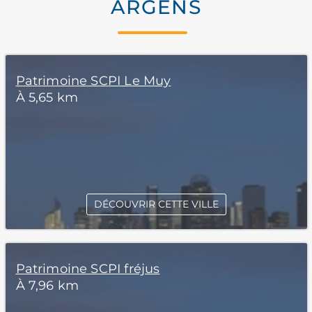
ARGENS
Patrimoine SCPI Le Muy
À 5,65 km
DÉCOUVRIR CETTE VILLE
Patrimoine SCPI fréjus
À 7,96 km