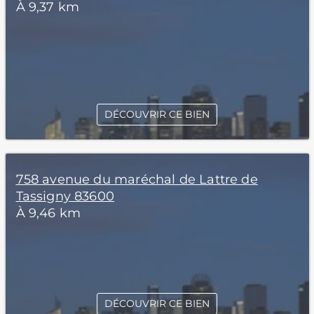
À 9,37 km
DÉCOUVRIR CE BIEN
758 avenue du maréchal de Lattre de
Tassigny 83600
À 9,46 km
DÉCOUVRIR CE BIEN