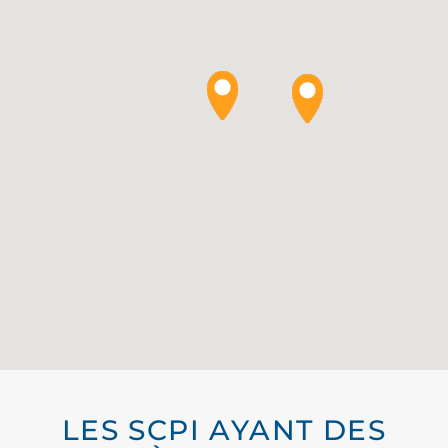
LES SCPI AYANT DES