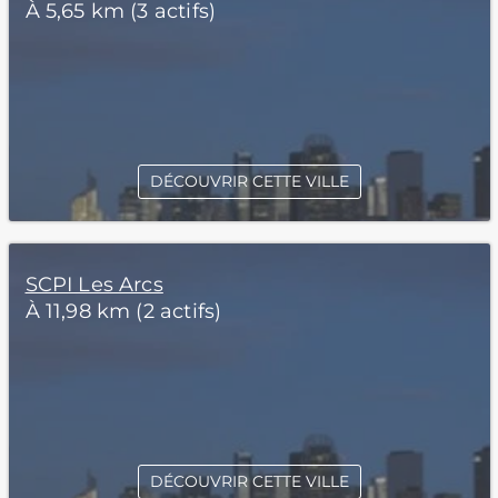
À 5,65 km (3 actifs)
DÉCOUVRIR CETTE VILLE
SCPI Les Arcs
À 11,98 km (2 actifs)
DÉCOUVRIR CETTE VILLE