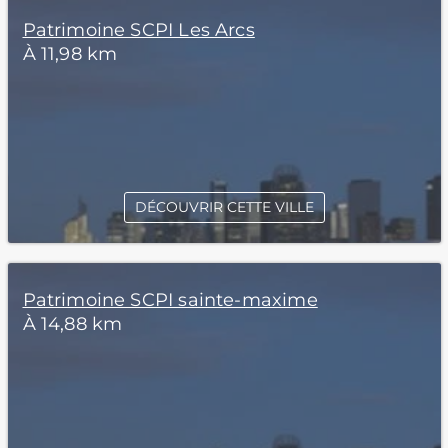
Patrimoine SCPI Les Arcs
À 11,98 km
DÉCOUVRIR CETTE VILLE
Patrimoine SCPI sainte-maxime
À 14,88 km