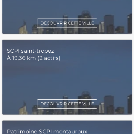
DÉCOUVRIR CETTE VILLE
SCPI saint-tropez
À 19,36 km (2 actifs)
DÉCOUVRIR CETTE VILLE
Patrimoine SCPI montauroux