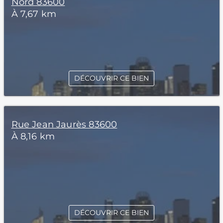
Nord 83600
À 7,67 km
DÉCOUVRIR CE BIEN
Rue Jean Jaurès 83600
À 8,16 km
DÉCOUVRIR CE BIEN