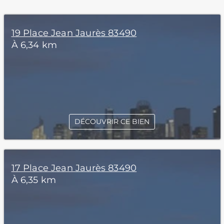
19 Place Jean Jaurès 83490
À 6,34 km
DÉCOUVRIR CE BIEN
17 Place Jean Jaurès 83490
À 6,35 km