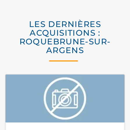
LES DERNIÈRES
ACQUISITIONS :
ROQUEBRUNE-SUR-
ARGENS