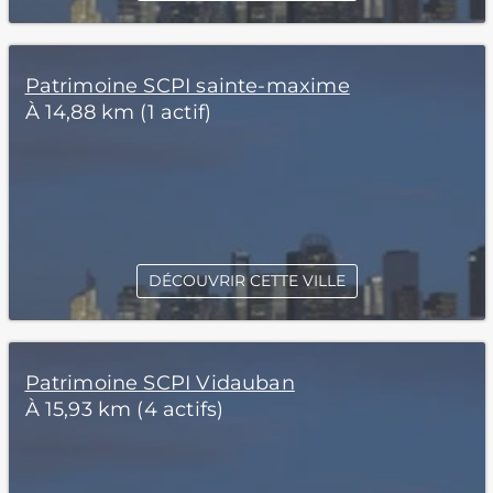
Patrimoine SCPI sainte-maxime
À 14,88 km (1 actif)
DÉCOUVRIR CETTE VILLE
Patrimoine SCPI Vidauban
À 15,93 km (4 actifs)