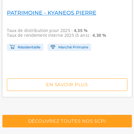
PATRIMOINE - KYANEOS PIERRE
Taux de distribution
pour 2025 :
4,35 %
Taux de rendement interne
2025 (5 ans) :
4,30 %
Résidentielle
Marché Primaire
EN SAVOIR PLUS
DÉCOUVREZ TOUTES NOS SCPI