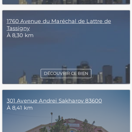
1760 Avenue du Maréchal de Lattre de
Tassigny
À 8,30 km
DÉCOUVRIR CE BIEN
301 Avenue Andrei Sakharov 83600
À 8,41 km