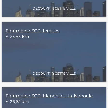
DÉCOUVRIR CETTE VILLE
Patrimoine SCPI lorgues
À 25,55 km
DÉCOUVRIR CETTE VILLE
Patrimoine SCPI Mandelieu-la-Napoule
À 26,81 km