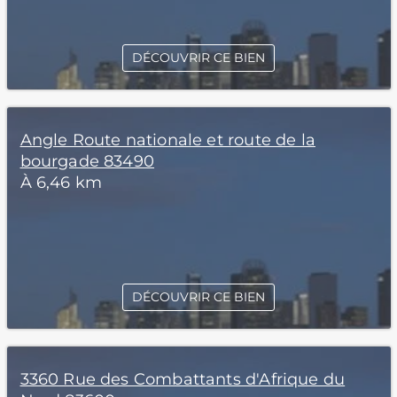
DÉCOUVRIR CE BIEN
Angle Route nationale et route de la
bourgade 83490
À 6,46 km
DÉCOUVRIR CE BIEN
3360 Rue des Combattants d'Afrique du