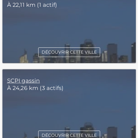
À 22,11 km (1 actif)
DÉCOUVRIR CETTE VILLE
SCPI gassin
À 24,26 km (3 actifs)
DÉCOUVRIR CETTE VILLE