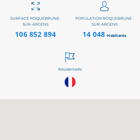
SURFACE ROQUEBRUNE-
POPULATION ROQUEBRUNE-
SUR-ARGENS
SUR-ARGENS
106 852 894
14 048
Habitants
Résidentielle