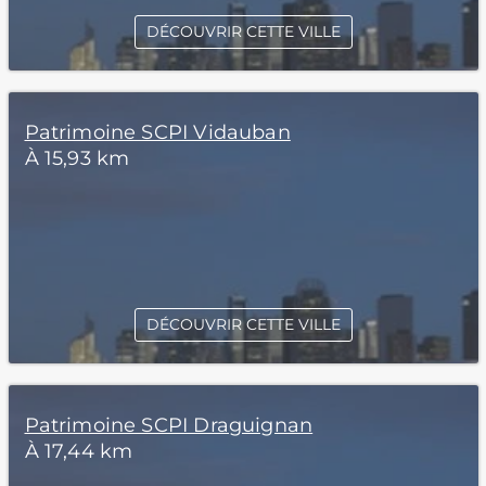
DÉCOUVRIR CETTE VILLE
Patrimoine SCPI Vidauban
À 15,93 km
DÉCOUVRIR CETTE VILLE
Patrimoine SCPI Draguignan
À 17,44 km