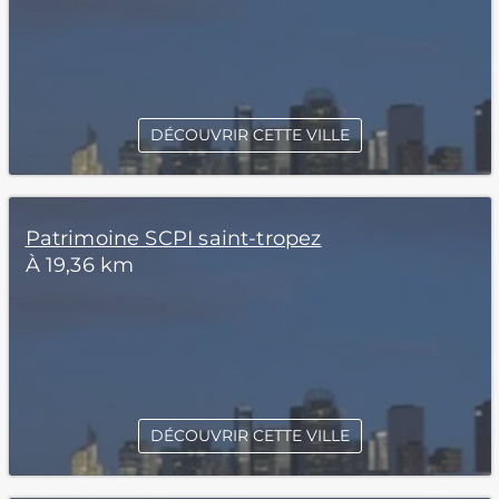
DÉCOUVRIR CETTE VILLE
Patrimoine SCPI saint-tropez
À 19,36 km
DÉCOUVRIR CETTE VILLE