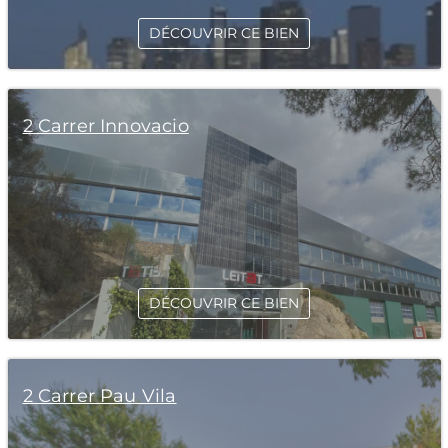
DÉCOUVRIR CE BIEN
2 Carrer Innovacio
DÉCOUVRIR CE BIEN
2 Carrer Pau Vila