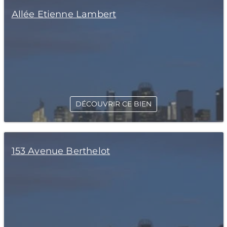
Allée Etienne Lambert
DÉCOUVRIR CE BIEN
153 Avenue Berthelot