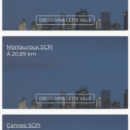
DÉCOUVRIR CETTE VILLE
Montauroux SCPI
À 20,89 km
DÉCOUVRIR CETTE VILLE
Cannes SCPI