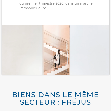
du premier trimestre 2026, dans un marché
immobilier euro...
BIENS DANS LE MÊME
SECTEUR : FRÉJUS