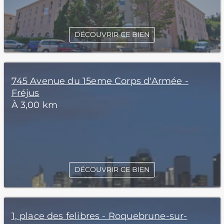
DÉCOUVRIR CE BIEN
745 Avenue du 15eme Corps d'Armée -
Fréjus
À 3,00 km
DÉCOUVRIR CE BIEN
1, place des felibres - Roquebrune-sur-