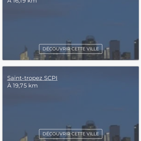
À 16,19 km
DÉCOUVRIR CETTE VILLE
Saint-tropez SCPI
À 19,75 km
DÉCOUVRIR CETTE VILLE