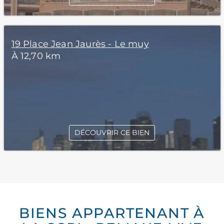
19 Place Jean Jaurès - Le muy
À 12,70 km
DÉCOUVRIR CE BIEN
BIENS APPARTENANT À