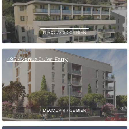
DÉCOUVRIR CE BIEN
495 Avenue Jules Ferry
DÉCOUVRIR CE BIEN