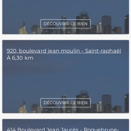
DÉCOUVRIR CE BIEN
920, boulevard jean moulin - Saint-raphaël
À 6,30 km
DÉCOUVRIR CE BIEN
414 Boulevard Jean Jaurès - Roquebrune-