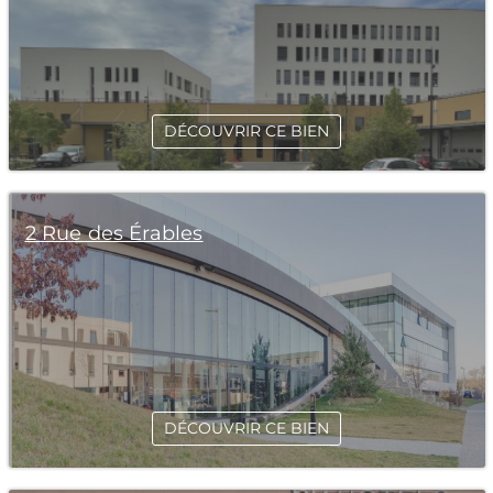
DÉCOUVRIR CE BIEN
2 Rue des Érables
DÉCOUVRIR CE BIEN