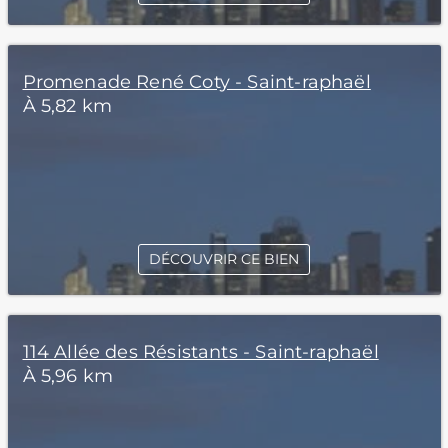
Promenade René Coty - Saint-raphaël
À 5,82 km
DÉCOUVRIR CE BIEN
114 Allée des Résistants - Saint-raphaël
À 5,96 km