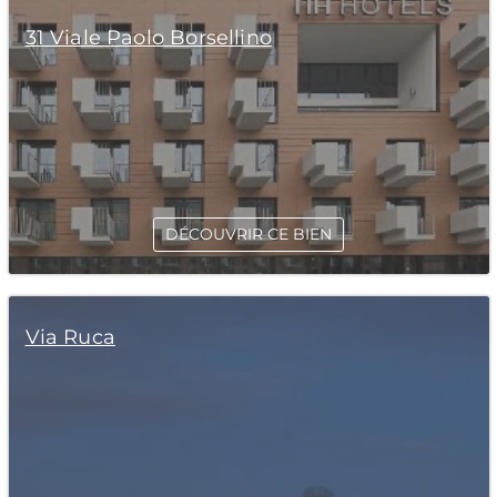
31 Viale Paolo Borsellino
DÉCOUVRIR CE BIEN
Via Ruca