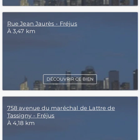
Rue Jean Jaurès - Fréjus
À 3,47 km
DÉCOUVRIR CE BIEN
758 avenue du maréchal de Lattre de
Tassigny - Fréjus
À 4,18 km