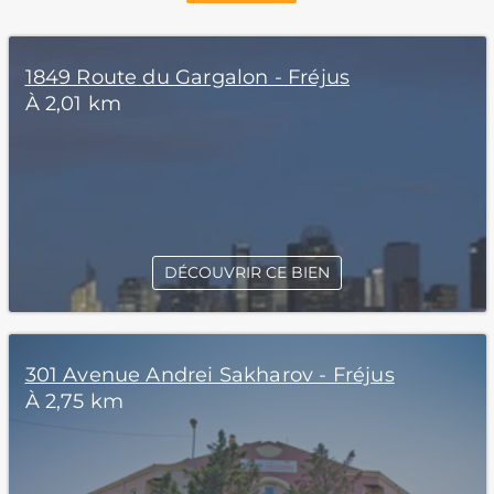
1849 Route du Gargalon - Fréjus
À 2,01 km
DÉCOUVRIR CE BIEN
301 Avenue Andrei Sakharov - Fréjus
À 2,75 km