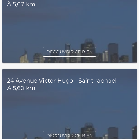
À 5,07 km
DÉCOUVRIR CE BIEN
24 Avenue Victor Hugo - Saint-raphaël
À 5,60 km
DÉCOUVRIR CE BIEN