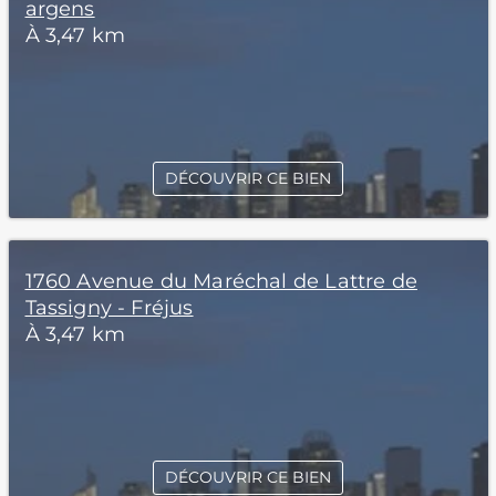
argens
À 3,47 km
DÉCOUVRIR CE BIEN
1760 Avenue du Maréchal de Lattre de
Tassigny - Fréjus
À 3,47 km
DÉCOUVRIR CE BIEN