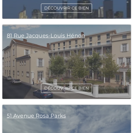
DÉCOUVRIR CE BIEN
81 Rue Jacques-Louis Hénon
DÉCOUVRIR CE BIEN
51 Avenue Rosa Parks