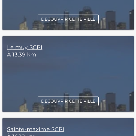
DÉCOUVRIR CETTE VILLE
Le muy SCPI
À 13,39 km
DÉCOUVRIR CETTE VILLE
Sainte-maxime SCPI