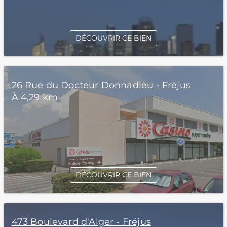
DÉCOUVRIR CE BIEN
26 Rue du Docteur Donnadieu - Fréjus
À 4,29 km
DÉCOUVRIR CE BIEN
473 Boulevard d'Alger - Fréjus