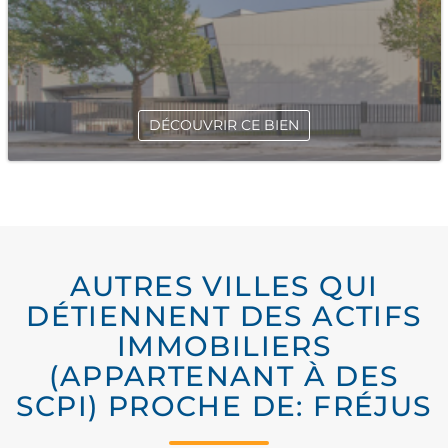
DÉCOUVRIR CE BIEN
AUTRES VILLES QUI
DÉTIENNENT DES ACTIFS
IMMOBILIERS
(APPARTENANT À DES
SCPI) PROCHE DE: FRÉJUS