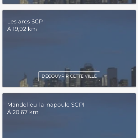
Les arcs SCPI
À 19,92 km
DÉCOUVRIR CETTE VILLE
Mandelieu-la-napoule SCPI
À 20,67 km