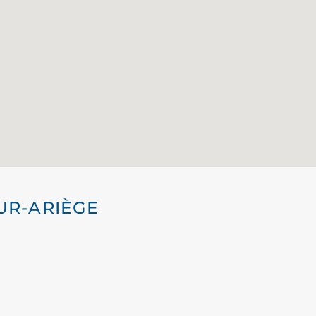
SUR-ARIÈGE