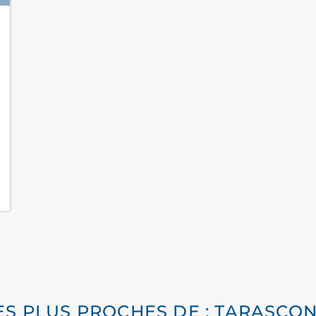
LES PLUS PROCHES DE : TARASCO