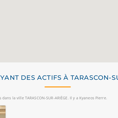
AYANT DES ACTIFS À TARASCON-
s dans la ville TARASCON-SUR-ARIÈGE. Il y a Kyaneos Pierre.