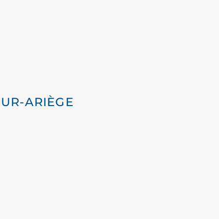
SUR-ARIÈGE