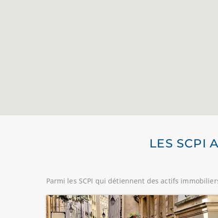
LES SCPI 
Parmi les SCPI qui détiennent des actifs immobilier