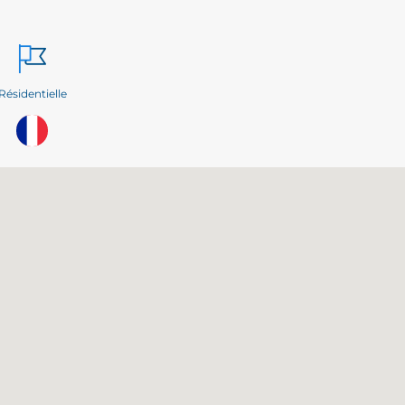
Résidentielle