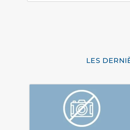
LES DERNI