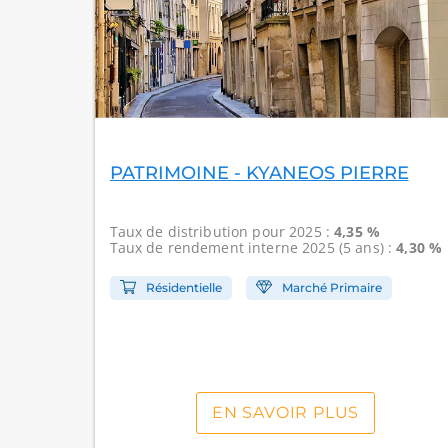
PATRIMOINE - KYANEOS PIERRE
Taux de distribution
pour 2025 :
4,35 %
Taux de rendement interne
2025 (5 ans) :
4,30 %
Résidentielle
Marché Primaire
EN SAVOIR PLUS