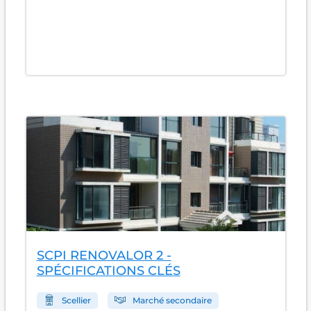
SCPI RENOVALOR 2 -
SPÉCIFICATIONS CLÉS
Scellier
Marché secondaire