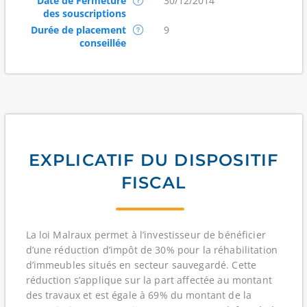
Date de Fermeture
30/12/2014
des souscriptions
Durée de placement
9
conseillée
EXPLICATIF DU DISPOSITIF
FISCAL
La loi Malraux permet à l’investisseur de bénéficier
d’une réduction d’impôt de 30% pour la réhabilitation
d’immeubles situés en secteur sauvegardé. Cette
réduction s’applique sur la part affectée au montant
des travaux et est égale à 69% du montant de la