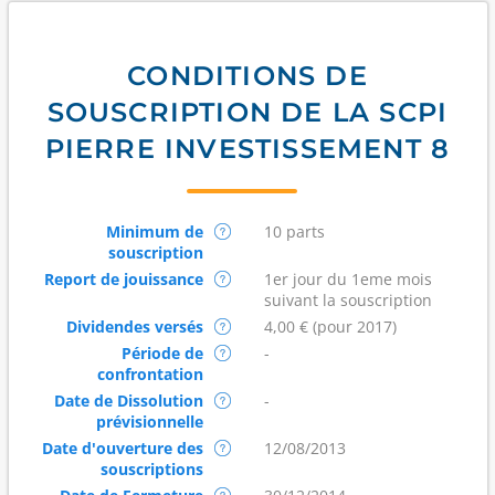
CONDITIONS DE
SOUSCRIPTION DE LA SCPI
PIERRE INVESTISSEMENT 8
Minimum de
10 parts
souscription
Report de jouissance
1er jour du 1eme mois
suivant la souscription
Dividendes versés
4,00 € (pour 2017)
Période de
-
confrontation
Date de Dissolution
-
prévisionnelle
Date d'ouverture des
12/08/2013
souscriptions