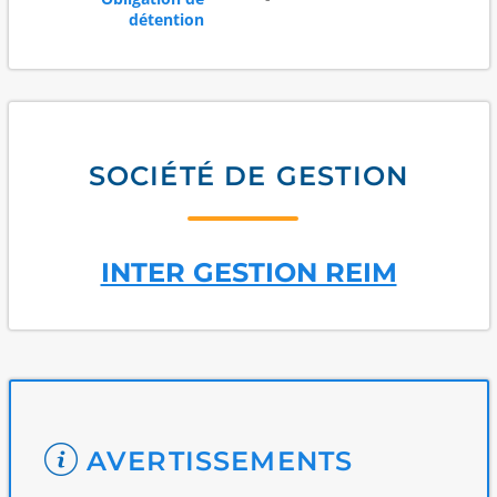
détention
SOCIÉTÉ DE GESTION
INTER GESTION REIM
AVERTISSEMENTS