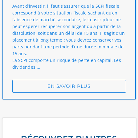
Avant d’investir, il faut s’assurer que la SCPI fiscale
correspond à votre situation fiscale sachant qu’en
l’absence de marché secondaire, le souscripteur ne
peut espérer récupérer son argent qu’à partir de la
dissolution, soit dans un délai de 15 ans. Il s’agit d’un
placement à long terme : vous devrez conserver vos
parts pendant une période d’une durée minimale de
15 ans.
La SCPI comporte un risque de perte en capital. Les
dividendes ...
EN SAVOIR PLUS