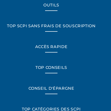
OUTILS
TOP SCPI SANS FRAIS DE SOUSCRIPTION
ACCÈS RAPIDE
TOP CONSEILS
CONSEIL D'ÉPARGNE
TOP CATÉGORIES DES SCPI