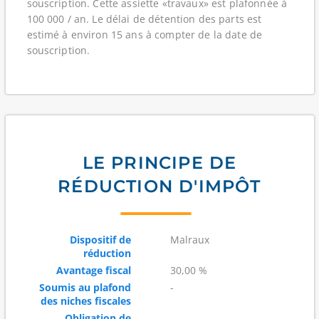
souscription. Cette assiette «travaux» est plafonnée à
100 000 / an. Le délai de détention des parts est
estimé à environ 15 ans à compter de la date de
souscription.
LE PRINCIPE DE
RÉDUCTION D'IMPÔT
Dispositif de
Malraux
réduction
Avantage fiscal
30,00 %
Soumis au plafond
-
des niches fiscales
Obligation de
-