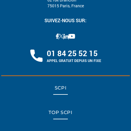
75015 Paris, France
SUIVEZ-NOUS SUR:
01 84 25 52 15
APPEL GRATUIT DEPUIS UN FIXE
SCPI
TOP SCPI