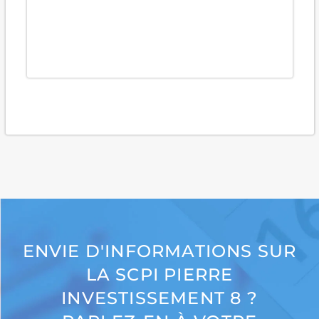
ENVIE D'INFORMATIONS SUR
LA SCPI PIERRE
INVESTISSEMENT 8 ?