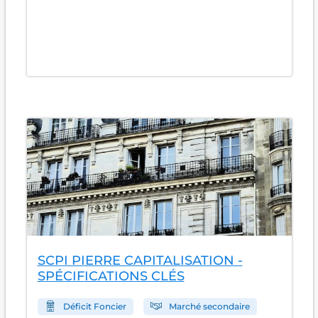
SCPI PIERRE CAPITALISATION -
SPÉCIFICATIONS CLÉS
Déficit Foncier
Marché secondaire