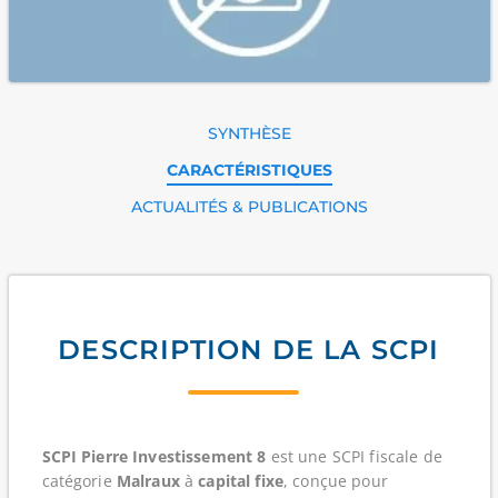
SYNTHÈSE
CARACTÉRISTIQUES
ACTUALITÉS & PUBLICATIONS
DESCRIPTION DE LA SCPI
SCPI Pierre Investissement 8
est une SCPI
fiscale
de
catégorie
Malraux
à
capital fixe
, conçue pour