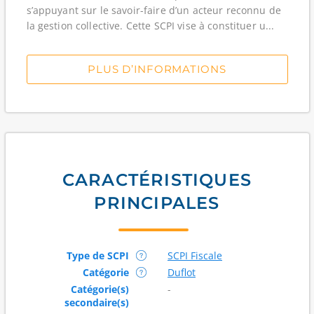
s’appuyant sur le savoir-faire d’un acteur reconnu de
la gestion collective. Cette SCPI vise à constituer u...
PLUS D’INFORMATIONS
CARACTÉRISTIQUES
PRINCIPALES
Type de SCPI
SCPI Fiscale
Catégorie
Duflot
Catégorie(s)
-
secondaire(s)