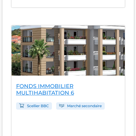
FONDS IMMOBILIER
MULTIHABITATION 6
Scellier BBC
Marché secondaire