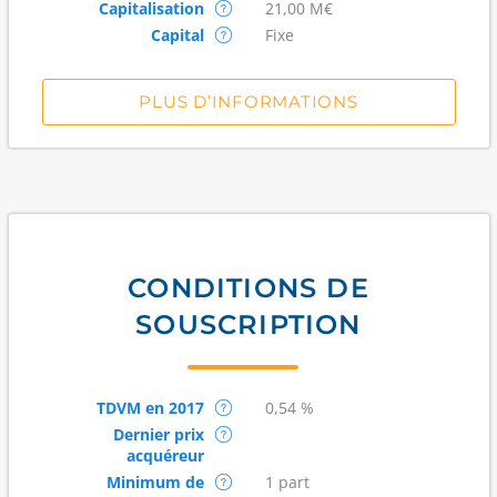
Capitalisation
21,00 M€
Capital
Fixe
PLUS D’INFORMATIONS
CONDITIONS DE
SOUSCRIPTION
TDVM en 2017
0,54 %
Dernier prix
acquéreur
Minimum de
1 part