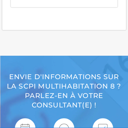
ENVIE D'INFORMATIONS SUR
LA SCPI MULTIHABITATION 8 ?
PARLEZ-EN À VOTRE
CONSULTANT(E) !