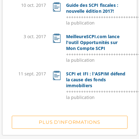
10 oct. 2017
Guide des SCPI fiscales :
nouvelle édition 2017!
++++++++++++++++++++++++++++++
la publication
3 oct. 2017
MeilleureSCPI.com lance
l'outil Opportunités sur
Mon Compte SCPI
++++++++++++++++++++++++++++++
la publication
11 sept. 2017
SCPI et IFI : l'ASPIM défend
la cause des fonds
immobiliers
++++++++++++++++++++++++++++++
la publication
PLUS D’INFORMATIONS