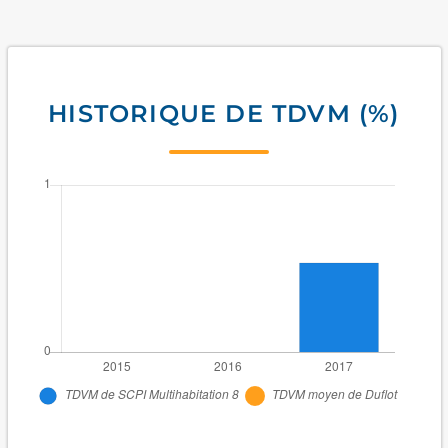
HISTORIQUE DE TDVM (%)