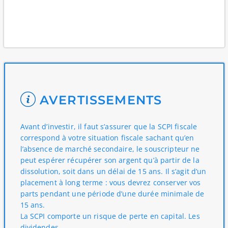
AVERTISSEMENTS
Avant d’investir, il faut s’assurer que la SCPI fiscale
correspond à votre situation fiscale sachant qu’en
l’absence de marché secondaire, le souscripteur ne
peut espérer récupérer son argent qu’à partir de la
dissolution, soit dans un délai de 15 ans. Il s’agit d’un
placement à long terme : vous devrez conserver vos
parts pendant une période d’une durée minimale de
15 ans.
La SCPI comporte un risque de perte en capital. Les
dividendes ...