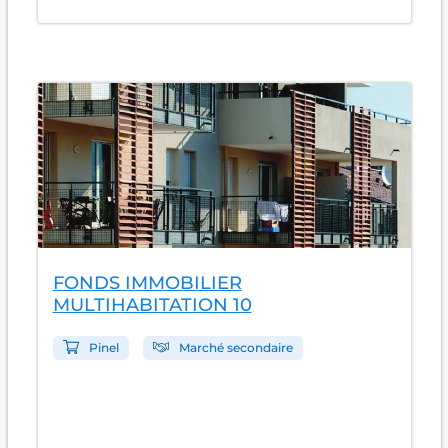
FONDS IMMOBILIER
MULTIHABITATION 10
Pinel
Marché secondaire