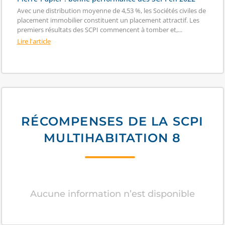
Avec une distribution moyenne de 4,53 %, les Sociétés civiles de
placement immobilier constituent un placement attractif. Les
premiers résultats des SCPI commencent à tomber et,...
Lire l'article
RÉCOMPENSES DE LA SCPI
MULTIHABITATION 8
Aucune information n’est disponible