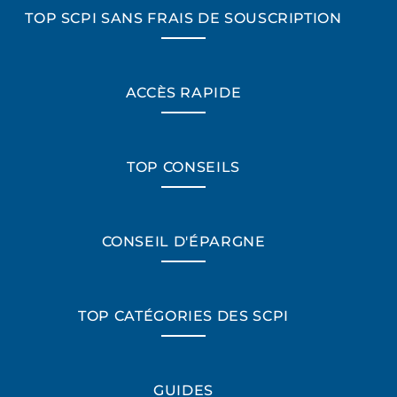
TOP SCPI SANS FRAIS DE SOUSCRIPTION
ACCÈS RAPIDE
TOP CONSEILS
CONSEIL D'ÉPARGNE
TOP CATÉGORIES DES SCPI
*Champs obligatoires
GUIDES