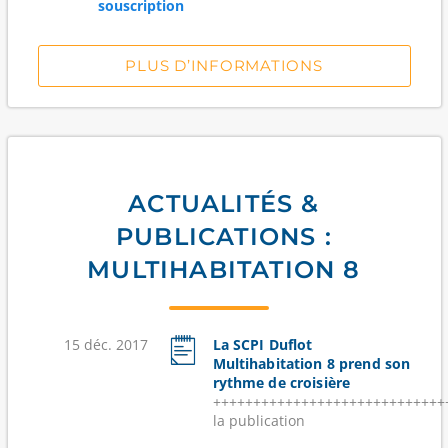
souscription
PLUS D’INFORMATIONS
ACTUALITÉS &
PUBLICATIONS :
MULTIHABITATION 8
15 déc. 2017
La SCPI Duflot
Multihabitation 8 prend son
rythme de croisière
++++++++++++++++++++++++++++++
la publication