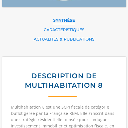
SYNTHÈSE
CARACTÉRISTIQUES
ACTUALITÉS & PUBLICATIONS
DESCRIPTION DE
MULTIHABITATION 8
Multihabitation 8 est une SCPI fiscale de catégorie
Duflot gérée par La Française REM. Elle s’inscrit dans
une stratégie résidentielle pensée pour conjuguer
investissement immobilier et optimisation fiscale, en