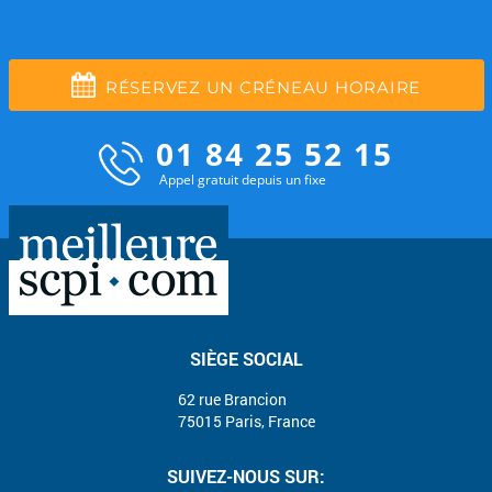
RÉSERVEZ UN CRÉNEAU HORAIRE
01 84 25 52 15
Appel gratuit depuis un fixe
SIÈGE SOCIAL
62 rue Brancion
75015 Paris, France
SUIVEZ-NOUS SUR: