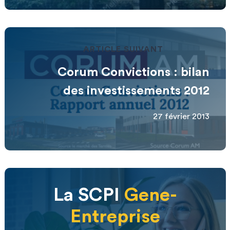
ARTICLE SUIVANT
Corum Convictions : bilan
des investissements 2012
27 février 2013
La SCPI
Gene-
Entreprise