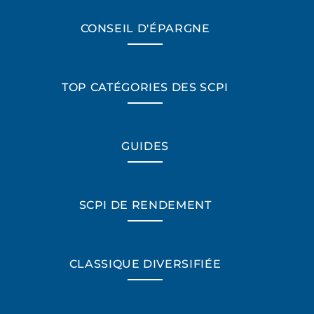
CONSEIL D'ÉPARGNE
TOP CATÉGORIES DES SCPI
GUIDES
SCPI DE RENDEMENT
CLASSIQUE DIVERSIFIÉE