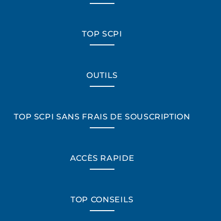
TOP SCPI
OUTILS
TOP SCPI SANS FRAIS DE SOUSCRIPTION
ACCÈS RAPIDE
TOP CONSEILS