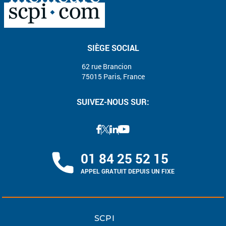
SIÈGE SOCIAL
62 rue Brancion
75015 Paris, France
SUIVEZ-NOUS SUR:
01 84 25 52 15
APPEL GRATUIT DEPUIS UN FIXE
SCPI