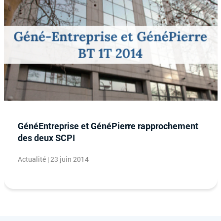
GénéEntreprise et GénéPierre rapprochement
des deux SCPI
Actualité | 23 juin 2014