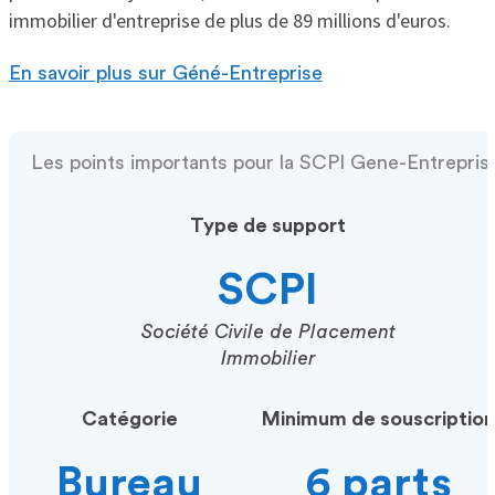
immobilier d'entreprise de plus de 89 millions d'euros.
En savoir plus sur Géné-Entreprise
Les points importants pour la SCPI Gene-Entrepris
Type de support
SCPI
Société Civile de Placement
Immobilier
Catégorie
Minimum de souscription
Bureau
6 parts