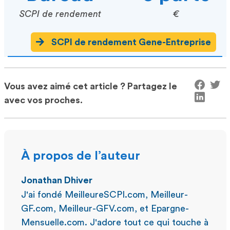
SCPI de rendement
€
SCPI de rendement Gene-Entreprise
Vous avez aimé cet article ? Partagez le
avec vos proches.
À propos de l’auteur
Jonathan Dhiver
J'ai fondé MeilleureSCPI.com, Meilleur-
GF.com, Meilleur-GFV.com, et Epargne-
Mensuelle.com. J'adore tout ce qui touche à