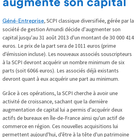
augmente son capital
, SCPI classique diversifiée, gérée par la
Géné-Entreprise
société de gestion Amundi décide d'augmenter son
capital jusqu'au 31 août 2013 d'un montant de 30 000 414
euros. Le prix de la part sera de 1011 euros (prime
d'émission incluse). Les nouveaux associés souscripteurs
à la SCPI devront acquérir un nombre minimum de six
parts (soit 6066 euros). Les associés déjà existants
devront quant à eux acquérir une part au minimum.
Grâce à ces opérations, la SCPI cherche à avoir une
activité de croissance, sachant que la dernière
augmentation de capital lui a permis d’acquérir deux
actifs de bureaux en Île-de-France ainsi qu'un actif de
commerce en région. Ces nouvelles acquisitions lui
permettent aujourd'hui, d'être à la tête d'un patrimoine