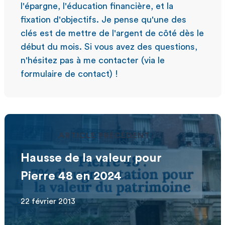
l'épargne, l'éducation financière, et la
fixation d'objectifs. Je pense qu'une des
clés est de mettre de l'argent de côté dès le
début du mois. Si vous avez des questions,
n'hésitez pas à me contacter (via le
formulaire de contact) !
ARTICLE PRÉCÉDENT
Hausse de la valeur pour
Pierre 48 en 2024
22 février 2013