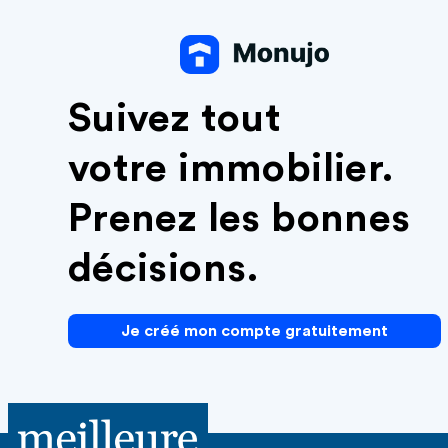
Suivez tout
votre immobilier.
Prenez les bonnes
décisions.
Je créé mon compte gratuitement