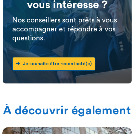
vous intéresse ?
Nos conseillers sont prêts à vous
accompagner et répondre à vos
questions.
Je souhaite être recontacté(e)
À découvrir également