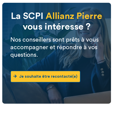
La SCPI
Allianz Pierre
vous intéresse ?
Nos conseillers sont prêts à vous
accompagner et répondre à vos
questions.
Je souhaite être recontacté(e)