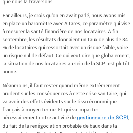
que nous là traversons.
Par ailleurs, je crois qu'on en avait parlé, nous avons mis
en place un baromètre avec Altares, ce paramètre qui vise
à mesurer la santé financière de nos locataires. À fin
septembre, les résultats donnaient un taux de plus de 84
% de locataires qui ressortait avec un risque faible, voire
un risque nul de défaut. Ce qui veut dire que globalement,
la situation de nos locataires au sein de la SCPI est plutôt
bonne.
Néanmoins, il faut rester quand même extrêmement
prudent sur les conséquences à cette crise sanitaire, qui
va avoir des effets évidents sur le tissu économique
français à moyen terme. Et qui va impacter
nécessairement notre activité de
,
gestionnaire de SCPI
du fait de la renégociation probable de baux dans la