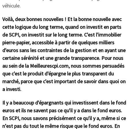
véhicule.
Voilà, deux bonnes nouvelles ! Et la bonne nouvelle avec
cette logique du long terme, quand on investit en parts
de SCPI, on investit sur le long terme. C'est l'immobilier
pierre-papier, accessible à partir de quelques milliers
d'euros sans les contraintes de la gestion et en ayant une
certaine sérénité et une grande transparence. Pour nous
au sein de la Meilleurescpi.com, nous sommes persuadés
que c'est le produit d'épargne le plus transparent du
marché, parce que c'est important de savoir dans quoi on
a investi.
Il y a beaucoup d'épargnants qui investissent dans le fond
euros et ils ne savent pas ce qu'il y a dans le fond euros.
En SCPI, nous savons précisément ce qu'il y a, même si ce
n’est pas du tout le même risque que le fond euros. En