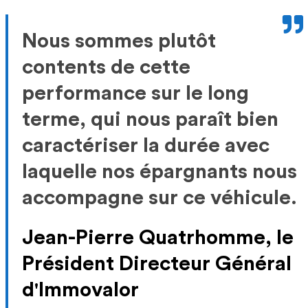
Nous sommes plutôt
contents de cette
performance sur le long
terme, qui nous paraît bien
caractériser la durée avec
laquelle nos épargnants nous
accompagne sur ce véhicule.
Jean-Pierre Quatrhomme, le
Président Directeur Général
d'Immovalor