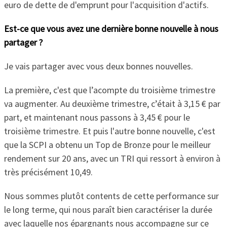
euro de dette de d'emprunt pour l'acquisition d'actifs.
Est-ce que vous avez une dernière bonne nouvelle à nous
partager ?
Je vais partager avec vous deux bonnes nouvelles.
La première, c'est que l’acompte du troisième trimestre
va augmenter. Au deuxième trimestre, c’était à 3,15 € par
part, et maintenant nous passons à 3,45 € pour le
troisième trimestre. Et puis l'autre bonne nouvelle, c'est
que la SCPI a obtenu un Top de Bronze pour le meilleur
rendement sur 20 ans, avec un TRI qui ressort à environ à
très précisément 10,49.
Nous sommes plutôt contents de cette performance sur
le long terme, qui nous paraît bien caractériser la durée
avec laquelle nos épargnants nous accompagne sur ce