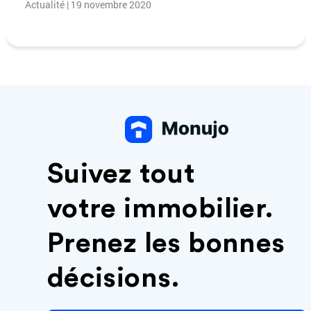
Actualité | 19 novembre 2020
Suivez tout
votre immobilier.
Prenez les bonnes
décisions.