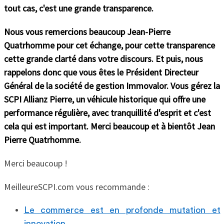
tout cas, c'est une grande transparence.
Nous vous remercions beaucoup Jean-Pierre
Quatrhomme pour cet échange, pour cette transparence
cette grande clarté dans votre discours. Et puis, nous
rappelons donc que vous êtes le Président Directeur
Général de la société de gestion Immovalor. Vous gérez la
SCPI Allianz Pierre, un véhicule historique qui offre une
performance régulière, avec tranquillité d'esprit et c'est
cela qui est important. Merci beaucoup et à bientôt Jean
Pierre Quatrhomme.
Merci beaucoup !
MeilleureSCPI.com vous recommande :
Le commerce est en profonde mutation et
innovation