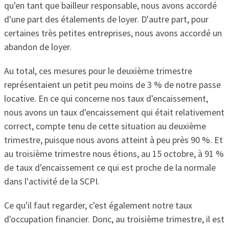
qu'en tant que bailleur responsable, nous avons accordé
d'une part des étalements de loyer. D'autre part, pour
certaines très petites entreprises, nous avons accordé un
abandon de loyer.
Au total, ces mesures pour le deuxième trimestre
représentaient un petit peu moins de 3 % de notre passe
locative. En ce qui concerne nos taux d'encaissement,
nous avons un taux d'encaissement qui était relativement
correct, compte tenu de cette situation au deuxième
trimestre, puisque nous avons atteint à peu près 90 %. Et
au troisième trimestre nous étions, au 15 octobre, à 91 %
de taux d'encaissement ce qui est proche de la normale
dans l'activité de la SCPI.
Ce qu'il faut regarder, c'est également notre taux
d'occupation financier. Donc, au troisième trimestre, il est