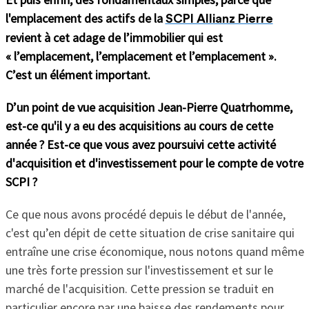
l'emplacement des actifs de la
SCPI Allianz Pierre
revient à cet adage de l’immobilier qui est
« l’emplacement, l’emplacement et l’emplacement ».
C’est un élément important.
D’un point de vue acquisition Jean-Pierre Quatrhomme,
est-ce qu'il y a eu des acquisitions au cours de cette
année ? Est-ce que vous avez poursuivi cette activité
d'acquisition et d'investissement pour le compte de votre
SCPI ?
Ce que nous avons procédé depuis le début de l'année,
c'est qu’en dépit de cette situation de crise sanitaire qui
entraîne une crise économique, nous notons quand même
une très forte pression sur l'investissement et sur le
marché de l'acquisition. Cette pression se traduit en
particulier encore par une baisse des rendements pour