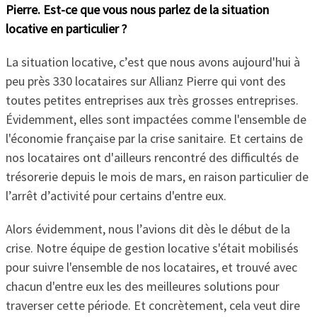
Pierre. Est-ce que vous nous parlez de la situation
locative en particulier ?
La situation locative, c’est que nous avons aujourd'hui à
peu près 330 locataires sur Allianz Pierre qui vont des
toutes petites entreprises aux très grosses entreprises.
Évidemment, elles sont impactées comme l'ensemble de
l'économie française par la crise sanitaire. Et certains de
nos locataires ont d'ailleurs rencontré des difficultés de
trésorerie depuis le mois de mars, en raison particulier de
l’arrêt d’activité pour certains d'entre eux.
Alors évidemment, nous l’avions dit dès le début de la
crise. Notre équipe de gestion locative s'était mobilisés
pour suivre l'ensemble de nos locataires, et trouvé avec
chacun d'entre eux les des meilleures solutions pour
traverser cette période. Et concrètement, cela veut dire