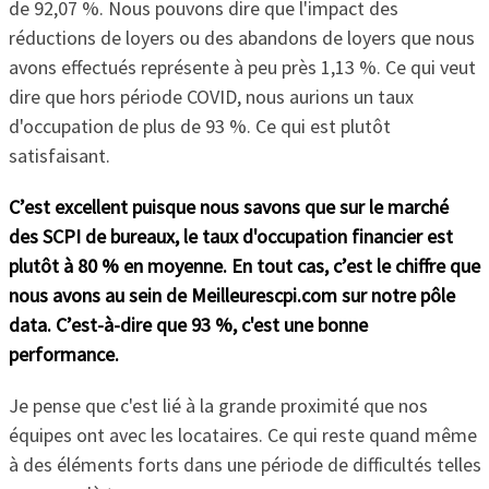
de 92,07 %. Nous pouvons dire que l'impact des
réductions de loyers ou des abandons de loyers que nous
avons effectués représente à peu près 1,13 %. Ce qui veut
dire que hors période COVID, nous aurions un taux
d'occupation de plus de 93 %. Ce qui est plutôt
satisfaisant.
C’est excellent puisque nous savons que sur le marché
des SCPI de bureaux, le taux d'occupation financier est
plutôt à 80 % en moyenne. En tout cas, c’est le chiffre que
nous avons au sein de Meilleurescpi.com sur notre pôle
data. C’est-à-dire que 93 %, c'est une bonne
performance.
Je pense que c'est lié à la grande proximité que nos
équipes ont avec les locataires. Ce qui reste quand même
à des éléments forts dans une période de difficultés telles