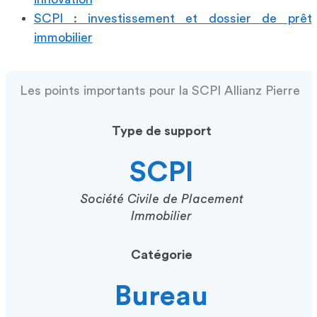
SCPI : investissement et dossier de prêt
immobilier
Les points importants pour la SCPI Allianz Pierre
Type de support
SCPI
Société Civile de Placement
Immobilier
Catégorie
Bureau