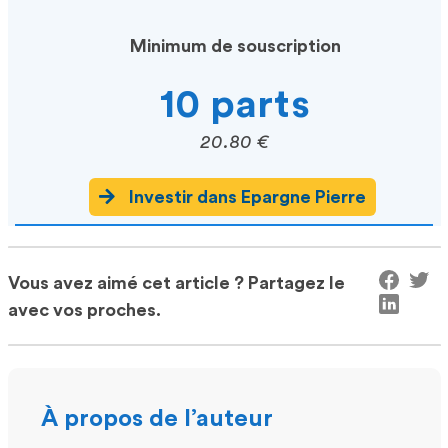
Minimum de souscription
10 parts
20.80 €
Investir dans Epargne Pierre
Vous avez aimé cet article ? Partagez le
avec vos proches.
À propos de l’auteur