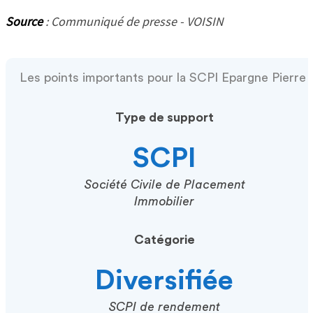
Source
: Communiqué de presse - VOISIN
Les points importants pour la SCPI Epargne Pierre
Type de support
SCPI
Société Civile de Placement
Immobilier
Catégorie
Diversifiée
SCPI de rendement