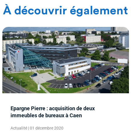
À découvrir également
Epargne Pierre : acquisition de deux
immeubles de bureaux à Caen
Actualité | 01 décembre 2020