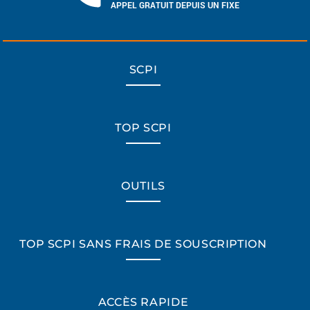
APPEL GRATUIT DEPUIS UN FIXE
SCPI
TOP SCPI
OUTILS
TOP SCPI SANS FRAIS DE SOUSCRIPTION
ACCÈS RAPIDE