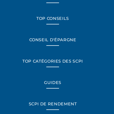
TOP CONSEILS
CONSEIL D'ÉPARGNE
TOP CATÉGORIES DES SCPI
GUIDES
SCPI DE RENDEMENT