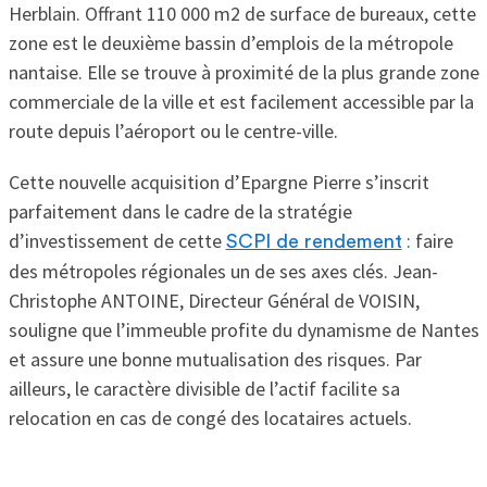
Herblain. Offrant 110 000 m2 de surface de bureaux, cette
zone est le deuxième bassin d’emplois de la métropole
nantaise. Elle se trouve à proximité de la plus grande zone
commerciale de la ville et est facilement accessible par la
route depuis l’aéroport ou le centre-ville.
Cette nouvelle acquisition d’Epargne Pierre s’inscrit
parfaitement dans le cadre de la stratégie
d’investissement de cette
: faire
SCPI de rendement
des métropoles régionales un de ses axes clés. Jean-
Christophe ANTOINE, Directeur Général de VOISIN,
souligne que l’immeuble profite du dynamisme de Nantes
et assure une bonne mutualisation des risques. Par
ailleurs, le caractère divisible de l’actif facilite sa
relocation en cas de congé des locataires actuels.