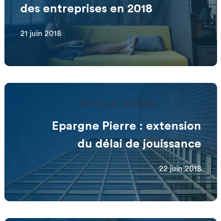
des entreprises en 2018
21 juin 2018
ARTICLE SUIVANT
Epargne Pierre : extension
du délai de jouissance
22 juin 2018