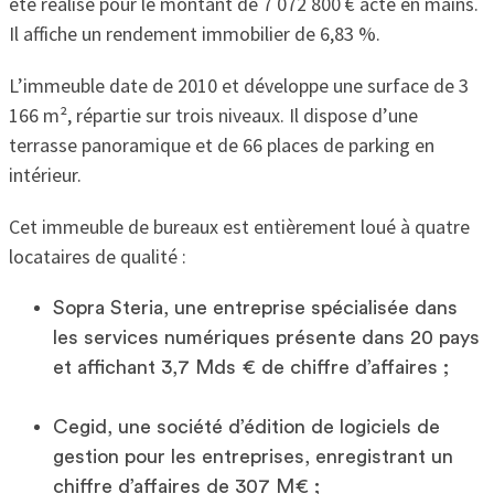
été réalisé pour le montant de 7 072 800 € acte en mains.
Il affiche un rendement immobilier de 6,83 %.
L’immeuble date de 2010 et développe une surface de 3
166 m², répartie sur trois niveaux. Il dispose d’une
terrasse panoramique et de 66 places de parking en
intérieur.
Cet immeuble de bureaux est entièrement loué à quatre
locataires de qualité :
Sopra Steria, une entreprise spécialisée dans
les services numériques présente dans 20 pays
et affichant 3,7 Mds € de chiffre d’affaires ;
Cegid, une société d’édition de logiciels de
gestion pour les entreprises, enregistrant un
chiffre d’affaires de 307 M€ ;