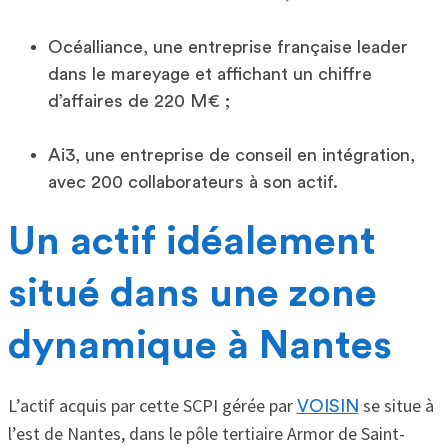
Océalliance, une entreprise française leader
dans le mareyage et affichant un chiffre
d’affaires de 220 M€ ;
Ai3, une entreprise de conseil en intégration,
avec 200 collaborateurs à son actif.
Un actif idéalement
situé dans une zone
dynamique à Nantes
L’actif acquis par cette SCPI gérée par
se situe à
VOISIN
l’est de Nantes, dans le pôle tertiaire Armor de Saint-