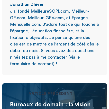
Jonathan Dhiver
J'ai fondé MeilleureSCPI.com, Meilleur-
GF.com, Meilleur-GFV.com, et Epargne-
Mensuelle.com. J'adore tout ce qui touche à
l'épargne, l'éducation financière, et la
fixation d'objectifs. Je pense qu'une des
clés est de mettre de l'argent de côté dès le
début du mois. Si vous avez des questions,
n'hésitez pas à me contacter (via le
formulaire de contact) !
ARTICLE PRÉCÉDENT
Bureaux de demain : la vision