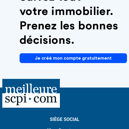
votre immobilier.
Prenez les bonnes
décisions.
Je créé mon compte gratuitement
SIÈGE SOCIAL