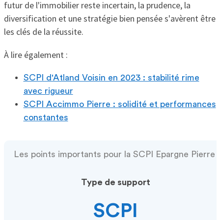
futur de l'immobilier reste incertain, la prudence, la
diversification et une stratégie bien pensée s'avèrent être
les clés de la réussite.
À lire également :
SCPI d'Atland Voisin en 2023 : stabilité rime
avec rigueur
SCPI Accimmo Pierre : solidité et performances
constantes
Les points importants pour la SCPI Epargne Pierre
Type de support
SCPI