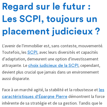
Regard sur le futur :
Les SCPI, toujours un
placement judicieux ?
L'avenir de l'immobilier est, sans conteste, mouvementé.
Toutefois, les
, avec leurs diversités et capacités
SCPI
d'adaptation, demeurent une option d'investissement
attrayante. Le
, cependant,
choix judicieux de la SCPI
devient plus crucial que jamais dans un environnement
aussi disparate.
Face à un marché agité, la stabilité et la robustesse et
les
démontrent la force
caractéristiques d'Épargne Pierre
inhérente de sa stratégie et de sa gestion. Tandis que le