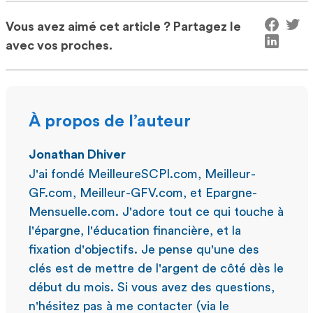
Vous avez aimé cet article ? Partagez le
avec vos proches.
À propos de l’auteur
Jonathan Dhiver
J'ai fondé MeilleureSCPI.com, Meilleur-
GF.com, Meilleur-GFV.com, et Epargne-
Mensuelle.com. J'adore tout ce qui touche à
l'épargne, l'éducation financière, et la
fixation d'objectifs. Je pense qu'une des
clés est de mettre de l'argent de côté dès le
début du mois. Si vous avez des questions,
n'hésitez pas à me contacter (via le