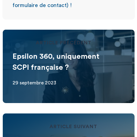
formulaire de contact) !
ARTICLE PRÉCÉDENT
Epsilon 360, uniquement
SCPI française ?
29 septembre 2023
ARTICLE SUIVANT