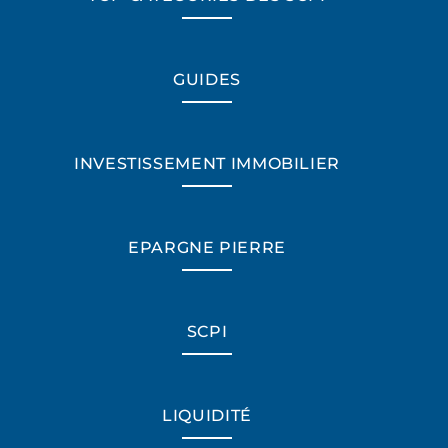
GUIDES
INVESTISSEMENT IMMOBILIER
EPARGNE PIERRE
SCPI
*Champs obligatoires
LIQUIDITÉ