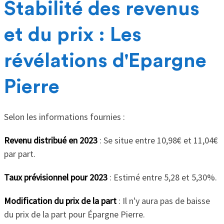
Stabilité des revenus
et du prix : Les
révélations d'Epargne
Pierre
Selon les informations fournies :
Revenu distribué en 2023
: Se situe entre 10,98€ et 11,04€
par part.
Taux prévisionnel pour 2023
: Estimé entre 5,28 et 5,30%.
Modification du prix de la part
: Il n'y aura pas de baisse
du prix de la part pour Épargne Pierre.