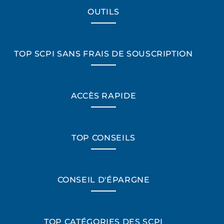
OUTILS
TOP SCPI SANS FRAIS DE SOUSCRIPTION
ACCÈS RAPIDE
TOP CONSEILS
CONSEIL D'ÉPARGNE
TOP CATÉGORIES DES SCPI