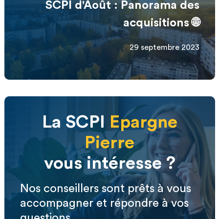
SCPI d'Août : Panorama des
acquisitions 🌐
29 septembre 2023
La SCPI
Epargne
Pierre
vous intéresse ?
Nos conseillers sont prêts à vous
accompagner et répondre à vos
questions.