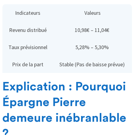
Indicateurs
Valeurs
Revenu distribué
10,98€ – 11,04€
Taux prévisionnel
5,28% – 5,30%
Prix de la part
Stable (Pas de baisse prévue)
Explication : Pourquoi
Épargne Pierre
demeure inébranlable
?