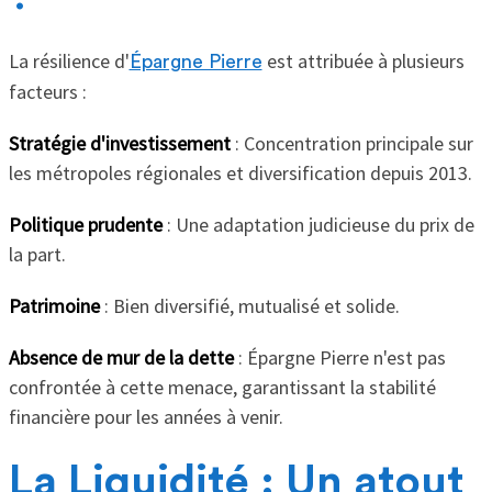
La résilience d'
est attribuée à plusieurs
Épargne Pierre
facteurs :
Stratégie d'investissement
: Concentration principale sur
les métropoles régionales et diversification depuis 2013.
Politique prudente
: Une adaptation judicieuse du prix de
la part.
Patrimoine
: Bien diversifié, mutualisé et solide.
Absence de mur de la dette
: Épargne Pierre n'est pas
confrontée à cette menace, garantissant la stabilité
financière pour les années à venir.
La Liquidité : Un atout