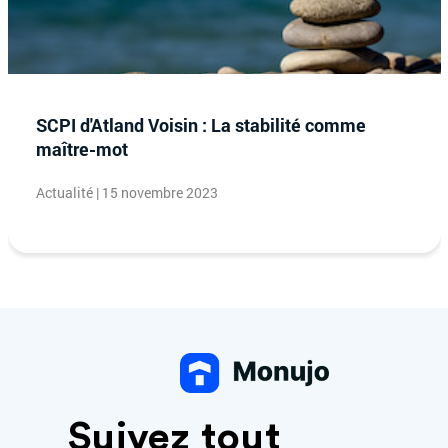
SCPI d'Atland Voisin : La stabilité comme
maître-mot
Actualité | 15 novembre 2023
Suivez tout