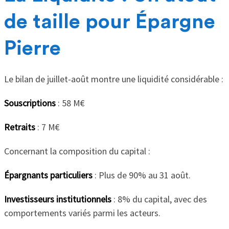
de taille pour Épargne
Pierre
Le bilan de juillet-août montre une liquidité considérable :
Souscriptions
: 58 M€
Retraits
: 7 M€
Concernant la composition du capital :
Épargnants particuliers
: Plus de 90% au 31 août.
Investisseurs institutionnels
: 8% du capital, avec des
comportements variés parmi les acteurs.