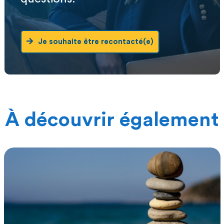
Je souhaite être recontacté(e)
À découvrir également