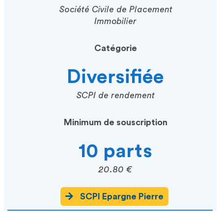
Société Civile de Placement
Immobilier
Catégorie
Diversifiée
SCPI de rendement
Minimum de souscription
10 parts
20.80 €
SCPI Epargne Pierre