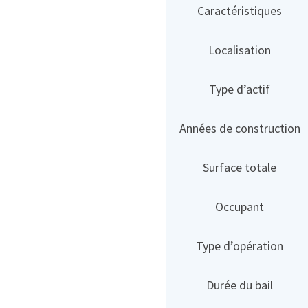
Caractéristiques
Localisation
Type d’actif
Années de construction
Surface totale
Occupant
Type d’opération
Durée du bail