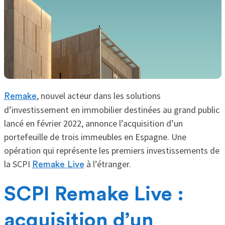
, nouvel acteur dans les solutions
Remake
d’investissement en immobilier destinées au grand public
lancé en février 2022, annonce l’acquisition d’un
portefeuille de trois immeubles en Espagne. Une
opération qui représente les premiers investissements de
la SCPI
à l’étranger.
Remake Live
SCPI Remake Live :
acquisition d’un