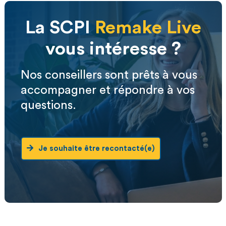
La SCPI
Remake Live
vous intéresse ?
Nos conseillers sont prêts à vous
accompagner et répondre à vos
questions.
Je souhaite être recontacté(e)