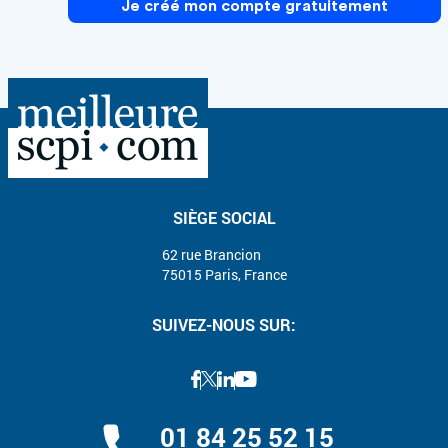
Je créé mon compte gratuitement
SIÈGE SOCIAL
62 rue Brancion
75015 Paris, France
SUIVEZ-NOUS SUR:
01 84 25 52 15