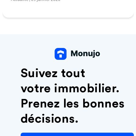
Suivez tout
votre immobilier.
Prenez les bonnes
décisions.