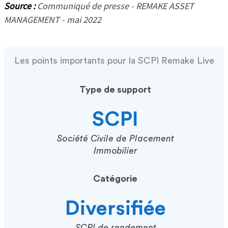
Source :
Communiqué de presse - REMAKE ASSET
MANAGEMENT - mai 2022
Les points importants pour la SCPI Remake Live
Type de support
SCPI
Société Civile de Placement
Immobilier
Catégorie
Diversifiée
SCPI de rendement