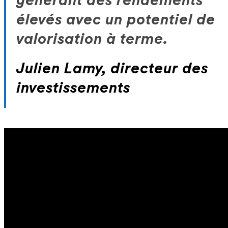
générant des rendements
élevés avec un potentiel de
valorisation à terme.
Julien Lamy, directeur des
investissements