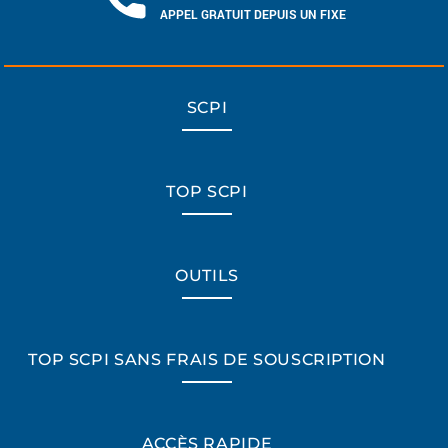
APPEL GRATUIT DEPUIS UN FIXE
SCPI
TOP SCPI
OUTILS
TOP SCPI SANS FRAIS DE SOUSCRIPTION
ACCÈS RAPIDE