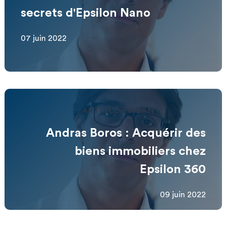
secrets d'Epsilon Nano
07 juin 2022
ARTICLE SUIVANT
Andras Boros : Acquérir des
biens immobiliers chez
Epsilon 360
09 juin 2022