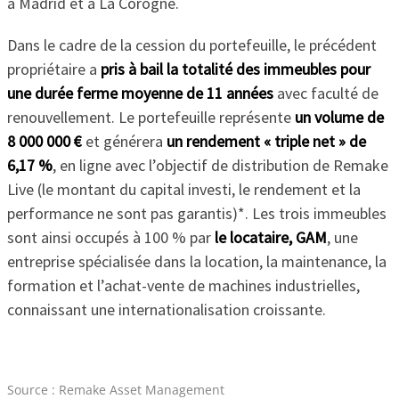
à Madrid et à La Corogne.
Dans le cadre de la cession du portefeuille, le précédent
propriétaire a
pris à bail la totalité des immeubles pour
une durée ferme moyenne de 11 années
avec faculté de
renouvellement. Le portefeuille représente
un volume de
8 000 000 €
et générera
un rendement « triple net » de
6,17 %
, en ligne avec l’objectif de distribution de Remake
Live (le montant du capital investi, le rendement et la
performance ne sont pas garantis)*. Les trois immeubles
sont ainsi occupés à 100 % par
le locataire, GAM
, une
entreprise spécialisée dans la location, la maintenance, la
formation et l’achat-vente de machines industrielles,
connaissant une internationalisation croissante.
Source : Remake Asset Management