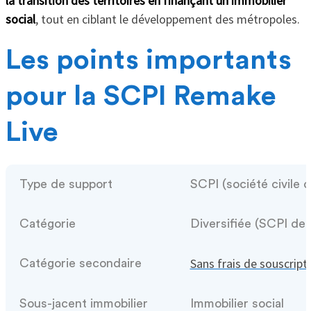
la transition des territoires en finançant un immobilier
social
, tout en ciblant le développement des métropoles.
Les points importants
pour la SCPI Remake
Live
Type de support
SCPI (société civile 
Catégorie
Diversifiée (SCPI de
Sans frais de souscript
Catégorie secondaire
Sous-jacent immobilier
Immobilier social