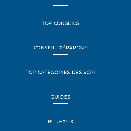
TOP CONSEILS
CONSEIL D'ÉPARGNE
TOP CATÉGORIES DES SCPI
GUIDES
BUREAUX