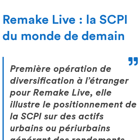
Remake Live : la SCPI
du monde de demain
Première opération de
diversification à l’étranger
pour Remake Live, elle
illustre le positionnement de
la SCPI sur des actifs
urbains ou périurbains