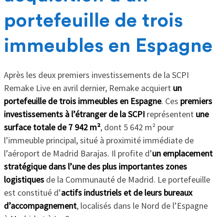
portefeuille de trois
immeubles en Espagne
Après les deux premiers investissements de la SCPI
Remake Live en avril dernier, Remake acquiert
un
portefeuille de trois immeubles en Espagne
. Ces
premiers
investissements à l’étranger de la SCPI
représentent
une
surface totale de 7 942 m²
, dont 5 642 m² pour
l’immeuble principal, situé à proximité immédiate de
l’aéroport de Madrid Barajas. Il profite d’
un emplacement
stratégique dans l’une des plus importantes zones
logistiques
de la Communauté de Madrid. Le portefeuille
est constitué d’
actifs industriels et de leurs bureaux
d’accompagnement
, localisés dans le Nord de l’Espagne