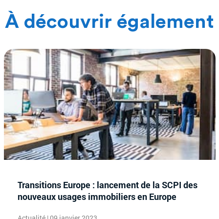
À découvrir également
Transitions Europe : lancement de la SCPI des
nouveaux usages immobiliers en Europe
Actualité | 09 janvier 2023