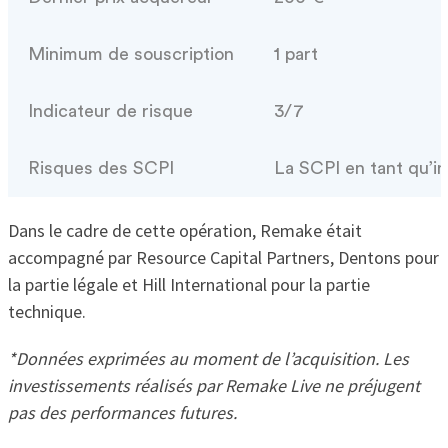
Minimum de souscription
1 part
Indicateur de risque
3/7
Risques des SCPI
La SCPI en tant qu’in
Dans le cadre de cette opération, Remake était
accompagné par Resource Capital Partners, Dentons pour
la partie légale et Hill International pour la partie
technique.
*Données exprimées au moment de l’acquisition. Les
investissements réalisés par Remake Live ne préjugent
pas des performances futures.