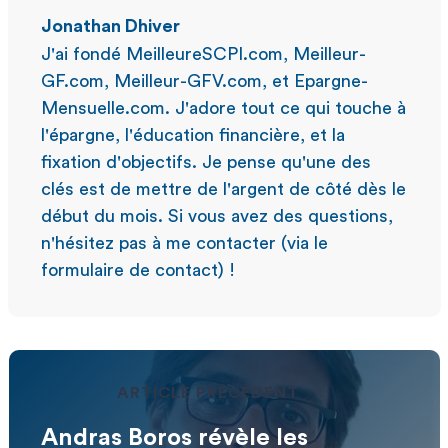
Jonathan Dhiver
J'ai fondé MeilleureSCPI.com, Meilleur-
GF.com, Meilleur-GFV.com, et Epargne-
Mensuelle.com. J'adore tout ce qui touche à
l'épargne, l'éducation financière, et la
fixation d'objectifs. Je pense qu'une des
clés est de mettre de l'argent de côté dès le
début du mois. Si vous avez des questions,
n'hésitez pas à me contacter (via le
formulaire de contact) !
ARTICLE PRÉCÉDENT
Andras Boros révèle les