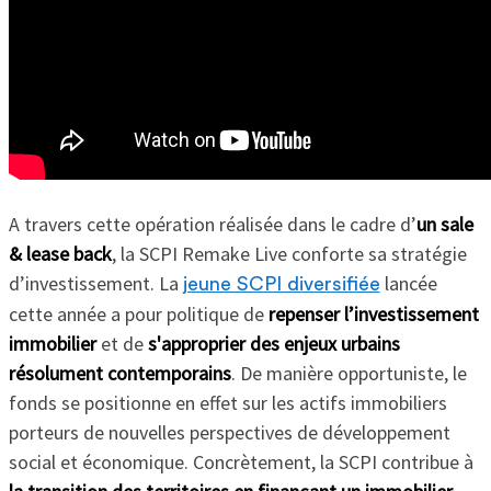
A travers cette opération réalisée dans le cadre d’
un sale
& lease back
, la SCPI Remake Live conforte sa stratégie
d’investissement. La
lancée
jeune SCPI diversifiée
cette année a pour politique de
repenser l’investissement
immobilier
et de
s'approprier des enjeux urbains
résolument contemporains
. De manière opportuniste, le
fonds se positionne en effet sur les actifs immobiliers
porteurs de nouvelles perspectives de développement
social et économique. Concrètement, la SCPI contribue à