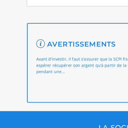
AVERTISSEMENTS
Avant d’investir, il faut s’assurer que la SCPI 
espérer récupérer son argent qu’à partir de l
pendant une...
LA SOC