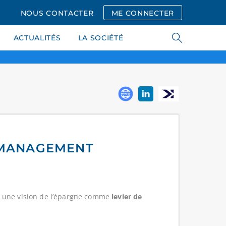
NOUS CONTACTER
ME CONNECTER
ACTUALITÉS
LA SOCIÉTÉ
T MANAGEMENT
r une vision de l’épargne comme
levier de