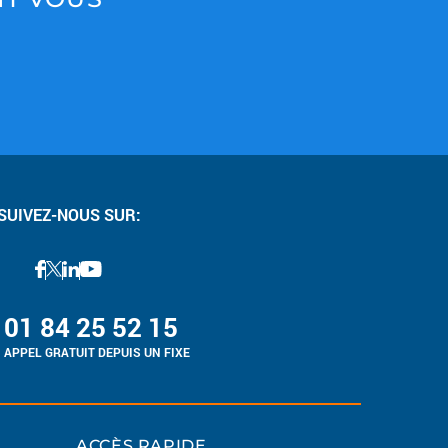
SUIVEZ-NOUS SUR:
01 84 25 52 15
APPEL GRATUIT DEPUIS UN FIXE
ACCÈS RAPIDE