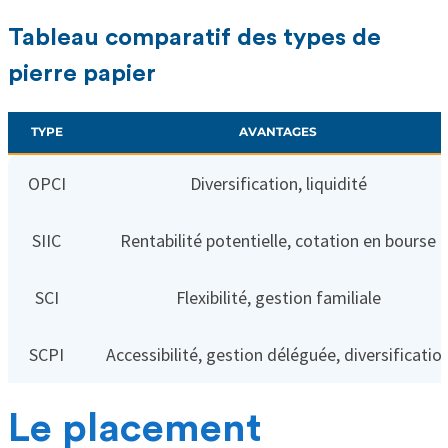
Tableau comparatif des types de
pierre papier
TYPE
AVANTAGES
OPCI
Diversification, liquidité
SIIC
Rentabilité potentielle, cotation en bourse
SCI
Flexibilité, gestion familiale
SCPI
Accessibilité, gestion déléguée, diversificatio
Le placement