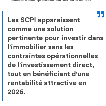
Les SCPI apparaissent
comme une solution
pertinente pour investir dans
l'immobilier sans les
contraintes opérationnelles
de l'investissement direct,
tout en bénéficiant d'une
rentabilité attractive en
2026.