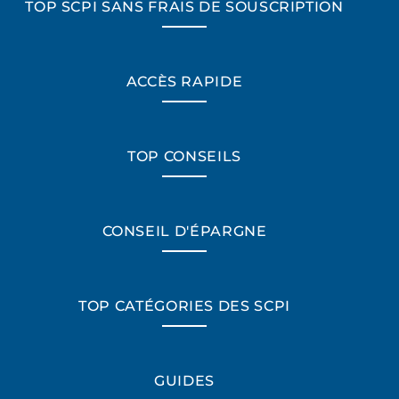
TOP SCPI SANS FRAIS DE SOUSCRIPTION
ACCÈS RAPIDE
TOP CONSEILS
CONSEIL D'ÉPARGNE
TOP CATÉGORIES DES SCPI
GUIDES