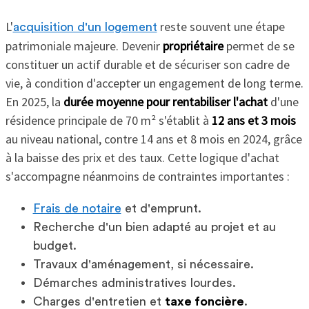
L'
reste souvent une étape
acquisition d'un logement
patrimoniale majeure. Devenir
propriétaire
permet de se
constituer un actif durable et de sécuriser son cadre de
vie, à condition d'accepter un engagement de long terme.
En 2025, la
durée moyenne pour rentabiliser l'achat
d'une
résidence principale de 70 m² s'établit à
12 ans et 3 mois
au niveau national, contre 14 ans et 8 mois en 2024, grâce
à la baisse des prix et des taux. Cette logique d'achat
s'accompagne néanmoins de contraintes importantes :
Frais de notaire
et d'emprunt.
Recherche d'un bien adapté au projet et au
budget.
Travaux d'aménagement, si nécessaire.
Démarches administratives lourdes.
Charges d'entretien et
taxe foncière
.