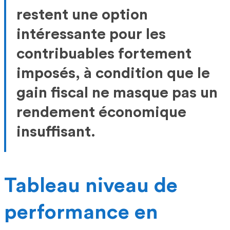
restent une option
intéressante pour les
contribuables fortement
imposés, à condition que le
gain fiscal ne masque pas un
rendement économique
insuffisant.
Tableau niveau de
performance en