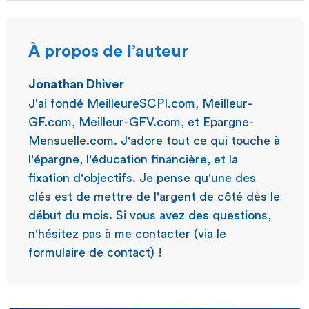
À propos de l’auteur
Jonathan Dhiver
J'ai fondé MeilleureSCPI.com, Meilleur-
GF.com, Meilleur-GFV.com, et Epargne-
Mensuelle.com. J'adore tout ce qui touche à
l'épargne, l'éducation financière, et la
fixation d'objectifs. Je pense qu'une des
clés est de mettre de l'argent de côté dès le
début du mois. Si vous avez des questions,
n'hésitez pas à me contacter (via le
formulaire de contact) !