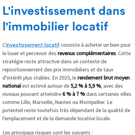
L'investissement dans
l'immobilier locatif
L'
consiste à acheter un bien pour
investissement locatif
le louer et percevoir des
revenus complémentaires
. Cette
stratégie reste attractive dans un contexte de
repositionnement des prix immobiliers et de taux
d'intérêt plus stables. En 2025, le
rendement brut moyen
national
est estimé autour de
5,2 % à 5,9 %
, avec des
niveaux pouvant atteindre
6 % à 7 %
dans certaines villes
comme Lille, Marseille, Nantes ou Montpellier. Le
potentiel reste toutefois très dépendant de la qualité de
l'emplacement et de la demande locative locale.
Les principaux risques sont les suivants :