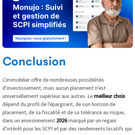
Conclusion
L'immobilier offre de nombreuses possibilités
d'investissement, mais aucun placement n'est
universellement supérieur aux autres. Le
meilleur choix
dépend du profil de l'épargnant, de son horizon de
placement, de sa fiscalité et de sa tolérance au risque,
dans un environnement
2026
marqué par un regain
d'intérêt pour les SCPI et par des rendements locatifs qui