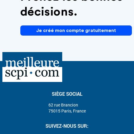
décisions.
Je créé mon compte gratuitement
SIÈGE SOCIAL
62 rue Brancion
75015 Paris, France
SUIVEZ-NOUS SUR: