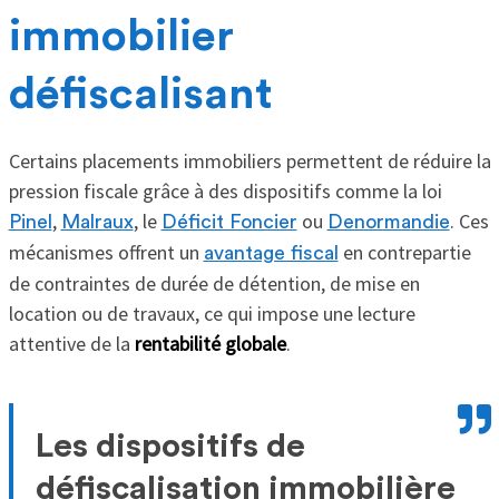
immobilier
défiscalisant
Certains placements immobiliers permettent de réduire la
pression fiscale grâce à des dispositifs comme la loi
,
, le
ou
. Ces
Pinel
Malraux
Déficit Foncier
Denormandie
mécanismes offrent un
en contrepartie
avantage fiscal
de contraintes de durée de détention, de mise en
location ou de travaux, ce qui impose une lecture
attentive de la
rentabilité globale
.
Les dispositifs de
défiscalisation immobilière