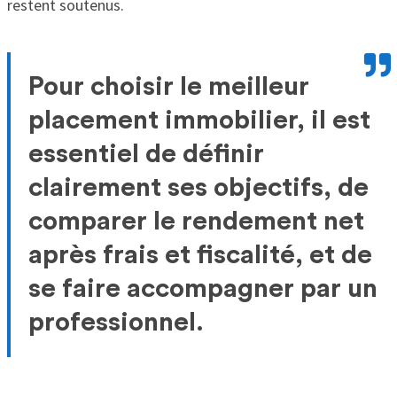
restent soutenus.
Pour choisir le meilleur
placement immobilier, il est
essentiel de définir
clairement ses objectifs, de
comparer le rendement net
après frais et fiscalité, et de
se faire accompagner par un
professionnel.