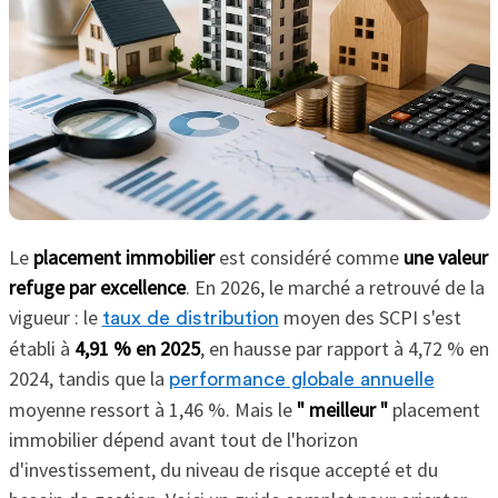
Le
placement immobilier
est considéré comme
une valeur
refuge par excellence
. En 2026, le marché a retrouvé de la
vigueur : le
moyen des SCPI s'est
taux de distribution
établi à
4,91 % en 2025
, en hausse par rapport à 4,72 % en
2024, tandis que la
performance globale annuelle
moyenne ressort à 1,46 %. Mais le
" meilleur "
placement
immobilier dépend avant tout de l'horizon
d'investissement, du niveau de risque accepté et du