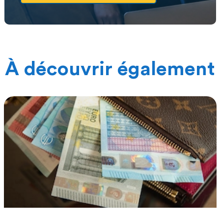
À découvrir également