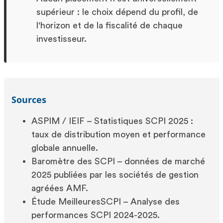
supérieur : le choix dépend du profil, de
l'horizon et de la fiscalité de chaque
investisseur.
Sources
ASPIM / IEIF – Statistiques SCPI 2025 :
taux de distribution moyen et performance
globale annuelle.
Baromètre des SCPI – données de marché
2025 publiées par les sociétés de gestion
agréées AMF.
Étude MeilleuresSCPI – Analyse des
performances SCPI 2024-2025.