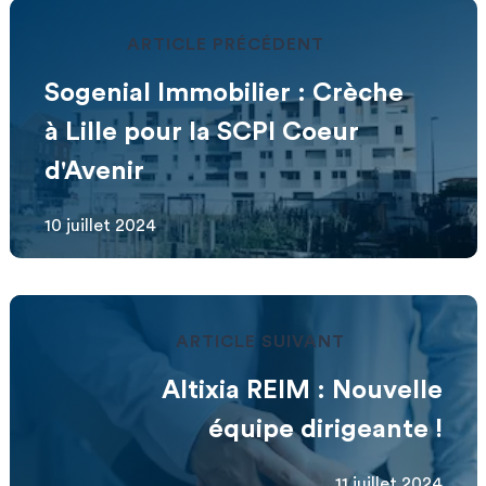
ARTICLE PRÉCÉDENT
Sogenial Immobilier : Crèche
à Lille pour la SCPI Coeur
d'Avenir
10 juillet 2024
ARTICLE SUIVANT
Altixia REIM : Nouvelle
équipe dirigeante !
11 juillet 2024