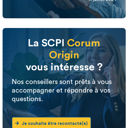
La SCPI
Corum
Origin
vous intéresse ?
Nos conseillers sont prêts à vous
accompagner et répondre à vos
questions.
Je souhaite être recontacté(e)