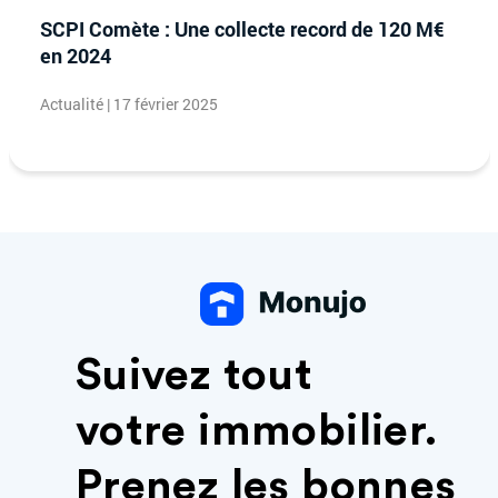
SCPI Comète : Une collecte record de 120 M€
en 2024
Actualité | 17 février 2025
Suivez tout
votre immobilier.
Prenez les bonnes