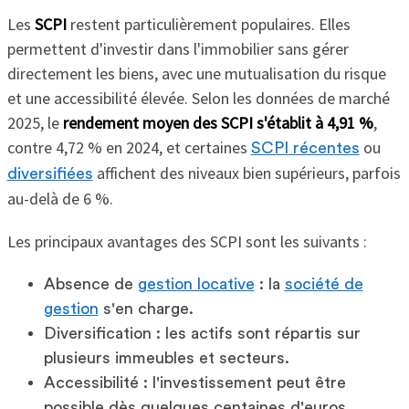
Les
SCPI
restent particulièrement populaires. Elles
permettent d'investir dans l'immobilier sans gérer
directement les biens, avec une mutualisation du risque
et une accessibilité élevée. Selon les données de marché
2025, le
rendement moyen des SCPI s'établit à 4,91 %
,
contre 4,72 % en 2024, et certaines
ou
SCPI récentes
affichent des niveaux bien supérieurs, parfois
diversifiées
au-delà de 6 %.
Les principaux avantages des SCPI sont les suivants :
Absence de
gestion locative
: la
société de
gestion
s'en charge.
Diversification : les actifs sont répartis sur
plusieurs immeubles et secteurs.
Accessibilité : l'investissement peut être
possible dès quelques centaines d'euros.