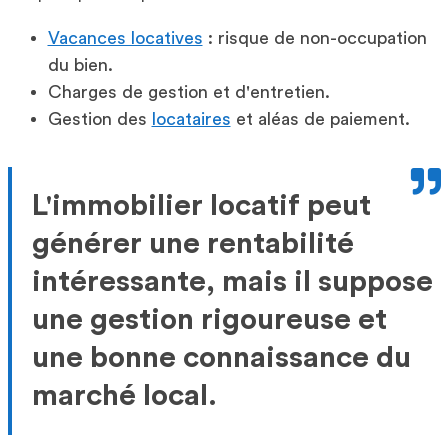
Vacances locatives
: risque de non-occupation
du bien.
Charges de gestion et d'entretien.
Gestion des
locataires
et aléas de paiement.
L'immobilier locatif peut
générer une rentabilité
intéressante, mais il suppose
une gestion rigoureuse et
une bonne connaissance du
marché local.