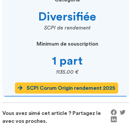
Diversifiée
SCPI de rendement
Minimum de souscription
1 part
1135.00 €
SCPI Corum Origin rendement 2025
Vous avez aimé cet article ? Partagez le
avec vos proches.