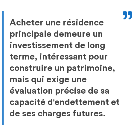
Acheter une résidence
principale demeure un
investissement de long
terme, intéressant pour
construire un patrimoine,
mais qui exige une
évaluation précise de sa
capacité d'endettement et
de ses charges futures.