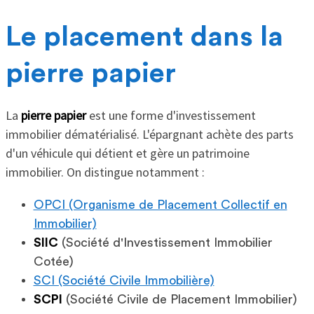
Le placement dans la
pierre papier
La
pierre papier
est une forme d'investissement
immobilier dématérialisé. L'épargnant achète des parts
d'un véhicule qui détient et gère un patrimoine
immobilier. On distingue notamment :
OPCI (Organisme de Placement Collectif en
Immobilier)
SIIC
(Société d'Investissement Immobilier
Cotée)
SCI (Société Civile Immobilière)
SCPI
(Société Civile de Placement Immobilier)