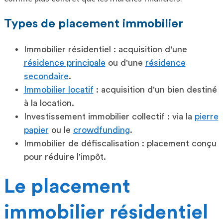
Types de placement immobilier
Immobilier résidentiel : acquisition d'une
résidence principale
ou d'une
résidence
secondaire
.
Immobilier locatif
: acquisition d'un bien destiné
à la location.
Investissement immobilier collectif : via la
pierre
papier
ou le
crowdfunding
.
Immobilier de défiscalisation : placement conçu
pour réduire l'impôt.
Le placement
immobilier résidentiel