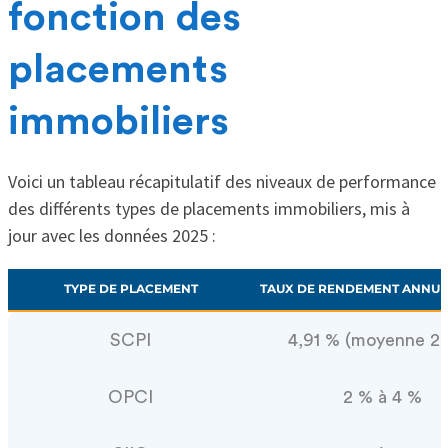
fonction des
placements
immobiliers
Voici un tableau récapitulatif des niveaux de performance
des différents types de placements immobiliers, mis à
jour avec les données 2025 :
TYPE DE PLACEMENT
TAUX DE RENDEMENT ANNUE
SCPI
4,91 % (moyenne 2
OPCI
2 % à 4 %