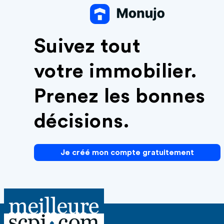
Suivez tout
votre immobilier.
Prenez les bonnes
décisions.
Je créé mon compte gratuitement