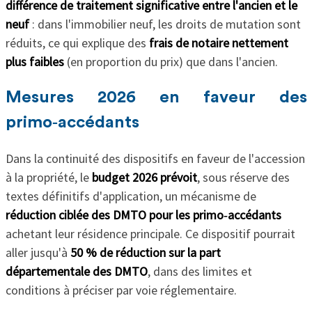
différence de traitement significative entre l'ancien et le
neuf
: dans l'immobilier neuf, les droits de mutation sont
réduits, ce qui explique des
frais de notaire nettement
plus faibles
(en proportion du prix) que dans l'ancien.
Mesures 2026 en faveur des
primo‑accédants
Dans la continuité des dispositifs en faveur de l'accession
à la propriété, le
budget 2026 prévoit
, sous réserve des
textes définitifs d'application, un mécanisme de
réduction ciblée des DMTO pour les primo‑accédants
achetant leur résidence principale. Ce dispositif pourrait
aller jusqu'à
50 % de réduction sur la part
départementale des DMTO
, dans des limites et
conditions à préciser par voie réglementaire.