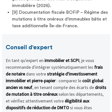
immobilière (2026).
[9] Documentation fiscale BOFiP – Régime des
mutations à titre onéreux d'immeubles bâtis et
taxe additionnelle Île-de-France.
Conseil d'expert
En tant qu'expert en
immobilier et SCPI
, je vous
recommande d'intégrer systématiquement les
frais
de notaire
dans votre
stratégie d'investissement
immobilier et pierre‑papier
: comparez le
coût global
ancien vs neuf
, en tenant compte des écarts de
droits
de mutation à titre onéreux
selon les départements,
et vérifiez attentivement votre
éligibilité aux
dispositifs de réduction de DMTO
si vous êtes