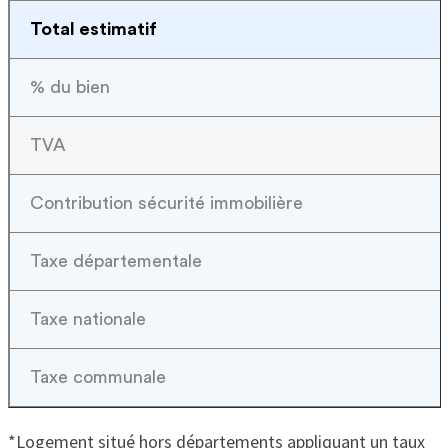
Total estimatif
% du bien
TVA
Contribution sécurité immobilière
Taxe départementale
Taxe nationale
Taxe communale
*Logement situé hors départements appliquant un taux