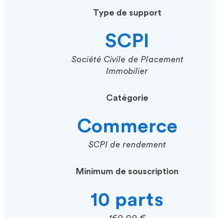
Type de support
SCPI
Société Civile de Placement
Immobilier
Catégorie
Commerce
SCPI de rendement
Minimum de souscription
10 parts