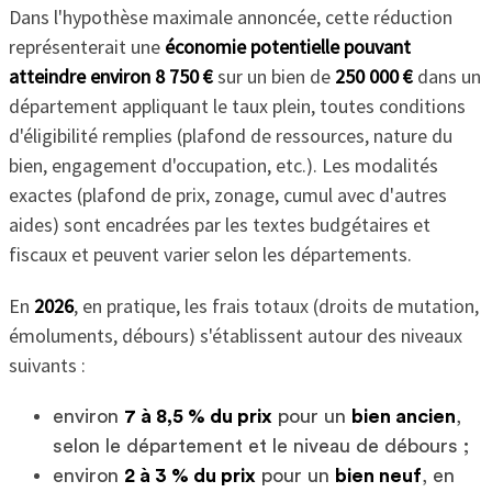
Dans l'hypothèse maximale annoncée, cette réduction
représenterait une
économie potentielle pouvant
atteindre environ 8 750 €
sur un bien de
250 000 €
dans un
département appliquant le taux plein, toutes conditions
d'éligibilité remplies (plafond de ressources, nature du
bien, engagement d'occupation, etc.). Les modalités
exactes (plafond de prix, zonage, cumul avec d'autres
aides) sont encadrées par les textes budgétaires et
fiscaux et peuvent varier selon les départements.
En
2026
, en pratique, les frais totaux (droits de mutation,
émoluments, débours) s'établissent autour des niveaux
suivants :
environ
7 à 8,5 % du prix
pour un
bien ancien
,
selon le département et le niveau de débours ;
environ
2 à 3 % du prix
pour un
bien neuf
, en