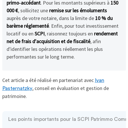
primo‑accédant
. Pour les montants supérieurs à
150
000 €
, sollicitez une
remise sur les émoluments
auprès de votre notaire, dans la limite de
10 % du
barème réglementé
. Enfin, pour tout investissement
locatif ou en
SCPI
, raisonnez toujours en
rendement
net de frais d'acquisition et de fiscalité
, afin
d'identifier les opérations réellement les plus
performantes sur le long terme.
Cet article a été réalisé en partenariat avec
Ivan
, conseil en évaluation et gestion de
Pasternatzky
patrimoine.
Les points importants pour la SCPI Patrimmo Com