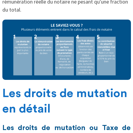
rémunération réelle du notaire ne pesant qu'une fraction
du total.
Les droits de mutation
en détail
Les droits de mutation ou Taxe de