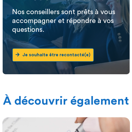
Nos conseillers sont prêts à vous
accompagner et répondre à vos
questions.
Je souhaite être recontacté(e)
À découvrir également