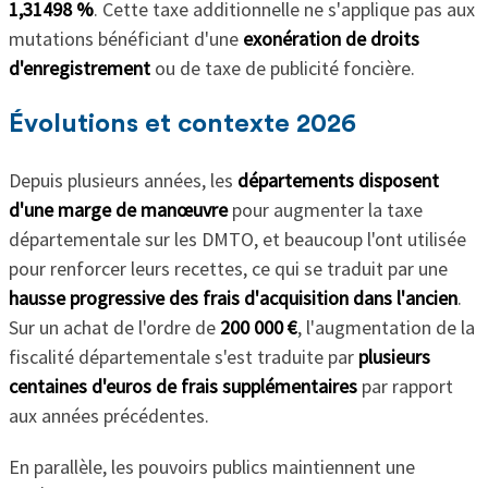
1,31498 %
. Cette taxe additionnelle ne s'applique pas aux
mutations bénéficiant d'une
exonération de droits
d'enregistrement
ou de taxe de publicité foncière.
Évolutions et contexte 2026
Depuis plusieurs années, les
départements disposent
d'une marge de manœuvre
pour augmenter la taxe
départementale sur les DMTO, et beaucoup l'ont utilisée
pour renforcer leurs recettes, ce qui se traduit par une
hausse progressive des frais d'acquisition dans l'ancien
.
Sur un achat de l'ordre de
200 000 €
, l'augmentation de la
fiscalité départementale s'est traduite par
plusieurs
centaines d'euros de frais supplémentaires
par rapport
aux années précédentes.
En parallèle, les pouvoirs publics maintiennent une