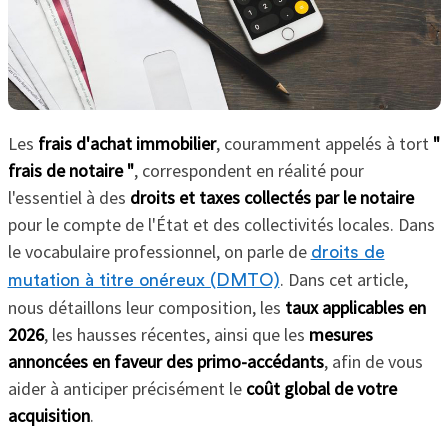
Les
frais d'achat immobilier
, couramment appelés à tort
"
frais de notaire "
, correspondent en réalité pour
l'essentiel à des
droits et taxes collectés par le notaire
pour le compte de l'État et des collectivités locales. Dans
le vocabulaire professionnel, on parle de
droits de
. Dans cet article,
mutation à titre onéreux (DMTO)
nous détaillons leur composition, les
taux applicables en
2026
, les hausses récentes, ainsi que les
mesures
annoncées en faveur des primo-accédants
, afin de vous
aider à anticiper précisément le
coût global de votre
acquisition
.