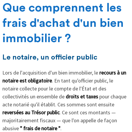
Que comprennent les
frais d'achat d'un bien
immobilier ?
Le notaire, un officier public
Lors de l'acquisition d'un bien immobilier, le
recours à un
notaire est obligatoire
. En tant qu'officier public, le
notaire collecte pour le compte de l'État et des
collectivités un ensemble de
droits et taxes
pour chaque
acte notarié qu'il établit. Ces sommes sont ensuite
reversées au Trésor public
. Ce sont ces montants —
majoritairement fiscaux — que l'on appelle de façon
abusive
" frais de notaire "
.