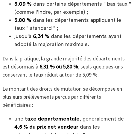
5,09 %
dans certains départements " bas taux "
(comme l'Indre, par exemple) ;
5,80 %
dans les départements appliquant le
taux " standard " ;
jusqu'à
6,31 %
dans les départements ayant
adopté la majoration maximale.
Dans la pratique, la grande majorité des départements
est désormais à
6,31 % ou 5,80 %
, seuls quelques-uns
conservant le taux réduit autour de 5,09 %.
Le montant des droits de mutation se décompose en
plusieurs prélèvements perçus par différents
bénéficiaires :
une
taxe départementale
, généralement de
4,5 % du prix net vendeur
dans les