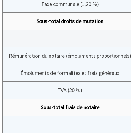
Taxe communale (1,20 %)
Sous-total droits de mutation
Rémunération du notaire (émoluments proportionnels)
Émoluments de formalités et frais généraux
TVA (20 %)
Sous-total frais de notaire