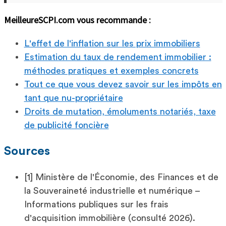
MeilleureSCPI.com vous recommande :
L'effet de l'inflation sur les prix immobiliers
Estimation du taux de rendement immobilier :
méthodes pratiques et exemples concrets
Tout ce que vous devez savoir sur les impôts en
tant que nu-propriétaire
Droits de mutation, émoluments notariés, taxe
de publicité foncière
Sources
[1] Ministère de l'Économie, des Finances et de
la Souveraineté industrielle et numérique –
Informations publiques sur les frais
d'acquisition immobilière (consulté 2026).