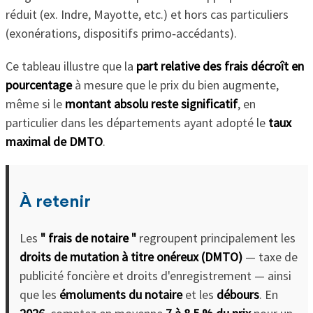
réduit (ex. Indre, Mayotte, etc.) et hors cas particuliers
(exonérations, dispositifs primo‑accédants).
Ce tableau illustre que la
part relative des frais décroît en
pourcentage
à mesure que le prix du bien augmente,
même si le
montant absolu reste significatif
, en
particulier dans les départements ayant adopté le
taux
maximal de DMTO
.
À retenir
Les
" frais de notaire "
regroupent principalement les
droits de mutation à titre onéreux (DMTO)
— taxe de
publicité foncière et droits d'enregistrement — ainsi
que les
émoluments du notaire
et les
débours
. En