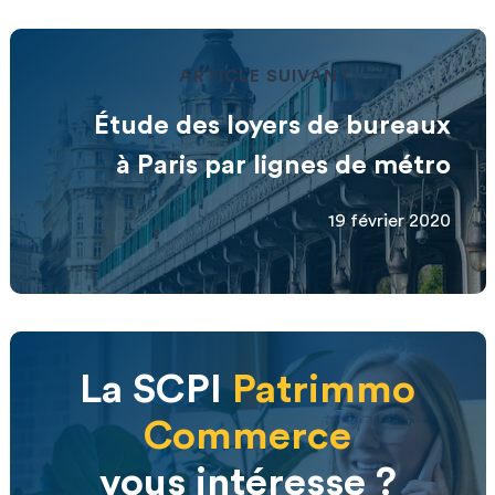
ARTICLE SUIVANT
Étude des loyers de bureaux
à Paris par lignes de métro
19 février 2020
La SCPI
Patrimmo
Commerce
vous intéresse ?