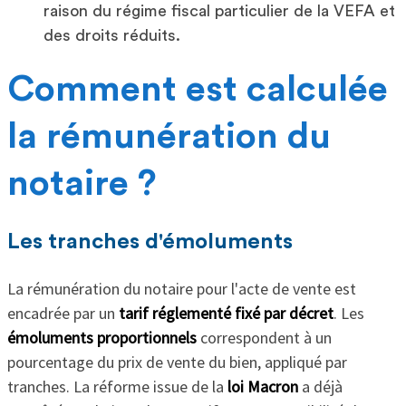
raison du régime fiscal particulier de la VEFA et
des droits réduits.
Comment est calculée
la rémunération du
notaire ?
Les tranches d'émoluments
La rémunération du notaire pour l'acte de vente est
encadrée par un
tarif réglementé fixé par décret
. Les
émoluments proportionnels
correspondent à un
pourcentage du prix de vente du bien, appliqué par
tranches. La réforme issue de la
loi Macron
a déjà