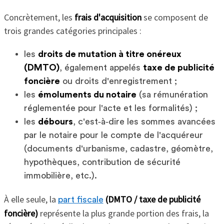
Concrètement, les
frais d'acquisition
se composent de
trois grandes catégories principales :
les
droits de mutation à titre onéreux
(DMTO)
, également appelés
taxe de publicité
foncière
ou droits d'enregistrement ;
les
émoluments du notaire
(sa rémunération
réglementée pour l'acte et les formalités) ;
les
débours
, c'est‑à‑dire les sommes avancées
par le notaire pour le compte de l'acquéreur
(documents d'urbanisme, cadastre, géomètre,
hypothèques, contribution de sécurité
immobilière, etc.).
À elle seule, la
(DMTO / taxe de publicité
part fiscale
foncière)
représente la plus grande portion des frais, la