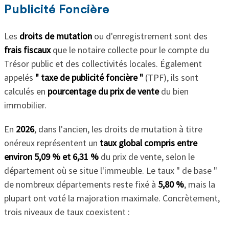
Publicité Foncière
Les
droits de mutation
ou d'enregistrement sont des
frais fiscaux
que le notaire collecte pour le compte du
Trésor public et des collectivités locales. Également
appelés
" taxe de publicité foncière "
(TPF), ils sont
calculés en
pourcentage du prix de vente
du bien
immobilier.
En
2026
, dans l'ancien, les droits de mutation à titre
onéreux représentent un
taux global compris entre
environ 5,09 % et 6,31 %
du prix de vente, selon le
département où se situe l'immeuble. Le taux " de base "
de nombreux départements reste fixé à
5,80 %
, mais la
plupart ont voté la majoration maximale. Concrètement,
trois niveaux de taux coexistent :