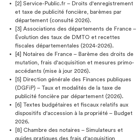
[2] Service-Public.fr – Droits d'enregistrement
et taxe de publicité foncière, barèmes par
département (consulté 2026).
[3] Associations des départements de France –
Évolution des taux de DMTO et recettes
fiscales départementales (2024-2026).
[4] Notaires de France – Barème des droits de
mutation, frais d'acquisition et mesures primo-
accédants (mise à jour 2026).
[5] Direction générale des Finances publiques
(DGFiP) – Taux et modalités de la taxe de
publicité foncière par département (2026).
[6] Textes budgétaires et fiscaux relatifs aux
dispositifs d'accession à la propriété – Budget
2026.
[8] Chambre des notaires – Simulateurs et
guides pratiques des frais d'acquisition