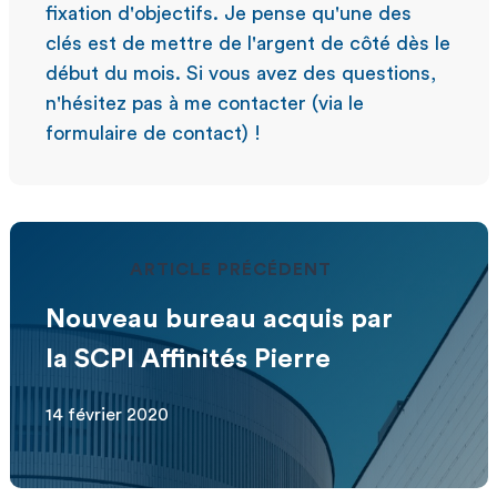
fixation d'objectifs. Je pense qu'une des
clés est de mettre de l'argent de côté dès le
début du mois. Si vous avez des questions,
n'hésitez pas à me contacter (via le
formulaire de contact) !
ARTICLE PRÉCÉDENT
Nouveau bureau acquis par
la SCPI Affinités Pierre
14 février 2020