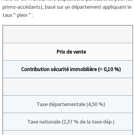
primo‑accédants), basé sur un département appliquant le
taux " plein " :
Prix de vente
Contribution sécurité immobilière (≈ 0,10 %)
Taxe départementale (4,50 %)
Taxe nationale (2,37 % de la taxe dép.)