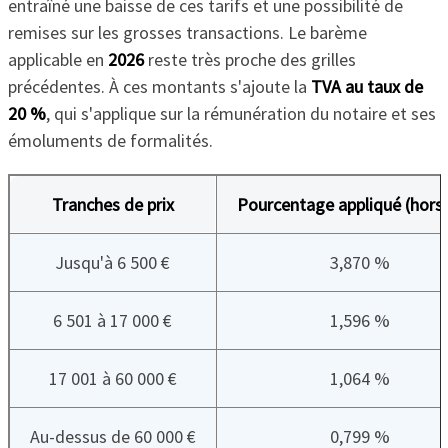
entraîné une baisse de ces tarifs et une possibilité de
remises sur les grosses transactions. Le barème
applicable en
2026
reste très proche des grilles
précédentes. À ces montants s'ajoute la
TVA au taux de
20 %
, qui s'applique sur la rémunération du notaire et ses
émoluments de formalités.
Tranches de prix
Pourcentage appliqué (hors
Jusqu'à 6 500 €
3,870 %
6 501 à 17 000 €
1,596 %
17 001 à 60 000 €
1,064 %
Au-dessus de 60 000 €
0,799 %