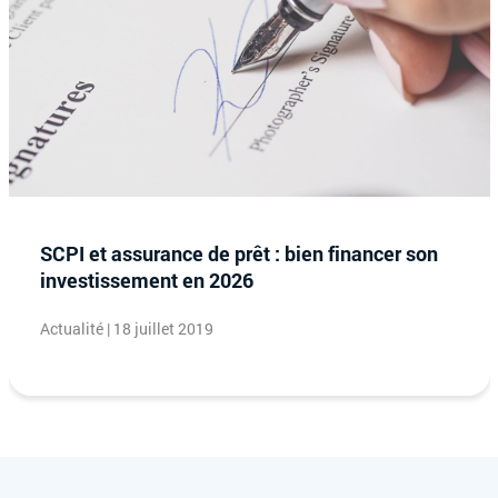
SCPI et assurance de prêt : bien financer son
investissement en 2026
Actualité | 18 juillet 2019