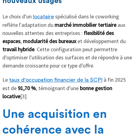
nouveaux usages
Le choix d'un
spécialisé dans le coworking
locataire
reflète l'adaptation du
marché immobilier tertiaire
aux
nouvelles attentes des entreprises :
flexibilité des
espaces
,
modularité des bureaux
et développement du
travail hybride
. Cette configuration peut permettre
d'optimiser l'utilisation des surfaces et de répondre à une
demande croissante pour ce type d'offre.
Le
à fin 2025
taux d'occupation financier
de la SCPI
est de
91,70 %
, témoignant d'une
bonne gestion
locative
[3].
Une acquisition en
cohérence avec la