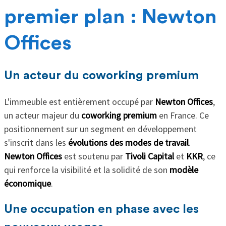
premier plan : Newton
Offices
Un acteur du coworking premium
L'immeuble est entièrement occupé par
Newton Offices
,
un acteur majeur du
coworking premium
en France. Ce
positionnement sur un segment en développement
s'inscrit dans les
évolutions des modes de travail
.
Newton Offices
est soutenu par
Tivoli Capital
et
KKR
, ce
qui renforce la visibilité et la solidité de son
modèle
économique
.
Une occupation en phase avec les