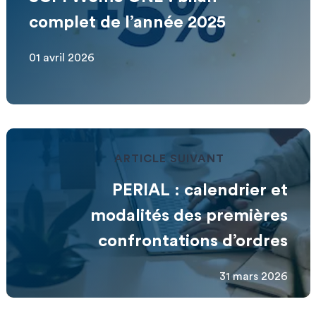
complet de l’année 2025
01 avril 2026
ARTICLE SUIVANT
PERIAL : calendrier et
modalités des premières
confrontations d’ordres
31 mars 2026