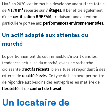
Livré en 2020, cet immeuble développe une surface totale
de
4 170 m²
répartie sur
7 étages
. Il bénéficie également
d'une
certification BREEAM
, traduisant une attention
particulière portée aux
performances environnementales
.
Un actif adapté aux attentes du
marché
Le positionnement de cet immeuble s'inscrit dans les
tendances actuelles du marché, avec une recherche
croissante d'
actifs récents
, bien situés et répondant à des
critères de
qualité élevés
. Ce type de bien peut permettre
de répondre aux besoins des entreprises en matière de
flexibilité
et de
confort de travail
.
Un locataire de