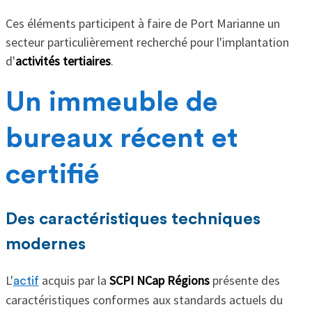
Ces éléments participent à faire de Port Marianne un
secteur particulièrement recherché pour l'implantation
d'
activités tertiaires
.
Un immeuble de
bureaux récent et
certifié
Des caractéristiques techniques
modernes
L'
acquis par la
SCPI NCap Régions
présente des
actif
caractéristiques conformes aux standards actuels du