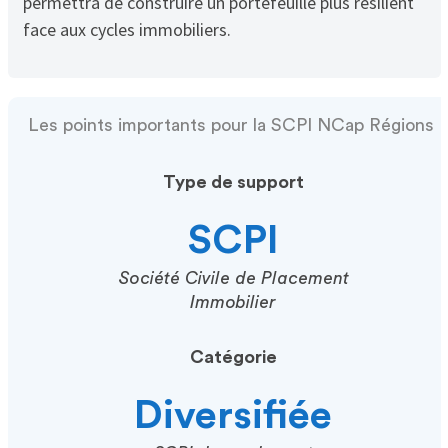
permettra de construire un portefeuille plus résilient
face aux cycles immobiliers.
Les points importants pour la SCPI NCap Régions
Type de support
SCPI
Société Civile de Placement
Immobilier
Catégorie
Diversifiée