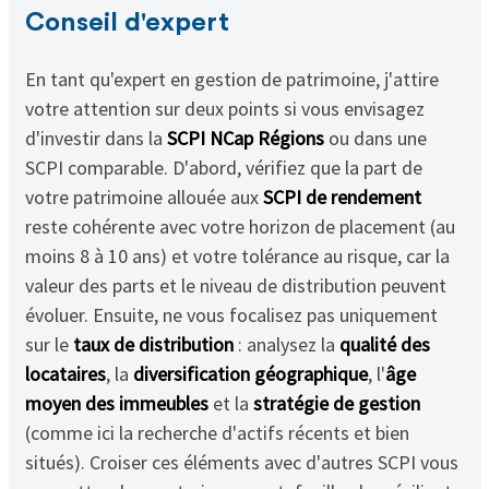
Conseil d'expert
En tant qu'expert en gestion de patrimoine, j'attire
votre attention sur deux points si vous envisagez
d'investir dans la
SCPI NCap Régions
ou dans une
SCPI comparable. D'abord, vérifiez que la part de
votre patrimoine allouée aux
SCPI de rendement
reste cohérente avec votre horizon de placement (au
moins 8 à 10 ans) et votre tolérance au risque, car la
valeur des parts et le niveau de distribution peuvent
évoluer. Ensuite, ne vous focalisez pas uniquement
sur le
taux de distribution
: analysez la
qualité des
locataires
, la
diversification géographique
, l'
âge
moyen des immeubles
et la
stratégie de gestion
(comme ici la recherche d'actifs récents et bien
situés). Croiser ces éléments avec d'autres SCPI vous