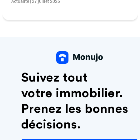
Actualité | 27 juillet 2026
Suivez tout
votre immobilier.
Prenez les bonnes
décisions.