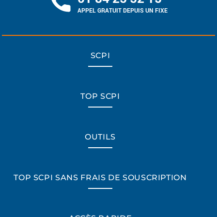
APPEL GRATUIT DEPUIS UN FIXE
SCPI
TOP SCPI
OUTILS
TOP SCPI SANS FRAIS DE SOUSCRIPTION