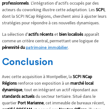
professionnels
. L'intégration d'actifs occupés par des
acteurs du coworking illustre cette adaptation. Les
SCPI
,
dont la SCPI NCap Régions, cherchent ainsi à ajuster leurs
stratégies pour répondre à ces nouvelles dynamiques.
La sélection d'
actifs récents
et
bien localisés
apparaît
comme un critère central, permettant une logique de
pérennité du
.
patrimoine immobilier
Conclusion
Avec cette acquisition à Montpellier, la
SCPI NCap
Régions
renforce son exposition à un
marché local
dynamique
, tout en intégrant un actif répondant aux
standards actuels
du secteur tertiaire. Situé dans le
quartier
Port Marianne
, cet immeuble de bureaux récent,