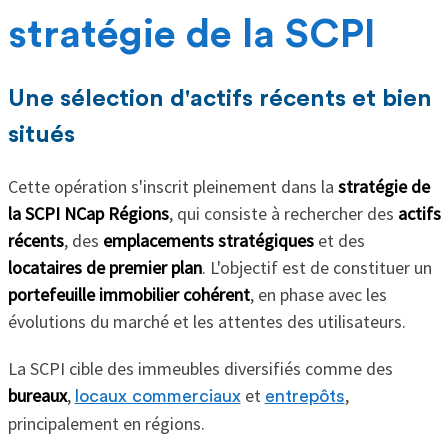
stratégie de la SCPI
Une sélection d'actifs récents et bien
situés
Cette opération s'inscrit pleinement dans la
stratégie
de
la SCPI NCap Régions
, qui consiste à rechercher des
actifs
récents
, des
emplacements stratégiques
et des
locataires de premier plan
. L'objectif est de constituer un
portefeuille immobilier cohérent
, en phase avec les
évolutions du marché et les attentes des utilisateurs.
La SCPI cible des immeubles diversifiés comme des
bureaux
,
et
,
locaux commerciaux
entrepôts
principalement en régions.