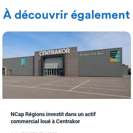
À découvrir également
NCap Régions investit dans un actif
commercial loué à Centrakor