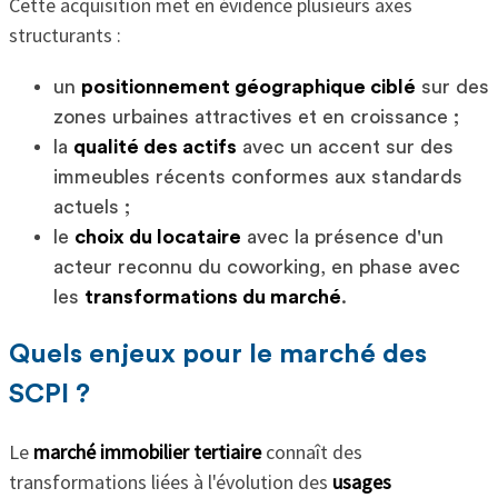
Cette acquisition met en évidence plusieurs axes
structurants :
un
positionnement géographique ciblé
sur des
zones urbaines attractives et en croissance ;
la
qualité des actifs
avec un accent sur des
immeubles récents conformes aux standards
actuels ;
le
choix du locataire
avec la présence d'un
acteur reconnu du coworking, en phase avec
les
transformations du marché
.
Quels enjeux pour le marché des
SCPI ?
Le
marché immobilier tertiaire
connaît des
transformations liées à l'évolution des
usages