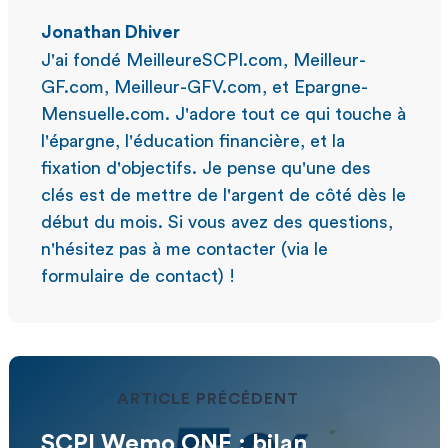
Jonathan Dhiver
J'ai fondé MeilleureSCPI.com, Meilleur-
GF.com, Meilleur-GFV.com, et Epargne-
Mensuelle.com. J'adore tout ce qui touche à
l'épargne, l'éducation financière, et la
fixation d'objectifs. Je pense qu'une des
clés est de mettre de l'argent de côté dès le
début du mois. Si vous avez des questions,
n'hésitez pas à me contacter (via le
formulaire de contact) !
ARTICLE PRÉCÉDENT
SCPI Wemo ONE : bilan