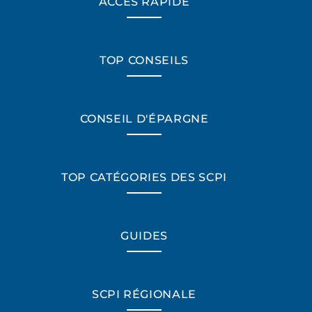
ACCÈS RAPIDE
TOP CONSEILS
CONSEIL D'ÉPARGNE
TOP CATÉGORIES DES SCPI
GUIDES
SCPI RÉGIONALE