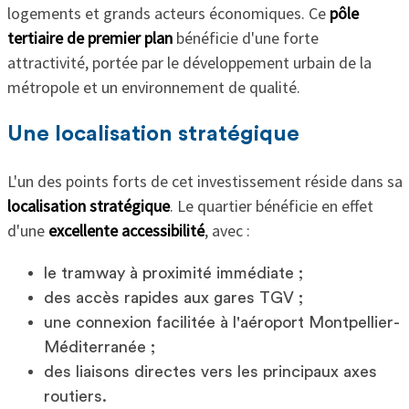
logements et grands acteurs économiques. Ce
pôle
tertiaire de premier plan
bénéficie d'une forte
attractivité, portée par le développement urbain de la
métropole et un environnement de qualité.
Une localisation stratégique
L'un des points forts de cet investissement réside dans sa
localisation stratégique
. Le quartier bénéficie en effet
d'une
excellente accessibilité
, avec :
le tramway à proximité immédiate ;
des accès rapides aux gares TGV ;
une connexion facilitée à l'aéroport Montpellier-
Méditerranée ;
des liaisons directes vers les principaux axes
routiers.