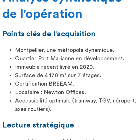
de l'opération
Points clés de l'acquisition
Montpellier, une métropole dynamique.
Quartier Port Marianne en développement.
Immeuble récent livré en 2020.
Surface de 4 170 m² sur 7 étages.
Certification BREEAM.
Locataire : Newton Offices.
Accessibilité optimale (tramway, TGV, aéroport,
axes routiers).
Lecture stratégique