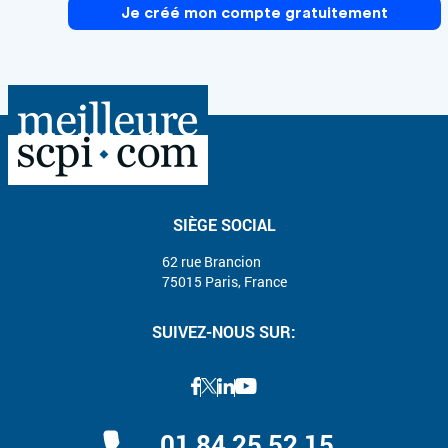
Je créé mon compte gratuitement
SIÈGE SOCIAL
62 rue Brancion
75015 Paris, France
SUIVEZ-NOUS SUR:
01 84 25 52 15