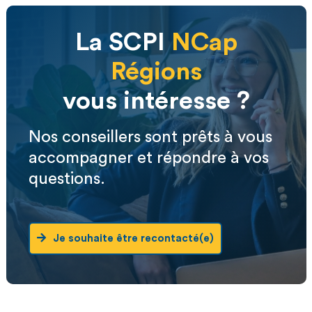
La SCPI
NCap
Régions
vous intéresse ?
Nos conseillers sont prêts à vous
accompagner et répondre à vos
questions.
Je souhaite être recontacté(e)