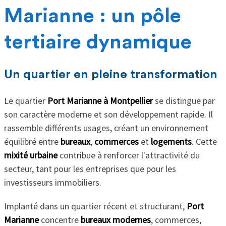
Marianne : un pôle
tertiaire dynamique
Un quartier en pleine transformation
Le quartier
Port Marianne
à Montpellier
se distingue par
son caractère moderne et son développement rapide. Il
rassemble différents usages, créant un environnement
équilibré entre
bureaux
,
commerces
et
logements
. Cette
mixité urbaine
contribue à renforcer l'attractivité du
secteur, tant pour les entreprises que pour les
investisseurs immobiliers.
Implanté dans un quartier récent et structurant,
Port
Marianne
concentre
bureaux modernes
, commerces,