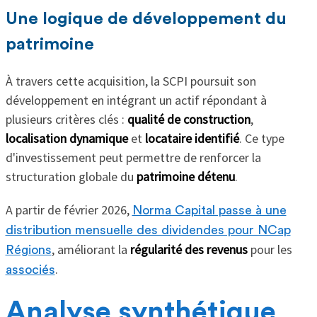
Une logique de développement du
patrimoine
À travers cette acquisition, la SCPI poursuit son
développement en intégrant un actif répondant à
plusieurs critères clés :
qualité de construction
,
localisation dynamique
et
locataire identifié
. Ce type
d'investissement peut permettre de renforcer la
structuration globale du
patrimoine détenu
.
A partir de février 2026,
Norma Capital passe à une
distribution mensuelle des dividendes pour NCap
, améliorant la
régularité des revenus
pour les
Régions
.
associés
Analyse synthétique