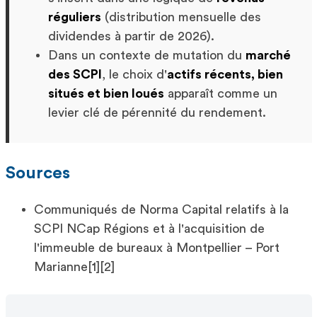
réguliers
(distribution mensuelle des
dividendes à partir de 2026).
Dans un contexte de mutation du
marché
des SCPI
, le choix d'
actifs récents, bien
situés et bien loués
apparaît comme un
levier clé de pérennité du rendement.
Sources
Communiqués de Norma Capital relatifs à la
SCPI NCap Régions et à l'acquisition de
l'immeuble de bureaux à Montpellier – Port
Marianne[1][2]