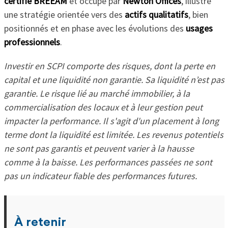
certifié BREEAM
et occupé par
Newton Offices
, illustre
une stratégie orientée vers des
actifs qualitatifs
, bien
positionnés et en phase avec les évolutions des
usages
professionnels
.
Investir en SCPI comporte des risques, dont la perte en
capital et une liquidité non garantie. Sa liquidité n’est pas
garantie. Le risque lié au marché immobilier, à la
commercialisation des locaux et à leur gestion peut
impacter la performance. Il s'agit d'un placement à long
terme dont la liquidité est limitée. Les revenus potentiels
ne sont pas garantis et peuvent varier à la hausse
comme à la baisse. Les performances passées ne sont
pas un indicateur fiable des performances futures.
À retenir