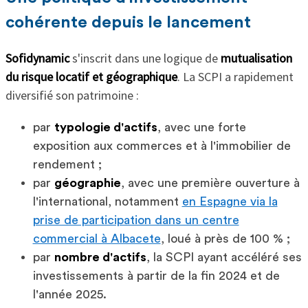
cohérente depuis le lancement
Sofidynamic
s'inscrit dans une logique de
mutualisation
du risque locatif et géographique
. La SCPI a rapidement
diversifié son patrimoine :
par
typologie d'actifs
, avec une forte
exposition aux commerces et à l'immobilier de
rendement ;
par
géographie
, avec une première ouverture à
l'international, notamment
en Espagne via la
prise de participation dans un centre
commercial à Albacete
, loué à près de 100 % ;
par
nombre d'actifs
, la SCPI ayant accéléré ses
investissements à partir de la fin 2024 et de
l'année 2025.