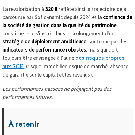
La revalorisation à
320 €
reflète ainsi la trajectoire déjà
parcourue par Sofidynamic depuis 2024 et la
confiance de
la société de gestion dans la qualité du patrimoine
constitué. Elle s'inscrit dans le prolongement d'une
stratégie de déploiement ambitieuse
, soutenue par des
indicateurs de performance robustes
, mais qui doit
toujours être envisagée à l'aune
des risques propres
(risque immobilier, risque de marché, absence
aux SCPI
de garantie sur le capital et les revenus).
Les performances passées ne préjugent pas des
performances futures.
À retenir