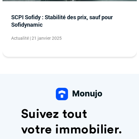
SCPI Sofidy : Stabilité des prix, sauf pour
Sofidynamic
Actualité | 21 janvier 2025
Suivez tout
votre immobilier.