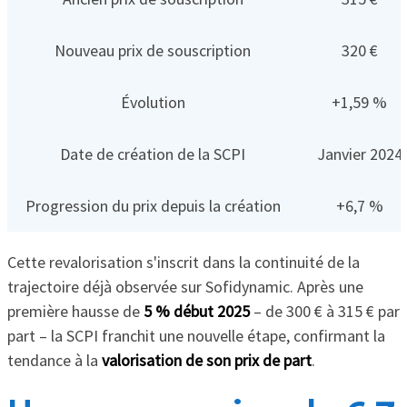
Nouveau prix de souscription
320 €
Évolution
+1,59 %
Date de création de la SCPI
Janvier 2024
Progression du prix depuis la création
+6,7 %
Cette revalorisation s'inscrit dans la continuité de la
trajectoire déjà observée sur Sofidynamic. Après une
première hausse de
5 % début 2025
– de 300 € à 315 € par
part – la SCPI franchit une nouvelle étape, confirmant la
tendance à la
valorisation de son prix de part
.