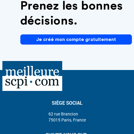
Prenez les bonnes
décisions.
Je créé mon compte gratuitement
SIÈGE SOCIAL
62 rue Brancion
75015 Paris, France