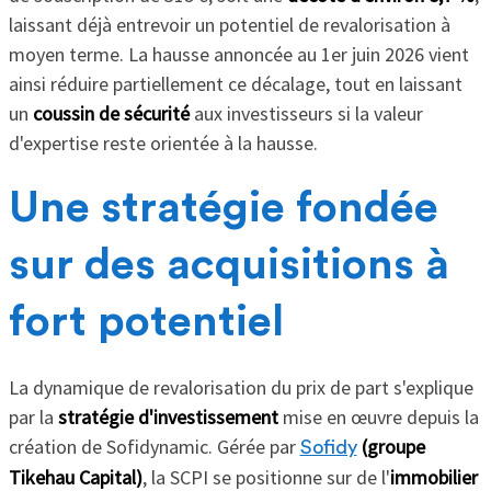
laissant déjà entrevoir un potentiel de revalorisation à
moyen terme. La hausse annoncée au 1er juin 2026 vient
ainsi réduire partiellement ce décalage, tout en laissant
un
coussin de sécurité
aux investisseurs si la valeur
d'expertise reste orientée à la hausse.
Une stratégie fondée
sur des acquisitions à
fort potentiel
La dynamique de revalorisation du prix de part s'explique
par la
stratégie d'investissement
mise en œuvre depuis la
création de Sofidynamic. Gérée par
(groupe
Sofidy
Tikehau Capital)
, la SCPI se positionne sur de l'
immobilier