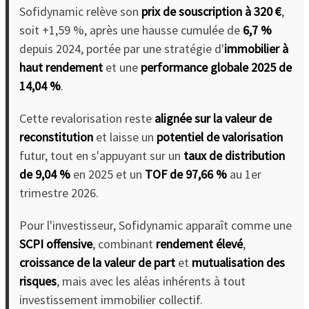
Sofidynamic relève son
prix de souscription à 320 €
,
soit +1,59 %, après une hausse cumulée de
6,7 %
depuis 2024, portée par une stratégie d'
immobilier à
haut rendement
et une
performance globale 2025 de
14,04 %
.
Cette revalorisation reste
alignée sur la valeur de
reconstitution
et laisse un
potentiel de valorisation
futur, tout en s'appuyant sur un
taux de distribution
de 9,04 %
en 2025 et un
TOF de 97,66 %
au 1er
trimestre 2026.
Pour l'investisseur, Sofidynamic apparaît comme une
SCPI offensive
, combinant
rendement élevé
,
croissance de la valeur de part
et
mutualisation des
risques
, mais avec les aléas inhérents à tout
investissement immobilier collectif.