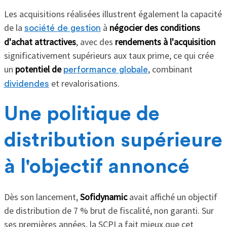
Les acquisitions réalisées illustrent également la capacité
de la
à
négocier des conditions
société de gestion
d'achat attractives
, avec des
rendements à l'acquisition
significativement supérieurs aux taux prime, ce qui crée
un
potentiel de
, combinant
performance globale
et revalorisations.
dividendes
Une politique de
distribution supérieure
à l'objectif annoncé
Dès son lancement,
Sofidynamic
avait affiché un objectif
de distribution de 7 % brut de fiscalité, non garanti. Sur
ses premières années, la SCPI a fait mieux que cet