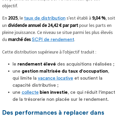
objectif.
En
2025
, le
s'est établi à
9,04 %
, soit
taux de distribution
un
dividende annuel de 24,42 € par part
pour les parts en
pleine jouissance. Ce niveau se situe parmi les plus élevés
du
marché des
.
SCPI de rendement
Cette distribution supérieure à l'objectif traduit :
le
rendement élevé
des acquisitions réalisées ;
une
gestion maîtrisée du taux d'occupation
,
qui limite la
vacance locative
et soutient la
capacité distributive ;
une
collecte
bien investie
, ce qui réduit l'impact
de la trésorerie non placée sur le rendement.
Des performances à replacer dans