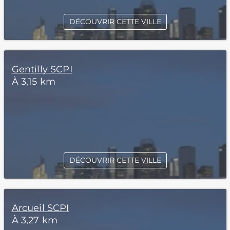
DÉCOUVRIR CETTE VILLE
Gentilly SCPI
À 3,15 km
DÉCOUVRIR CETTE VILLE
Arcueil SCPI
À 3,27 km