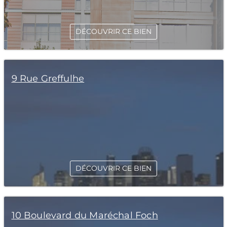
DÉCOUVRIR CE BIEN
9 Rue Greffulhe
DÉCOUVRIR CE BIEN
10 Boulevard du Maréchal Foch