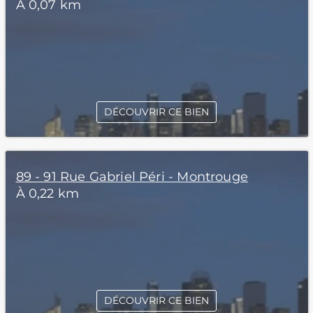
À 0,07 km
DÉCOUVRIR CE BIEN
89 - 91 Rue Gabriel Péri - Montrouge
À 0,22 km
DÉCOUVRIR CE BIEN