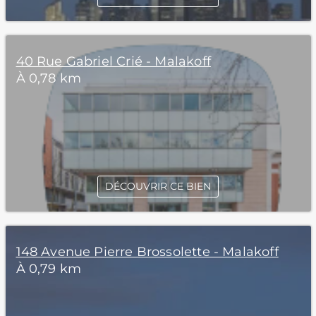
40 Rue Gabriel Crié - Malakoff
À 0,78 km
DÉCOUVRIR CE BIEN
148 Avenue Pierre Brossolette - Malakoff
À 0,79 km