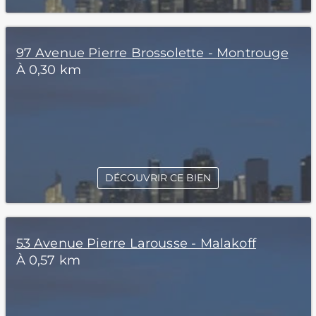
97 Avenue Pierre Brossolette - Montrouge
À 0,30 km
DÉCOUVRIR CE BIEN
53 Avenue Pierre Larousse - Malakoff
À 0,57 km