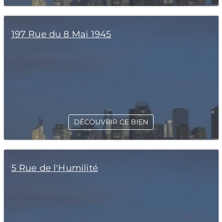
197 Rue du 8 Mai 1945
DÉCOUVRIR CE BIEN
5 Rue de l'Humilité