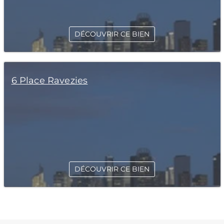
DÉCOUVRIR CE BIEN
6 Place Ravezies
DÉCOUVRIR CE BIEN