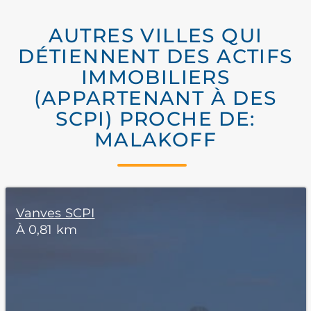
AUTRES VILLES QUI
DÉTIENNENT DES ACTIFS
IMMOBILIERS
(APPARTENANT À DES
SCPI) PROCHE DE:
MALAKOFF
Vanves SCPI
À 0,81 km