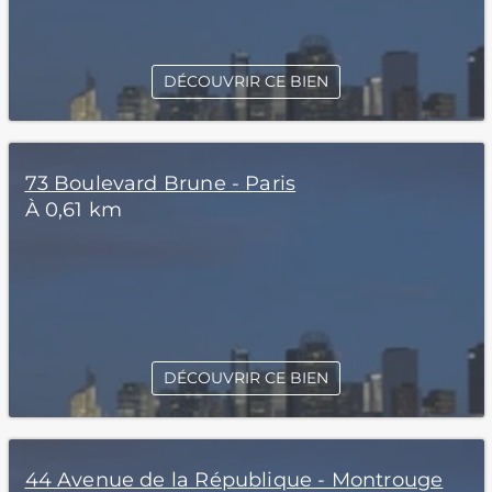
DÉCOUVRIR CE BIEN
73 Boulevard Brune - Paris
À 0,61 km
DÉCOUVRIR CE BIEN
44 Avenue de la République - Montrouge