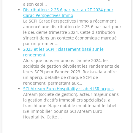
à son capi...
Distribution : 2,25 € par part au 2T 2024 pour
Carac Perspectives Immo
La SCPI Carac Perspectives Immo a récemment
annoncé une distribution de 2,25 € par part pour
le deuxième trimestre 2024. Cette distribution
s’inscrit dans un contexte économique marqué
par un premier ...
2023 et les SCPI : classement basé sur le
rendement
Alors que nous entamons l'année 2024, les
sociétés de gestion dévoilent les rendements de
leurs SCPI pour l'année 2023. Rock-n-data offre
un aperçu détaillé de chaque SCPI de
rendement, permettant aux...
SCI Atream Euro Hospitality : Label ISR acquis
Atream (société de gestion), acteur majeur dans
la gestion d'actifs immobiliers spécialisés, a
franchi une étape notable en obtenant le label
ISR immobilier pour sa SCI Atream Euro
Hospitality. Cette ...