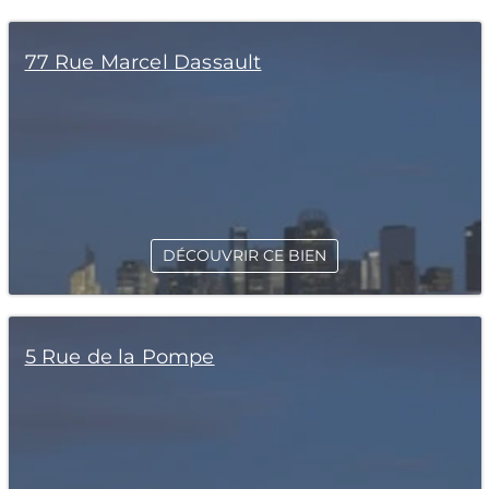
77 Rue Marcel Dassault
DÉCOUVRIR CE BIEN
5 Rue de la Pompe