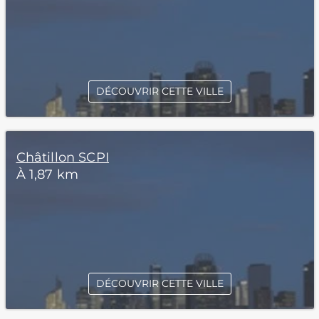
DÉCOUVRIR CETTE VILLE
Châtillon SCPI
À 1,87 km
DÉCOUVRIR CETTE VILLE