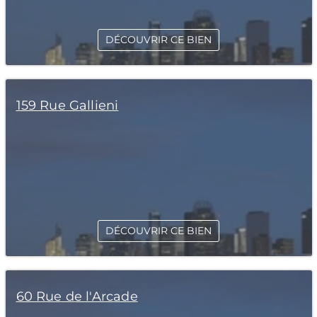
DÉCOUVRIR CE BIEN
159 Rue Gallieni
DÉCOUVRIR CE BIEN
60 Rue de l'Arcade