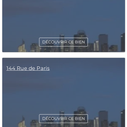
DÉCOUVRIR CE BIEN
144 Rue de Paris
DÉCOUVRIR CE BIEN