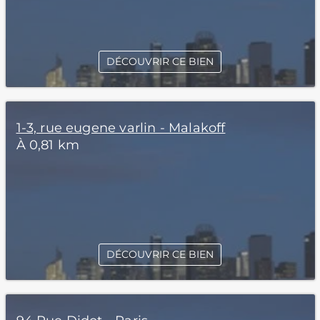
DÉCOUVRIR CE BIEN
1-3, rue eugene varlin - Malakoff
À 0,81 km
DÉCOUVRIR CE BIEN