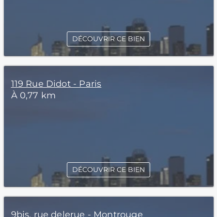
DÉCOUVRIR CE BIEN
119 Rue Didot - Paris
À 0,77 km
DÉCOUVRIR CE BIEN
9bis, rue delerue - Montrouge