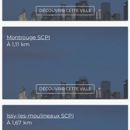
DÉCOUVRIR CETTE VILLE
Montrouge SCPI
À 1,11 km
DÉCOUVRIR CETTE VILLE
Issy-les-moulineaux SCPI
À 1,67 km