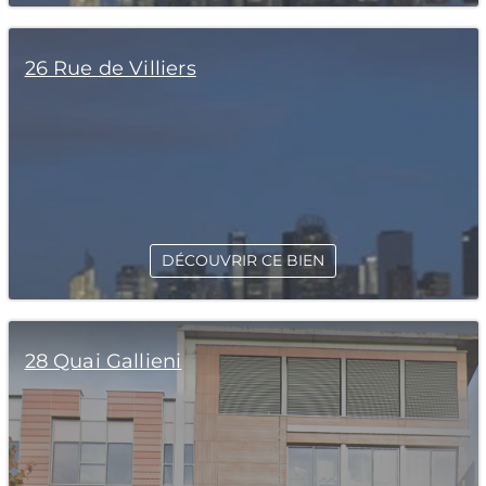
26 Rue de Villiers
DÉCOUVRIR CE BIEN
28 Quai Gallieni