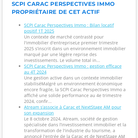
SCPI CARAC PERSPECTIVES IMMO
PROPRIÉTAIRE DE CET ACTIF
SCPI Carac Perspectives Immo : Bilan locatif
positif 1T 2025
Un contexte de marché contrasté pour
l'immobilier d'entrepriseLe premier trimestre
2025 s’inscrit dans un environnement immobilier
marqué par une légère reprise des
investissements. Le volume total in...
SCPI Carac Perspectives Immo : gestion efficace
au 4T 2024
Une gestion active dans un contexte immobilier
stabiliséMalgré un environnement économique
encore fragile, la SCPI Carac Perspectives Immo a
affiché une solide performance au 4e trimestre
2024, confir...
Atream s’associe à Carac et NextStage AM pour
son expansion
Le 8 octobre 2024, Atream, société de gestion
spécialisée dans l’investissement immobilier et la
transformation de l'industrie du tourisme, a
annoncé l'entrée de la Carac et de NextStage AM