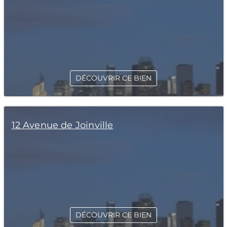
DÉCOUVRIR CE BIEN
12 Avenue de Joinville
DÉCOUVRIR CE BIEN