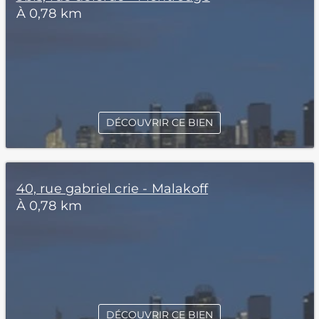
À 0,78 km
DÉCOUVRIR CE BIEN
40, rue gabriel crie - Malakoff
À 0,78 km
DÉCOUVRIR CE BIEN