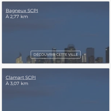
Bagneux SCPI
À 2,77 km
DÉCOUVRIR CETTE VILLE
Clamart SCPI
À 3,07 km