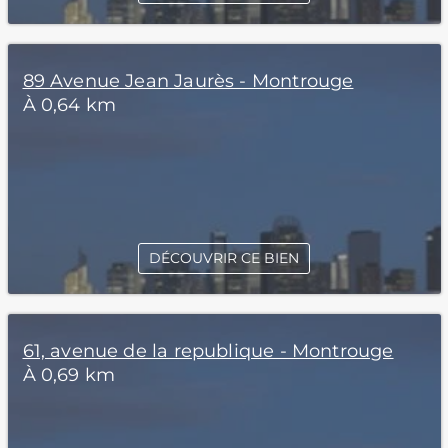
89 Avenue Jean Jaurès - Montrouge
À 0,64 km
DÉCOUVRIR CE BIEN
61, avenue de la republique - Montrouge
À 0,69 km