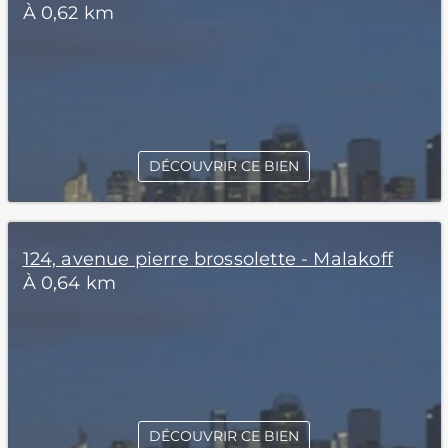
À 0,62 km
DÉCOUVRIR CE BIEN
124, avenue pierre brossolette - Malakoff
À 0,64 km
DÉCOUVRIR CE BIEN