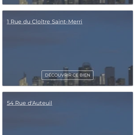
1 Rue du Cloître Saint-Merri
DÉCOUVRIR CE BIEN
54 Rue d'Auteuil