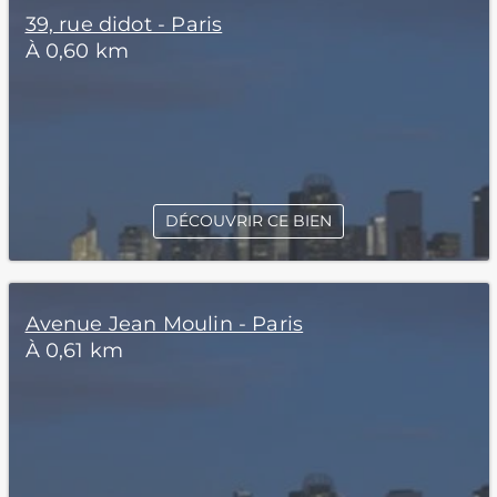
39, rue didot - Paris
À 0,60 km
DÉCOUVRIR CE BIEN
Avenue Jean Moulin - Paris
À 0,61 km