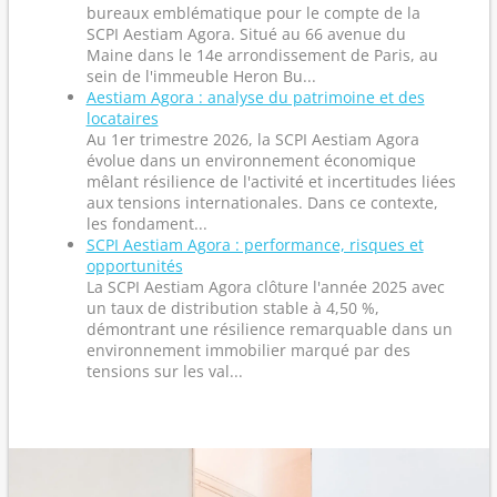
bureaux emblématique pour le compte de la
SCPI Aestiam Agora. Situé au 66 avenue du
Maine dans le 14e arrondissement de Paris, au
sein de l'immeuble Heron Bu...
Aestiam Agora : analyse du patrimoine et des
locataires
Au 1er trimestre 2026, la SCPI Aestiam Agora
évolue dans un environnement économique
mêlant résilience de l'activité et incertitudes liées
aux tensions internationales. Dans ce contexte,
les fondament...
SCPI Aestiam Agora : performance, risques et
opportunités
La SCPI Aestiam Agora clôture l'année 2025 avec
un taux de distribution stable à 4,50 %,
démontrant une résilience remarquable dans un
environnement immobilier marqué par des
tensions sur les val...