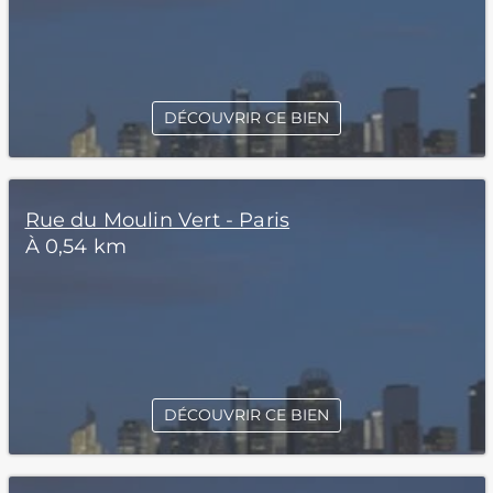
DÉCOUVRIR CE BIEN
Rue du Moulin Vert - Paris
À 0,54 km
DÉCOUVRIR CE BIEN