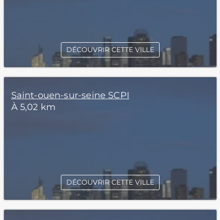
DÉCOUVRIR CETTE VILLE
Saint-ouen-sur-seine SCPI
À 5,02 km
DÉCOUVRIR CETTE VILLE