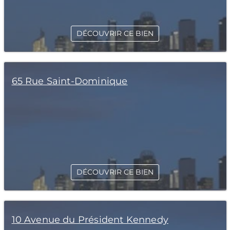
DÉCOUVRIR CE BIEN
65 Rue Saint-Dominique
DÉCOUVRIR CE BIEN
10 Avenue du Président Kennedy