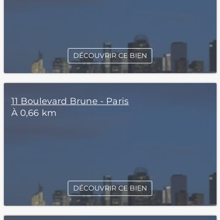
DÉCOUVRIR CE BIEN
11 Boulevard Brune - Paris
À 0,66 km
DÉCOUVRIR CE BIEN