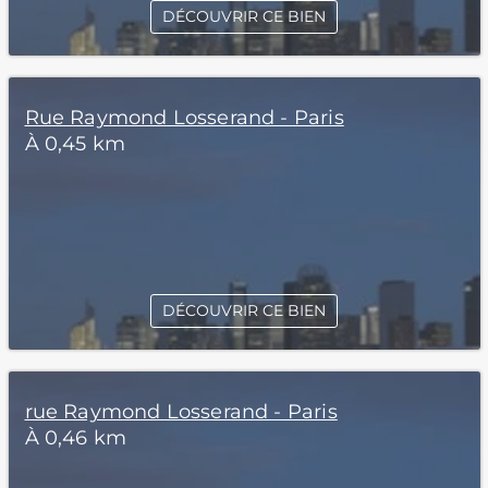
DÉCOUVRIR CE BIEN
Rue Raymond Losserand - Paris
À 0,45 km
DÉCOUVRIR CE BIEN
rue Raymond Losserand - Paris
À 0,46 km