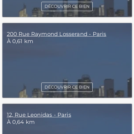
DÉCOUVRIR CE BIEN
200 Rue Raymond Losserand - Paris
À 0,61 km
DÉCOUVRIR CE BIEN
12, Rue Leonidas - Paris
À 0,64 km