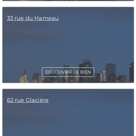
33 rue du Hameau
DÉCOUVRIR CE BIEN
62 rue Glacière