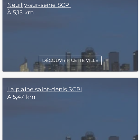
Neuilly-sur-seine SCPI
À 5,15 km
DÉCOUVRIR CETTE VILLE
La plaine saint-denis SCPI
À 5,47 km