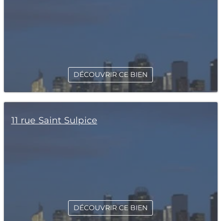
DÉCOUVRIR CE BIEN
11 rue Saint Sulpice
DÉCOUVRIR CE BIEN