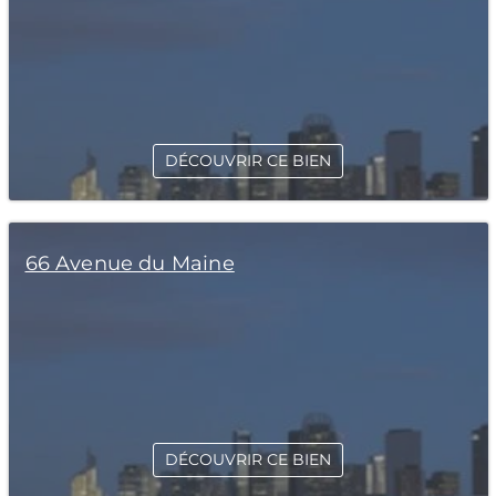
DÉCOUVRIR CE BIEN
66 Avenue du Maine
DÉCOUVRIR CE BIEN