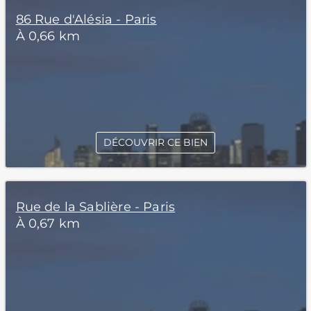
86 Rue d'Alésia - Paris
À 0,66 km
DÉCOUVRIR CE BIEN
Rue de la Sablière - Paris
À 0,67 km