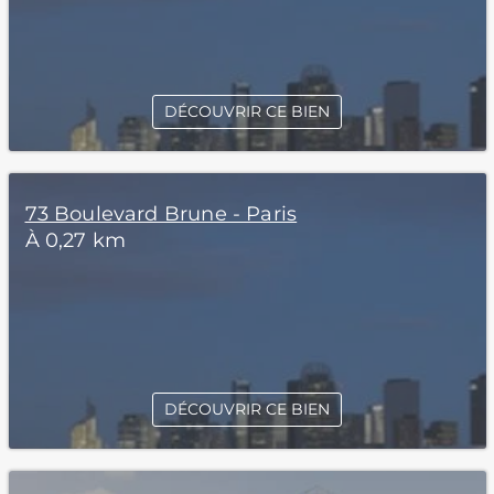
DÉCOUVRIR CE BIEN
73 Boulevard Brune - Paris
À 0,27 km
DÉCOUVRIR CE BIEN