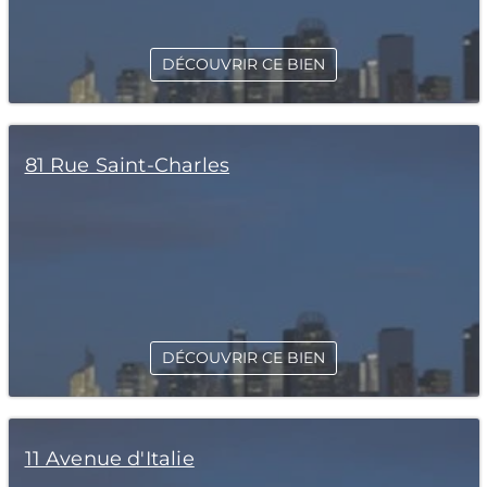
DÉCOUVRIR CE BIEN
81 Rue Saint-Charles
DÉCOUVRIR CE BIEN
11 Avenue d'Italie