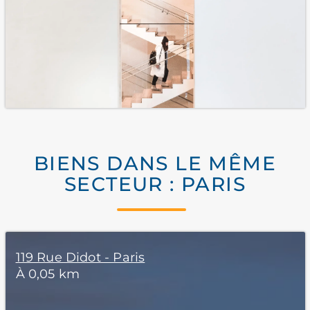
BIENS DANS LE MÊME
SECTEUR : PARIS
119 Rue Didot - Paris
À 0,05 km