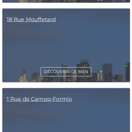
18 Rue Mouffetard
DÉCOUVRIR CE BIEN
1 Rue de Campo-Formio