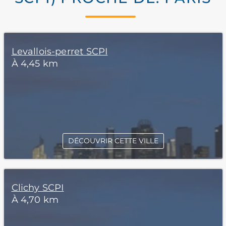
Levallois-perret SCPI
À 4,45 km
DÉCOUVRIR CETTE VILLE
Clichy SCPI
À 4,70 km