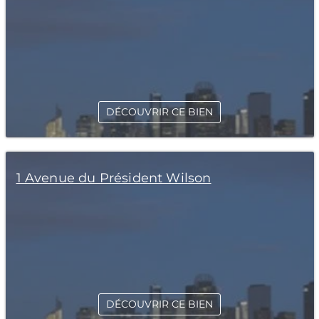
DÉCOUVRIR CE BIEN
1 Avenue du Président Wilson
DÉCOUVRIR CE BIEN