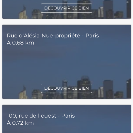
DÉCOUVRIR CE BIEN
Rue d'Alésia Nue-propriété - Paris
À 0,68 km
DÉCOUVRIR CE BIEN
100, rue de l ouest - Paris
À 0,72 km