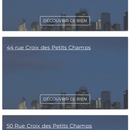
DÉCOUVRIR CE BIEN
44 rue Croix des Petits Champs
DÉCOUVRIR CE BIEN
50 Rue Croix des Petits Champs