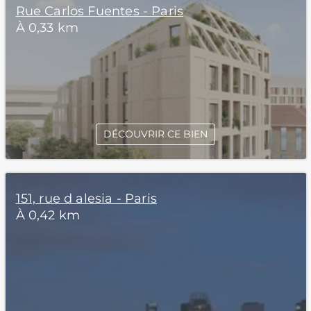
Rue Carlos Fuentes - Paris
À 0,33 km
DÉCOUVRIR CE BIEN
151, rue d alesia - Paris
À 0,42 km