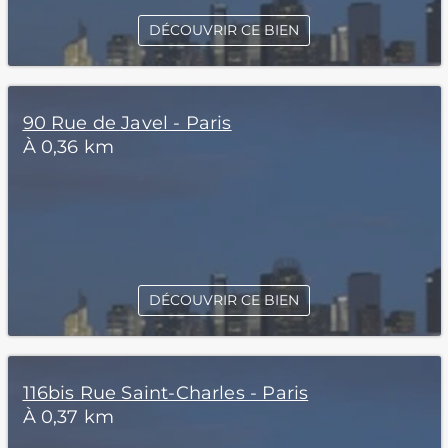
DÉCOUVRIR CE BIEN
90 Rue de Javel - Paris
À 0,36 km
DÉCOUVRIR CE BIEN
116bis Rue Saint-Charles - Paris
À 0,37 km