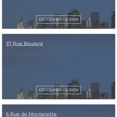
DÉCOUVRIR CE BIEN
37 Rue Boulard
DÉCOUVRIR CE BIEN
6 Rue de Montenotte