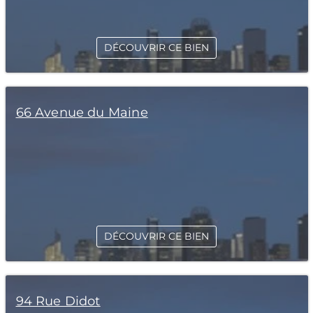
DÉCOUVRIR CE BIEN
66 Avenue du Maine
DÉCOUVRIR CE BIEN
94 Rue Didot