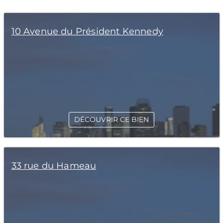
10 Avenue du Président Kennedy
DÉCOUVRIR CE BIEN
33 rue du Hameau