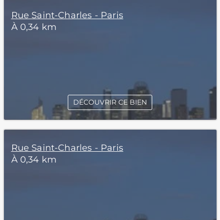
Rue Saint-Charles - Paris
À 0,34 km
DÉCOUVRIR CE BIEN
Rue Saint-Charles - Paris
À 0,34 km