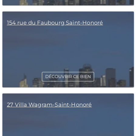
154 rue du Faubourg Saint-Honoré
DÉCOUVRIR CE BIEN
27 Villa Wagram-Saint-Honoré