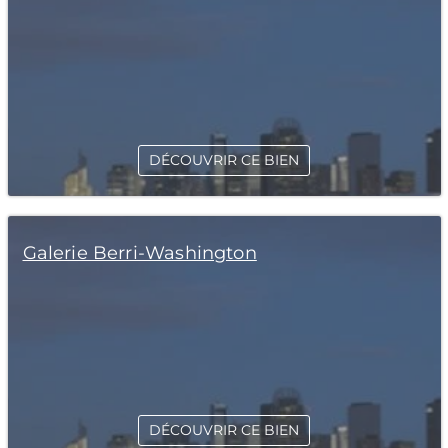
DÉCOUVRIR CE BIEN
Galerie Berri-Washington
DÉCOUVRIR CE BIEN