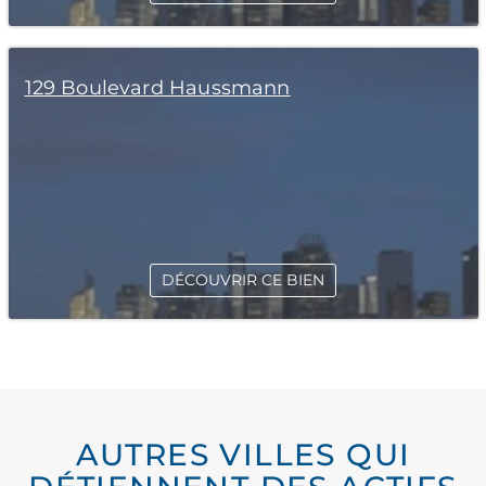
129 Boulevard Haussmann
DÉCOUVRIR CE BIEN
AUTRES VILLES QUI