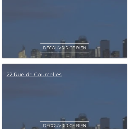
DÉCOUVRIR CE BIEN
22 Rue de Courcelles
DÉCOUVRIR CE BIEN