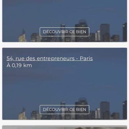
DÉCOUVRIR CE BIEN
54, rue des entrepreneurs - Paris
À 0,19 km
DÉCOUVRIR CE BIEN