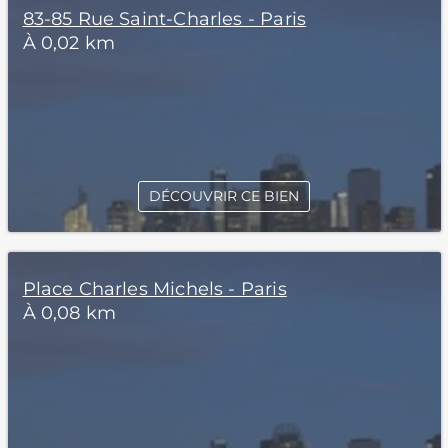
83-85 Rue Saint-Charles - Paris
À 0,02 km
DÉCOUVRIR CE BIEN
Place Charles Michels - Paris
À 0,08 km