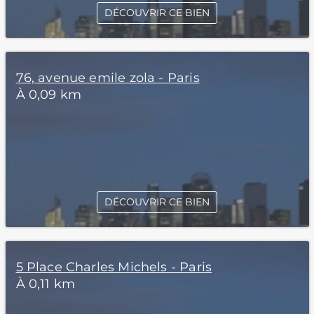
DÉCOUVRIR CE BIEN
76, avenue emile zola - Paris
À 0,09 km
DÉCOUVRIR CE BIEN
5 Place Charles Michels - Paris
À 0,11 km