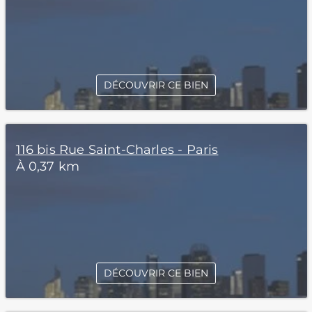
DÉCOUVRIR CE BIEN
116 bis Rue Saint-Charles - Paris
À 0,37 km
DÉCOUVRIR CE BIEN