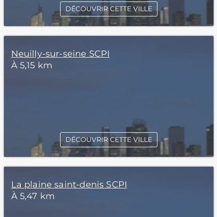
DÉCOUVRIR CETTE VILLE
Neuilly-sur-seine SCPI
À 5,15 km
DÉCOUVRIR CETTE VILLE
La plaine saint-denis SCPI
À 5,47 km