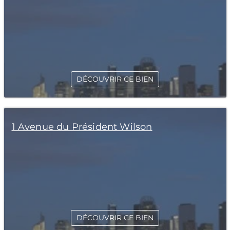
DÉCOUVRIR CE BIEN
1 Avenue du Président Wilson
DÉCOUVRIR CE BIEN