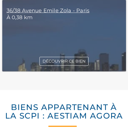
36/38 Avenue Emile Zola - Paris
À 0,38 km
DÉCOUVRIR CE BIEN
BIENS APPARTENANT À
LA SCPI : AESTIAM AGORA