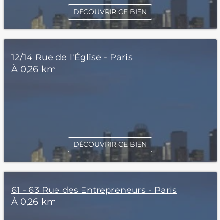
DÉCOUVRIR CE BIEN
12/14 Rue de l'Église - Paris
À 0,26 km
DÉCOUVRIR CE BIEN
61 - 63 Rue des Entrepreneurs - Paris
À 0,26 km