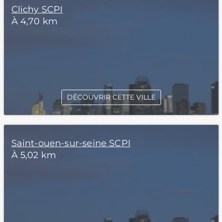
Clichy SCPI
À 4,70 km
DÉCOUVRIR CETTE VILLE
Saint-ouen-sur-seine SCPI
À 5,02 km