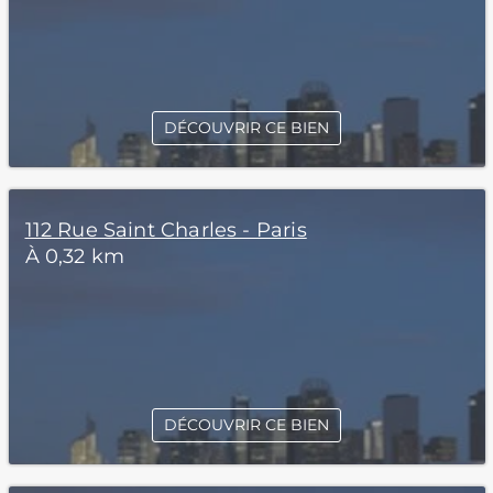
DÉCOUVRIR CE BIEN
112 Rue Saint Charles - Paris
À 0,32 km
DÉCOUVRIR CE BIEN