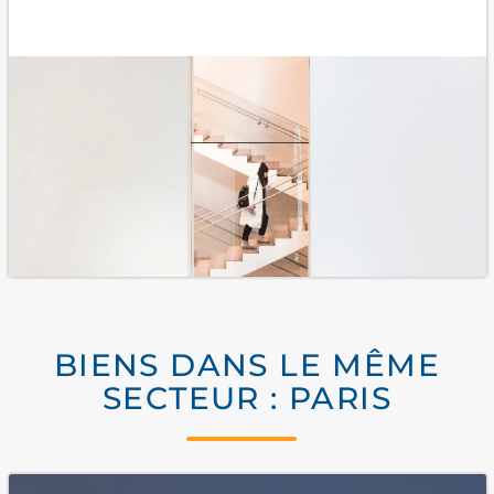
BIENS DANS LE MÊME
SECTEUR : PARIS