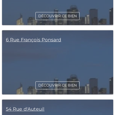
DÉCOUVRIR CE BIEN
6 Rue François Ponsard
DÉCOUVRIR CE BIEN
54 Rue d'Auteuil