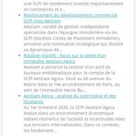
une SCPI de rendement investie majoritairement
en commerces et e...
Renforcement du développement commercial
SCPI chez Aestiam
Aestiam, société de gestion indépendante
spécialisée dans l'épargne immobilière via les
SCPI (Sociétés Civiles de Placement Immobilier),
annonce une nomination stratégique qui illustre
sa dynamique de...
Rotation d’actifs : focus sur la vente d’un
immeuble Aestiam Agora
Aestiam a annoncé la cession d'un actif de
bureaux emblématique pour le compte de la
SCPI Aestiam Agora. Situé au 66 avenue du
Maine dans le 14e arrondissement de Paris, au
sein de l'immeuble Heron Bu...
Aestiam Agora : analyse du patrimoine et des
locataires
Au 1er trimestre 2026, la SCPI Aestiam Agora
évolue dans un environnement économique
mêlant résilience de l'activité et incertitudes liées
aux tensions internationales. Dans ce contexte,
les fondament...