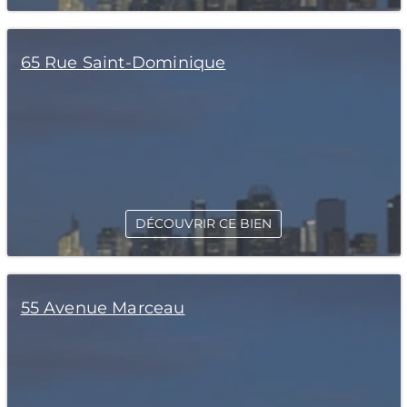
65 Rue Saint-Dominique
DÉCOUVRIR CE BIEN
55 Avenue Marceau