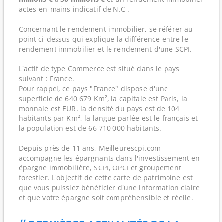
actes-en-mains indicatif de N.C .
Concernant le rendement immobilier, se référer au
point ci-dessus qui explique la différence entre le
rendement immobilier et le rendement d'une SCPI.
L'actif de type Commerce est situé dans le pays
suivant : France.
Pour rappel, ce pays "France" dispose d'une
superficie de 640 679 Km², la capitale est Paris, la
monnaie est EUR, la densité du pays est de 104
habitants par Km², la langue parlée est le français et
la population est de 66 710 000 habitants.
Depuis près de 11 ans, Meilleurescpi.com
accompagne les épargnants dans l'investissement en
épargne immobilière, SCPI, OPCI et groupement
forestier. L'objectif de cette carte de patrimoine est
que vous puissiez bénéficier d'une information claire
et que votre épargne soit compréhensible et réelle.