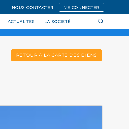
NOUS CONTACTER
ME CONNECTER
ACTUALITÉS
LA SOCIÉTÉ
RETOUR À LA CARTE DES BIENS