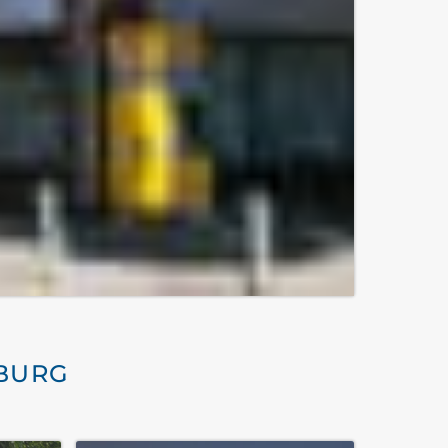
MBURG