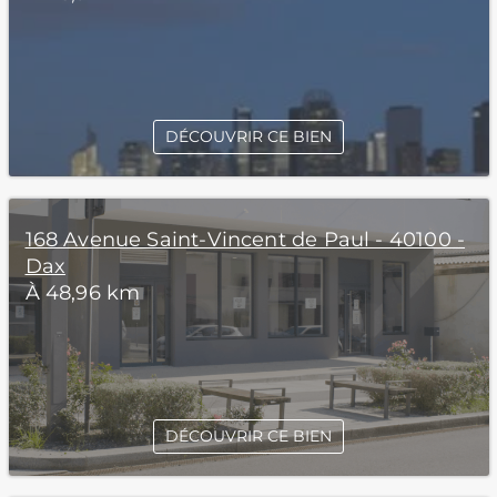
DÉCOUVRIR CE BIEN
168 Avenue Saint-Vincent de Paul - 40100 -
Dax
À 48,96 km
DÉCOUVRIR CE BIEN