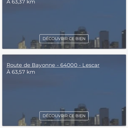
À 63,37 km
DÉCOUVRIR CE BIEN
Route de Bayonne - 64000 - Lescar
À 63,57 km
DÉCOUVRIR CE BIEN