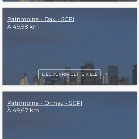
Patrimoine - Dax - SCPI
À 49,58 km
DÉCOUVRIR CETTE VILLE
Patrimoine - Orthez - SCPI
À 49,67 km