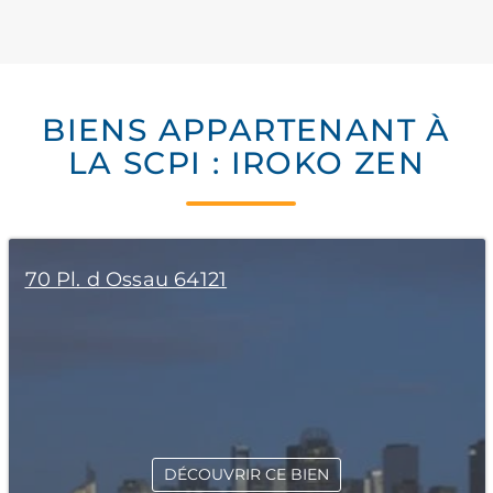
BIENS APPARTENANT À
LA SCPI : IROKO ZEN
70 Pl. d Ossau 64121
DÉCOUVRIR CE BIEN