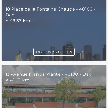
18 Place de la Fontaine Chaude - 40100 -
Dax
À 49,37 km
DÉCOUVRIR CE BIEN
13 Avenue Francis Planté - 40100 - Dax
À 49,61 km