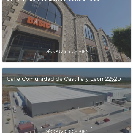
DÉCOUVRIR CE BIEN
Calle Comunidad de Castilla y León 22520
DÉCOUVRIR CE BIEN