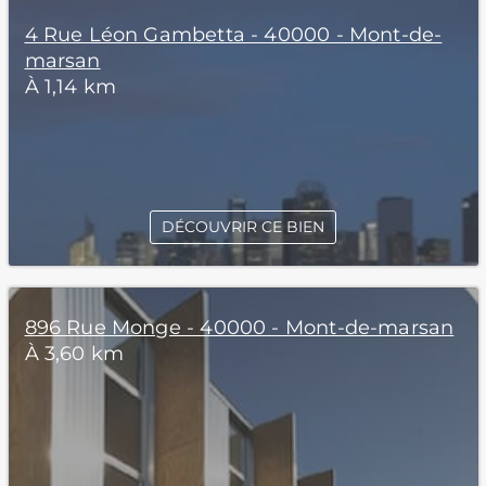
4 Rue Léon Gambetta - 40000 - Mont-de-
marsan
À 1,14 km
DÉCOUVRIR CE BIEN
896 Rue Monge - 40000 - Mont-de-marsan
À 3,60 km