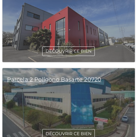
DÉCOUVRIR CE BIEN
Parcela 2 Polígono Basarte 20720
DÉCOUVRIR CE BIEN