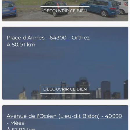
DÉCOUVRIR CE BIEN
Place d'Armes - 64300 - Orthez
À 50,01 km
DÉCOUVRIR CE BIEN
Avenue de l'Océan (Lieu-dit Bidon) - 40990
- Mées