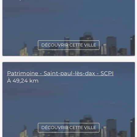
DÉCOUVRIR CETTE VILLE
Patrimoine - Saint-paul-lès-dax - SCPI
À 49,24 km
DÉCOUVRIR CETTE VILLE