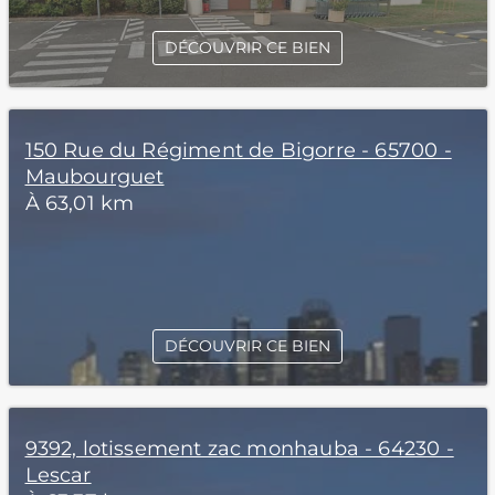
DÉCOUVRIR CE BIEN
150 Rue du Régiment de Bigorre - 65700 -
Maubourguet
À 63,01 km
DÉCOUVRIR CE BIEN
9392, lotissement zac monhauba - 64230 -
Lescar