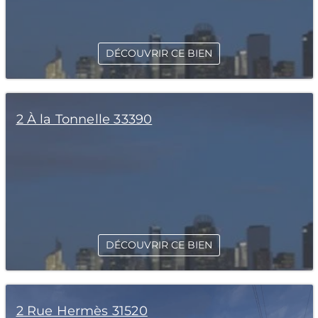
DÉCOUVRIR CE BIEN
2 À la Tonnelle 33390
DÉCOUVRIR CE BIEN
2 Rue Hermès 31520