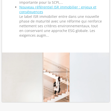
importante pour la SCPI,...
Nouveau référentiel ISR immobilier : enjeux et
conséquences
Le label ISR immobilier entre dans une nouvelle
phase de maturité avec une réforme qui renforce
nettement ses critères environnementaux, tout
en conservant une approche ESG globale. Les
exigences augm...