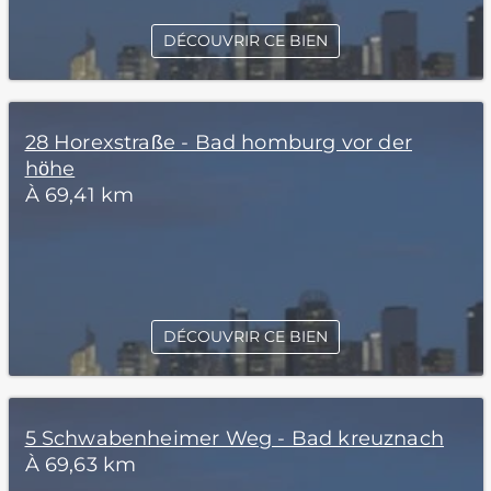
DÉCOUVRIR CE BIEN
28 Horexstraße - Bad homburg vor der
höhe
À 69,41 km
DÉCOUVRIR CE BIEN
5 Schwabenheimer Weg - Bad kreuznach
À 69,63 km