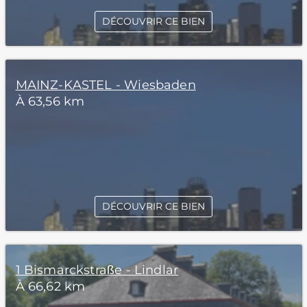
DÉCOUVRIR CE BIEN
MAINZ-KASTEL - Wiesbaden
À 63,56 km
DÉCOUVRIR CE BIEN
1 Bismarckstraße - Lindlar
À 66,62 km