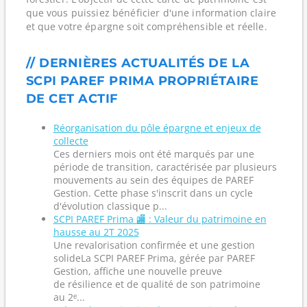
que vous puissiez bénéficier d'une information claire
et que votre épargne soit compréhensible et réelle.
// DERNIÈRES ACTUALITÉS DE LA
SCPI PAREF PRIMA PROPRIÉTAIRE
DE CET ACTIF
Réorganisation du pôle épargne et enjeux de
collecte
Ces derniers mois ont été marqués par une
période de transition, caractérisée par plusieurs
mouvements au sein des équipes de PAREF
Gestion. Cette phase s'inscrit dans un cycle
d'évolution classique p...
SCPI PAREF Prima 🏬 : Valeur du patrimoine en
hausse au 2T 2025
Une revalorisation confirmée et une gestion
solideLa SCPI PAREF Prima, gérée par PAREF
Gestion, affiche une nouvelle preuve
de résilience et de qualité de son patrimoine
au 2ᵉ...