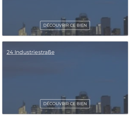
DÉCOUVRIR CE BIEN
24 Industriestraße
DÉCOUVRIR CE BIEN