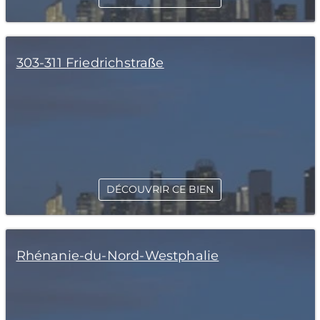
303-311 Friedrichstraße
DÉCOUVRIR CE BIEN
Rhénanie-du-Nord-Westphalie