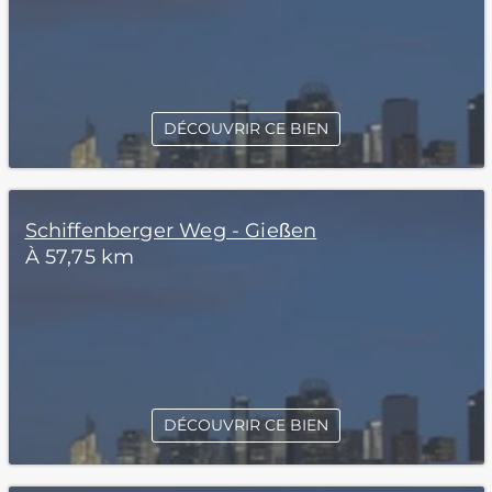
DÉCOUVRIR CE BIEN
Schiffenberger Weg - Gießen
À 57,75 km
DÉCOUVRIR CE BIEN