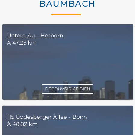
BAUMBACH
Untere Au - Herborn
À 47,25 km
DÉCOUVRIR CE BIEN
115 Godesberger Allee - Bonn
À 48,82 km