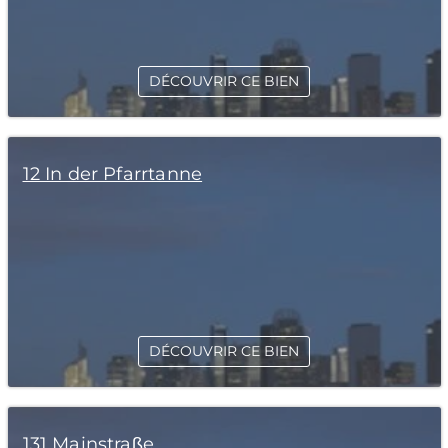
DÉCOUVRIR CE BIEN
12 In der Pfarrtanne
DÉCOUVRIR CE BIEN
131 Mainstraße