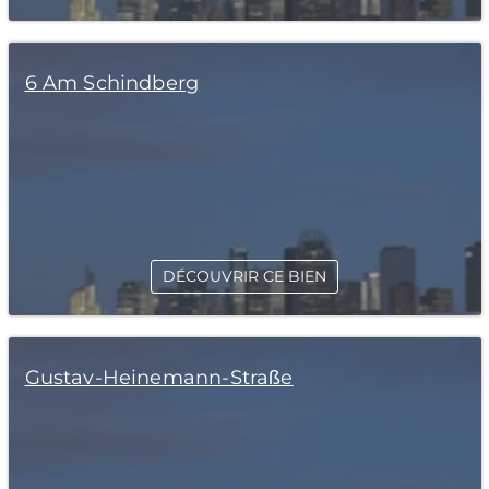
6 Am Schindberg
DÉCOUVRIR CE BIEN
Gustav-Heinemann-Straße