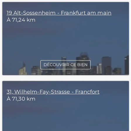
19 Alt-Sossenheim - Frankfurt am main
À 71,24 km
DÉCOUVRIR CE BIEN
31, Wilhelm-Fay-Strasse - Francfort
À 71,30 km