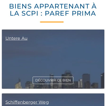
BIENS APPARTENANT À
LA SCPI : PAREF PRIMA
Untere Au
DÉCOUVRIR CE BIEN
Schiffenberger Weg