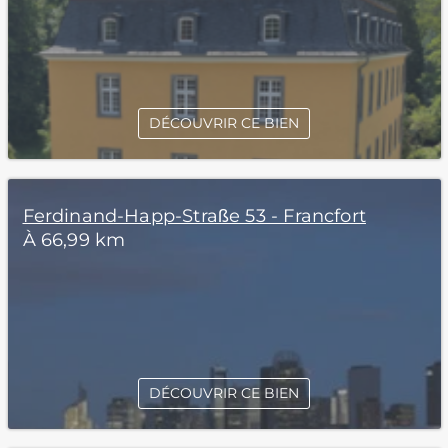
DÉCOUVRIR CE BIEN
Ferdinand-Happ-Straße 53 - Francfort
À 66,99 km
DÉCOUVRIR CE BIEN