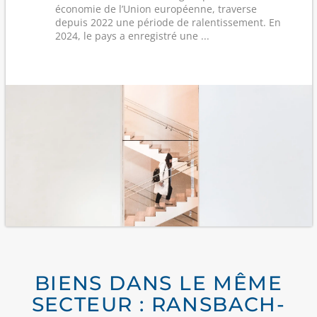
économie de l’Union européenne, traverse
depuis 2022 une période de ralentissement. En
2024, le pays a enregistré une ...
BIENS DANS LE MÊME
SECTEUR : RANSBACH-