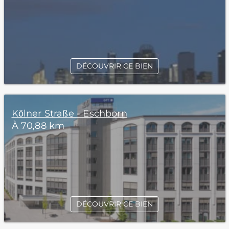
DÉCOUVRIR CE BIEN
Kölner Straße - Eschborn
À 70,88 km
DÉCOUVRIR CE BIEN