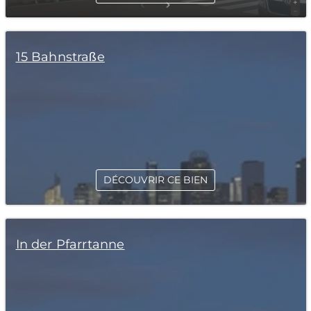
15 Bahnstraße
DÉCOUVRIR CE BIEN
In der Pfarrtanne