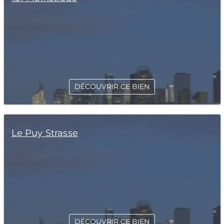
DÉCOUVRIR CE BIEN
Le Puy Strasse
DÉCOUVRIR CE BIEN