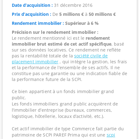
Date d’acquisition :
31 décembre 2016
Prix d’acquisition :
De
5 millions €
à
50 millions €
Rendement immobilier :
Supérieur à 6 %
Précision sur le rendement immobilier :
Le rendement mentionné ici est le
rendement
immobilier brut estimé de cet actif spécifique
, basé
sur ses données locatives. Ce rendement ne reflète
pas la rentabilité totale de la
société civile de
placement immobilier
, qui intègre la gestion, les frais
et la performance de l’ensemble de ses actifs. Il ne
constitue pas une garantie ou une indication fiable de
la performance future de la SCPI.
Ce bien appartient à un fonds immobilier grand
public.
Les fonds immobiliers grand public acquièrent de
l’immobilier d’entreprise (bureaux, commerces,
logistique, hôtellerie, locaux d’activité, etc.).
Cet actif immobilier de type Commerce fait partie du
patrimoine de SCPI PAREF Prima qui est une
scpi