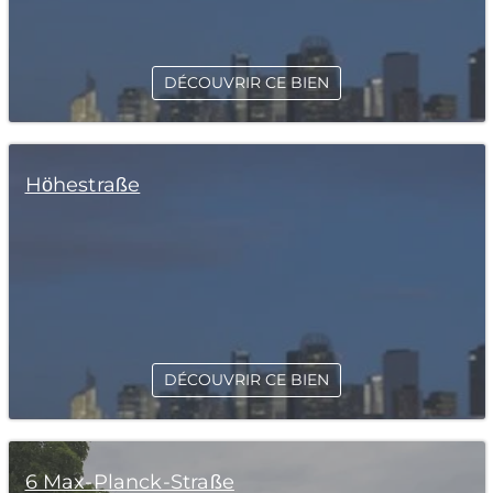
DÉCOUVRIR CE BIEN
Höhestraße
DÉCOUVRIR CE BIEN
6 Max-Planck-Straße