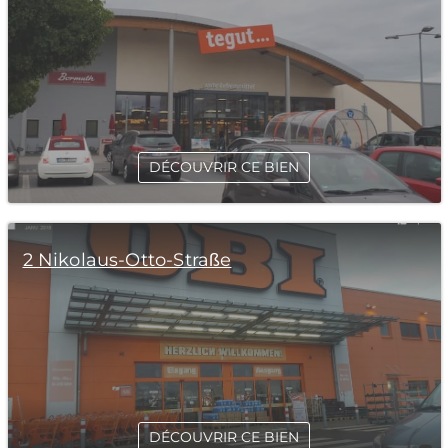
DÉCOUVRIR CE BIEN
2 Nikolaus-Otto-Straße
DÉCOUVRIR CE BIEN