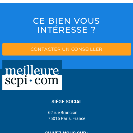
CE BIEN VOUS
INTÉRESSE ?
CONTACTER UN CONSEILLER
SIÈGE SOCIAL
62 rue Brancion
75015 Paris, France