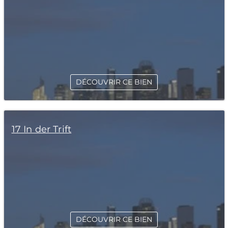
DÉCOUVRIR CE BIEN
17 In der Trift
DÉCOUVRIR CE BIEN