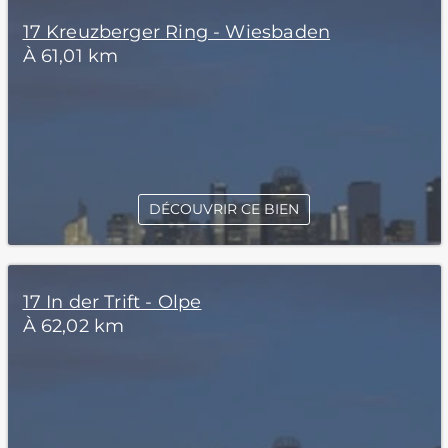
17 Kreuzberger Ring - Wiesbaden
À 61,01 km
DÉCOUVRIR CE BIEN
17 In der Trift - Olpe
À 62,02 km