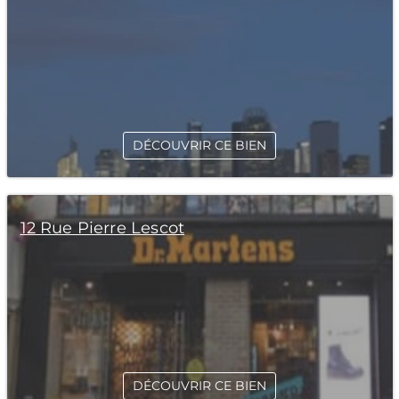
DÉCOUVRIR CE BIEN
12 Rue Pierre Lescot
DÉCOUVRIR CE BIEN