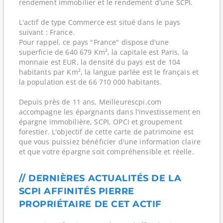
rendement immobilier et le rendement d'une SCPI.
L'actif de type Commerce est situé dans le pays
suivant : France.
Pour rappel, ce pays "France" dispose d'une
superficie de 640 679 Km², la capitale est Paris, la
monnaie est EUR, la densité du pays est de 104
habitants par Km², la langue parlée est le français et
la population est de 66 710 000 habitants.
Depuis près de 11 ans, Meilleurescpi.com
accompagne les épargnants dans l'investissement en
épargne immobilière, SCPI, OPCI et groupement
forestier. L'objectif de cette carte de patrimoine est
que vous puissiez bénéficier d'une information claire
et que votre épargne soit compréhensible et réelle.
// DERNIÈRES ACTUALITÉS DE LA
SCPI AFFINITÉS PIERRE
PROPRIÉTAIRE DE CET ACTIF