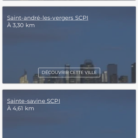
Saint-andré-les-vergers SCPI
À 3,30 km
DÉCOUVRIR CETTE VILLE
Sainte-savine SCPI
À 4,61 km