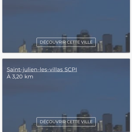
DÉCOUVRIR CETTE VILLE
Saint-julien-les-villas SCPI
À 3,20 km
DÉCOUVRIR CETTE VILLE