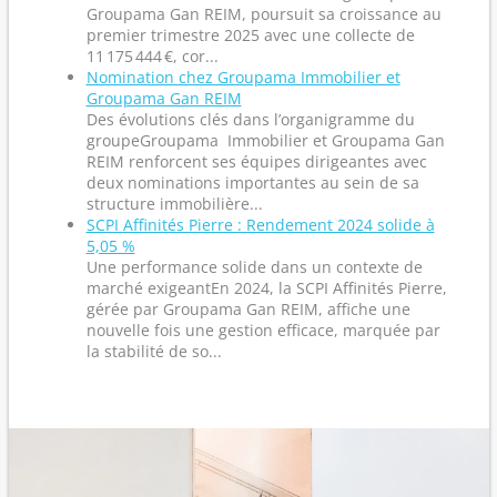
Groupama Gan REIM, poursuit sa croissance au
premier trimestre 2025 avec une collecte de
11 175 444 €, cor...
Nomination chez Groupama Immobilier et
Groupama Gan REIM
Des évolutions clés dans l’organigramme du
groupeGroupama Immobilier et Groupama Gan
REIM renforcent ses équipes dirigeantes avec
deux nominations importantes au sein de sa
structure immobilière...
SCPI Affinités Pierre : Rendement 2024 solide à
5,05 %
Une performance solide dans un contexte de
marché exigeantEn 2024, la SCPI Affinités Pierre,
gérée par Groupama Gan REIM, affiche une
nouvelle fois une gestion efficace, marquée par
la stabilité de so...