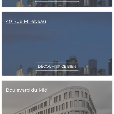
40 Rue Mirebeau
DÉCOUVRIR CE BIEN
Boulevard du Midi