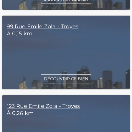
99 Rue Emile Zola - Troyes
À 0,15 km
DÉCOUVRIR CE BIEN
123 Rue Emile Zola - Troyes
À 0,26 km