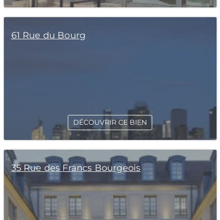
61 Rue du Bourg
DÉCOUVRIR CE BIEN
35 Rue des Francs Bourgeois