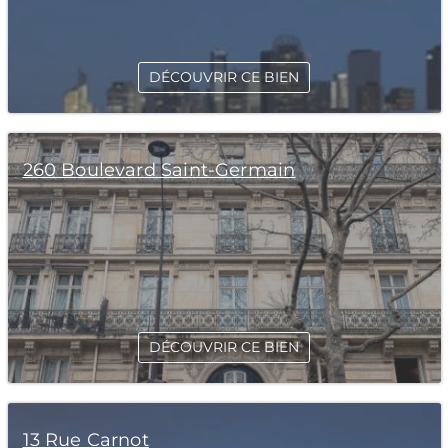
DÉCOUVRIR CE BIEN
260 Boulevard Saint-Germain
DÉCOUVRIR CE BIEN
13 Rue Carnot