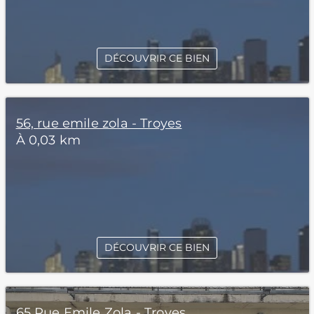
DÉCOUVRIR CE BIEN
56, rue emile zola - Troyes
À 0,03 km
DÉCOUVRIR CE BIEN
65 Rue Emile Zola - Troyes