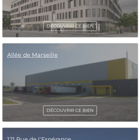
DÉCOUVRIR CE BIEN
Allée de Marseille
DÉCOUVRIR CE BIEN
121 Rue de l'Espérance