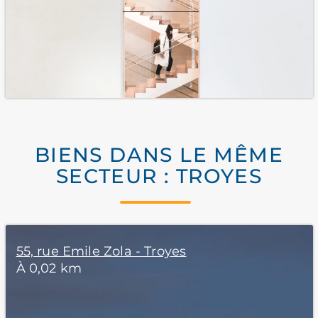
BIENS DANS LE MÊME
SECTEUR : TROYES
55, rue Emile Zola - Troyes
À 0,02 km