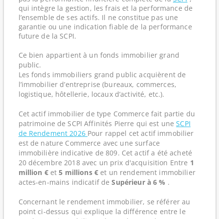
qui intègre la gestion, les frais et la performance de
l’ensemble de ses actifs. Il ne constitue pas une
garantie ou une indication fiable de la performance
future de la SCPI.
Ce bien appartient à un fonds immobilier grand
public.
Les fonds immobiliers grand public acquièrent de
l’immobilier d’entreprise (bureaux, commerces,
logistique, hôtellerie, locaux d’activité, etc.).
Cet actif immobilier de type Commerce fait partie du
patrimoine de SCPI Affinités Pierre qui est une
SCPI
de Rendement 2026
Pour rappel cet actif immobilier
est de nature Commerce avec une surface
immobilière indicative de 809. Cet actif a été acheté
20 décembre 2018 avec un prix d'acquisition Entre
1
million €
et
5 millions €
et un rendement immobilier
actes-en-mains indicatif de
Supérieur à 6 %
.
Concernant le rendement immobilier, se référer au
point ci-dessus qui explique la différence entre le