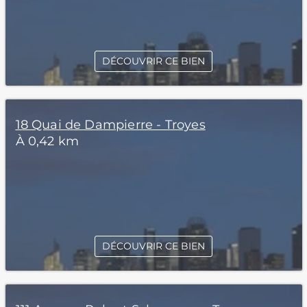
DÉCOUVRIR CE BIEN
18 Quai de Dampierre - Troyes
À 0,42 km
DÉCOUVRIR CE BIEN