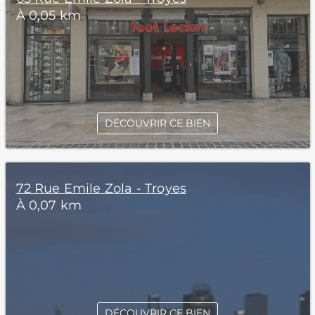
À 0,05 km
DÉCOUVRIR CE BIEN
72 Rue Emile Zola - Troyes
À 0,07 km
DÉCOUVRIR CE BIEN