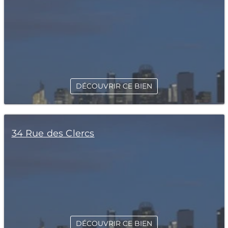
DÉCOUVRIR CE BIEN
34 Rue des Clercs
DÉCOUVRIR CE BIEN