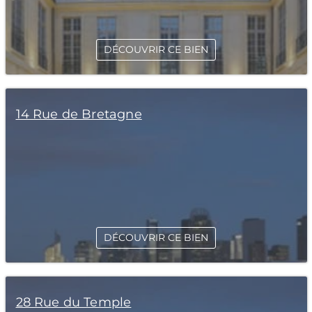
DÉCOUVRIR CE BIEN
14 Rue de Bretagne
DÉCOUVRIR CE BIEN
28 Rue du Temple