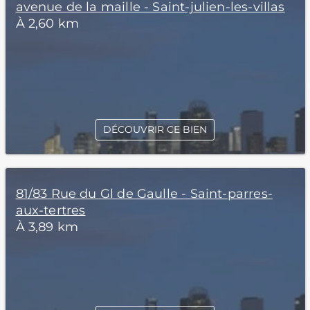
avenue de la maille - Saint-julien-les-villas
À 2,60 km
DÉCOUVRIR CE BIEN
81/83 Rue du Gl de Gaulle - Saint-parres-
aux-tertres
À 3,89 km