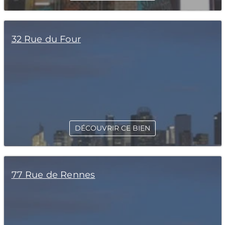
32 Rue du Four
DÉCOUVRIR CE BIEN
77 Rue de Rennes