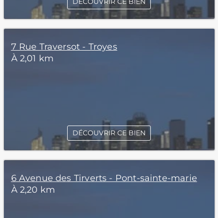
DÉCOUVRIR CE BIEN
7 Rue Traversot - Troyes
À 2,01 km
DÉCOUVRIR CE BIEN
6 Avenue des Tirverts - Pont-sainte-marie
À 2,20 km