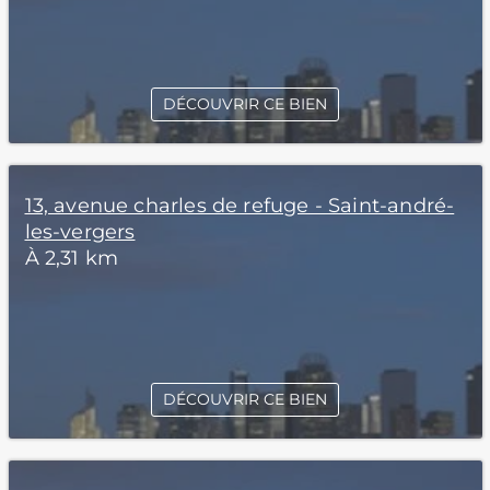
DÉCOUVRIR CE BIEN
13, avenue charles de refuge - Saint-andré-
les-vergers
À 2,31 km
DÉCOUVRIR CE BIEN