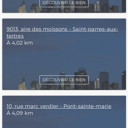
DÉCOUVRIR CE BIEN
9013, aire des moissons - Saint-parres-aux-
tertres
À 4,02 km
DÉCOUVRIR CE BIEN
10, rue marc verdier - Pont-sainte-marie
À 4,09 km