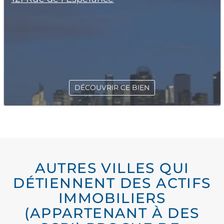
DÉCOUVRIR CE BIEN
AUTRES VILLES QUI
DÉTIENNENT DES ACTIFS
IMMOBILIERS
(APPARTENANT À DES