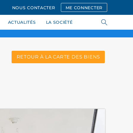
NOUS CONTACTER
ME CONNECTER
ACTUALITÉS
LA SOCIÉTÉ
RETOUR À LA CARTE DES BIENS