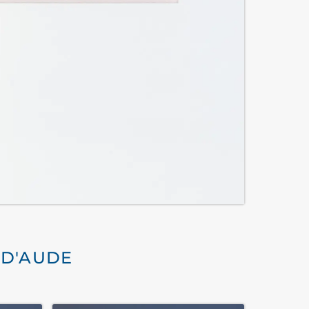
-D'AUDE