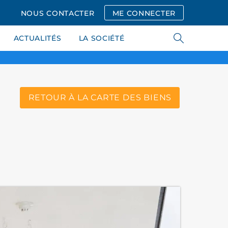
NOUS CONTACTER
ME CONNECTER
ACTUALITÉS
LA SOCIÉTÉ
RETOUR À LA CARTE DES BIENS