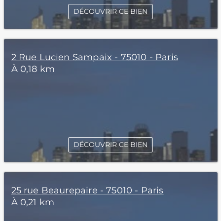
DÉCOUVRIR CE BIEN
2 Rue Lucien Sampaix - 75010 - Paris
À 0,18 km
DÉCOUVRIR CE BIEN
25 rue Beaurepaire - 75010 - Paris
À 0,21 km