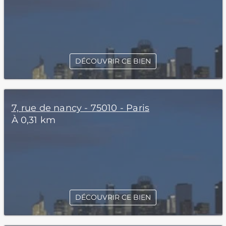
DÉCOUVRIR CE BIEN
7, rue de nancy - 75010 - Paris
À 0,31 km
DÉCOUVRIR CE BIEN