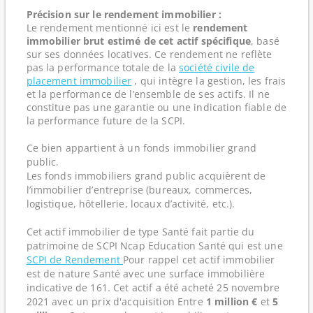
Précision sur le rendement immobilier :
Le rendement mentionné ici est le
rendement
immobilier brut estimé de cet actif spécifique
, basé
sur ses données locatives. Ce rendement ne reflète
pas la performance totale de la
société civile de
placement immobilier
, qui intègre la gestion, les frais
et la performance de l’ensemble de ses actifs. Il ne
constitue pas une garantie ou une indication fiable de
la performance future de la SCPI.
Ce bien appartient à un fonds immobilier grand
public.
Les fonds immobiliers grand public acquièrent de
l’immobilier d’entreprise (bureaux, commerces,
logistique, hôtellerie, locaux d’activité, etc.).
Cet actif immobilier de type Santé fait partie du
patrimoine de SCPI Ncap Education Santé qui est une
SCPI de Rendement
Pour rappel cet actif immobilier
est de nature Santé avec une surface immobilière
indicative de 161. Cet actif a été acheté 25 novembre
2021 avec un prix d'acquisition Entre
1 million €
et
5