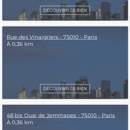
DÉCOUVRIR CE BIEN
Rue des Vinaigriers - 75010 - Paris
À 0,36 km
DÉCOUVRIR CE BIEN
48 bis Quai de Jemmapes - 75010 - Paris
À 0,36 km