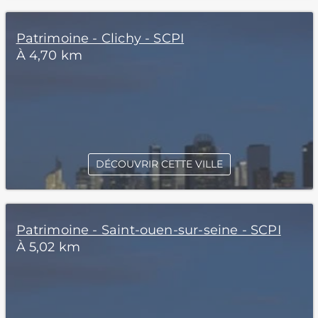
Patrimoine - Clichy - SCPI
À 4,70 km
DÉCOUVRIR CETTE VILLE
Patrimoine - Saint-ouen-sur-seine - SCPI
À 5,02 km