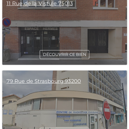
11 Rue de la Vistule 75013
DÉCOUVRIR CE BIEN
79 Rue de Strasbourg 93200