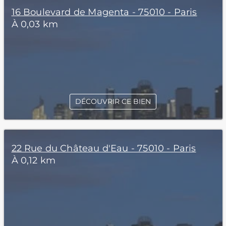
16 Boulevard de Magenta - 75010 - Paris
À 0,03 km
DÉCOUVRIR CE BIEN
22 Rue du Château d'Eau - 75010 - Paris
À 0,12 km