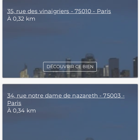
35, rue des vinaigriers - 75010 - Paris
À 0,32 km
DÉCOUVRIR CE BIEN
34, rue notre dame de nazareth - 75003 -
Paris
À 0,34 km