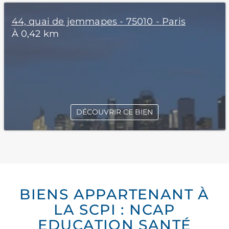
44, quai de jemmapes - 75010 - Paris
À 0,42 km
DÉCOUVRIR CE BIEN
BIENS APPARTENANT À
LA SCPI : NCAP
EDUCATION SANTÉ