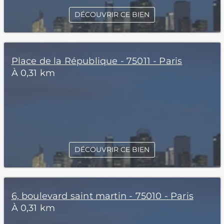
DÉCOUVRIR CE BIEN
Place de la République - 75011 - Paris
À 0,31 km
DÉCOUVRIR CE BIEN
6, boulevard saint martin - 75010 - Paris
À 0,31 km