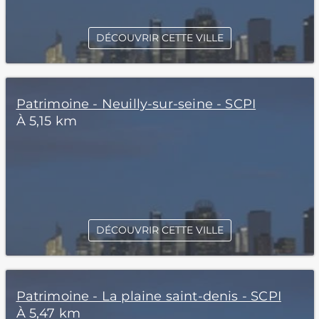
DÉCOUVRIR CETTE VILLE
Patrimoine - Neuilly-sur-seine - SCPI
À 5,15 km
DÉCOUVRIR CETTE VILLE
Patrimoine - La plaine saint-denis - SCPI
À 5,47 km