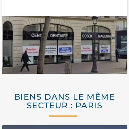
BIENS DANS LE MÊME
SECTEUR : PARIS