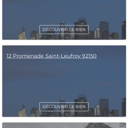
DÉCOUVRIR CE BIEN
12 Promenade Saint-Leufroy 92150
DÉCOUVRIR CE BIEN