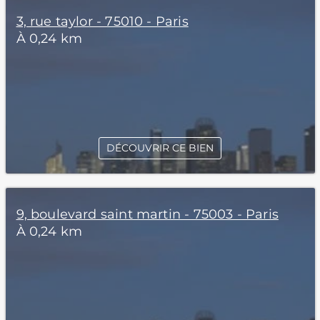
3, rue taylor - 75010 - Paris
À 0,24 km
DÉCOUVRIR CE BIEN
9, boulevard saint martin - 75003 - Paris
À 0,24 km