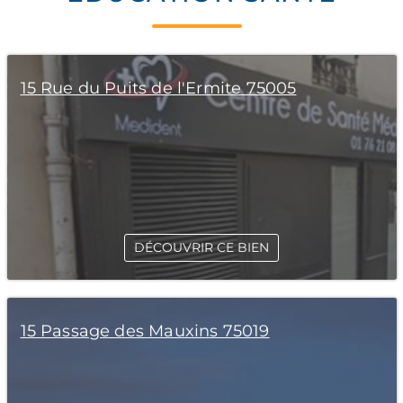
15 Rue du Puits de l'Ermite 75005
DÉCOUVRIR CE BIEN
15 Passage des Mauxins 75019