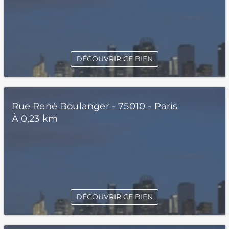
DÉCOUVRIR CE BIEN
Rue René Boulanger - 75010 - Paris
À 0,23 km
DÉCOUVRIR CE BIEN