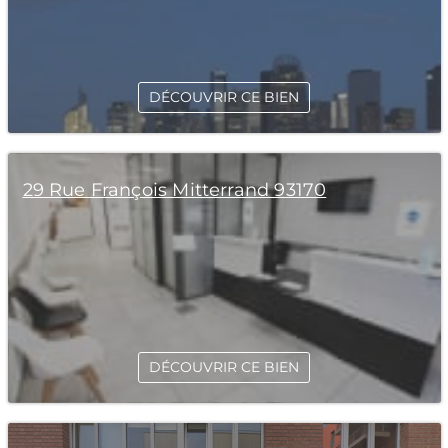
DÉCOUVRIR CE BIEN
29 Rue François Mitterrand 93170
DÉCOUVRIR CE BIEN