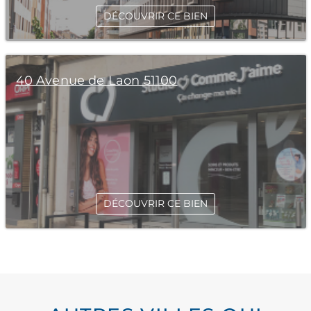
DÉCOUVRIR CE BIEN
40 Avenue de Laon 51100
DÉCOUVRIR CE BIEN