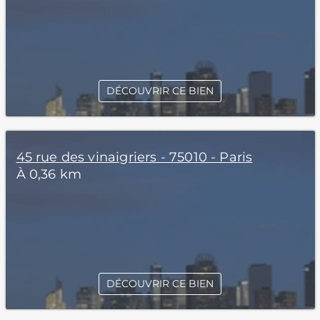
DÉCOUVRIR CE BIEN
45 rue des vinaigriers - 75010 - Paris
À 0,36 km
DÉCOUVRIR CE BIEN