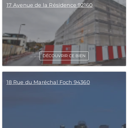
17 Avenue de la Résidence 92160
DÉCOUVRIR CE BIEN
18 Rue du Maréchal Foch 94360