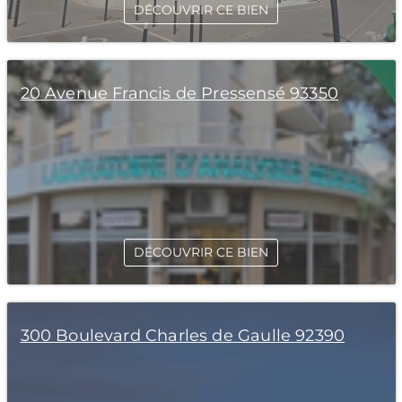
DÉCOUVRIR CE BIEN
20 Avenue Francis de Pressensé 93350
DÉCOUVRIR CE BIEN
300 Boulevard Charles de Gaulle 92390