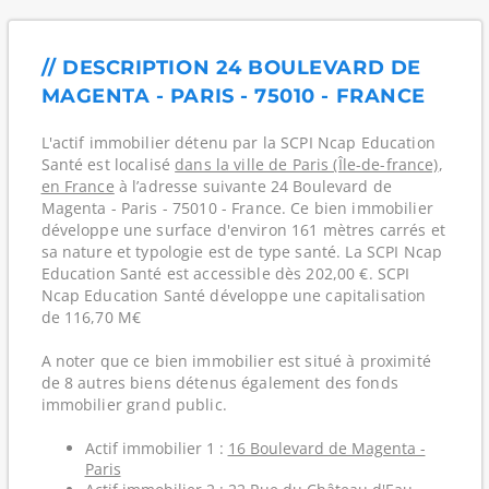
// DESCRIPTION 24 BOULEVARD DE
MAGENTA - PARIS - 75010 - FRANCE
L'actif immobilier détenu par la SCPI Ncap Education
Santé est localisé
dans la ville de Paris (Île-de-france)
,
en France
à l’adresse suivante 24 Boulevard de
Magenta - Paris - 75010 - France. Ce bien immobilier
développe une surface d'environ 161 mètres carrés et
sa nature et typologie est de type santé. La SCPI Ncap
Education Santé est accessible dès 202,00 €. SCPI
Ncap Education Santé développe une capitalisation
de 116,70 M€
A noter que ce bien immobilier est situé à proximité
de 8 autres biens détenus également des fonds
immobilier grand public.
Actif immobilier 1 :
16 Boulevard de Magenta -
Paris