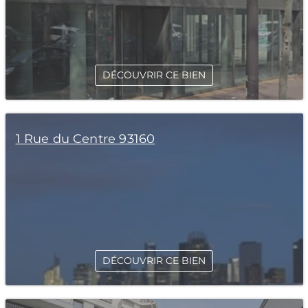
DÉCOUVRIR CE BIEN
1 Rue du Centre 93160
DÉCOUVRIR CE BIEN