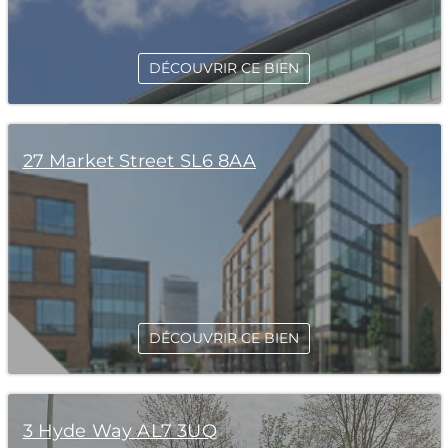
DÉCOUVRIR CE BIEN
27 Market Street SL6 8AA
DÉCOUVRIR CE BIEN
3 Hyde Way AL7 3UQ