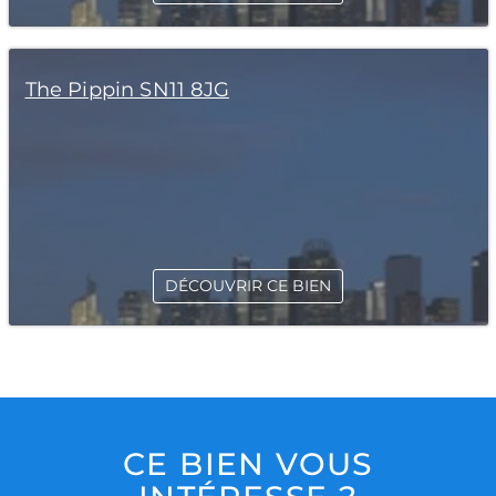
The Pippin SN11 8JG
DÉCOUVRIR CE BIEN
CE BIEN VOUS