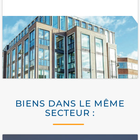
BIENS DANS LE MÊME
SECTEUR :