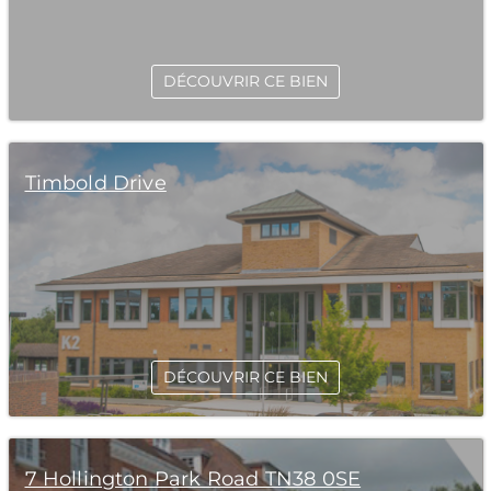
DÉCOUVRIR CE BIEN
Timbold Drive
DÉCOUVRIR CE BIEN
7 Hollington Park Road TN38 0SE