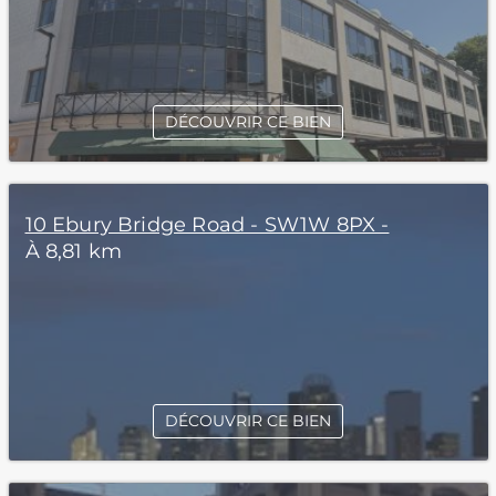
DÉCOUVRIR CE BIEN
10 Ebury Bridge Road - SW1W 8PX -
À 8,81 km
DÉCOUVRIR CE BIEN