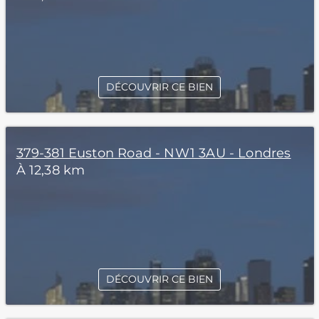
DÉCOUVRIR CE BIEN
379-381 Euston Road - NW1 3AU - Londres
À 12,38 km
DÉCOUVRIR CE BIEN