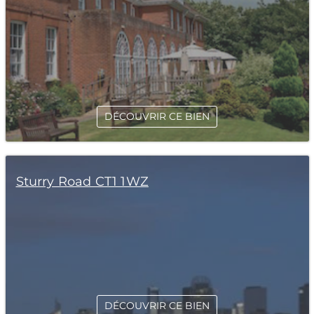
DÉCOUVRIR CE BIEN
Sturry Road CT1 1WZ
DÉCOUVRIR CE BIEN