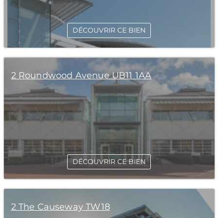
DÉCOUVRIR CE BIEN
2 Roundwood Avenue UB11 1AA
DÉCOUVRIR CE BIEN
2 The Causeway TW18