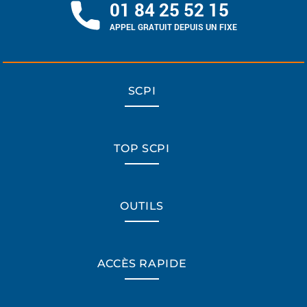
01 84 25 52 15
APPEL GRATUIT DEPUIS UN FIXE
SCPI
TOP SCPI
OUTILS
ACCÈS RAPIDE