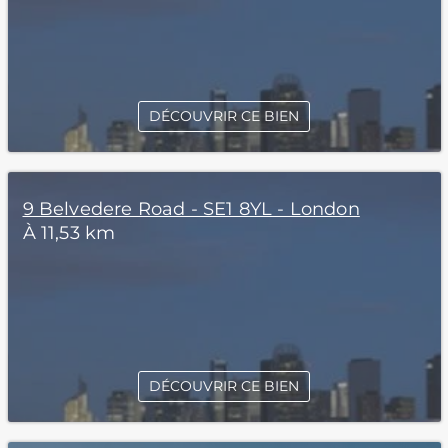
DÉCOUVRIR CE BIEN
9 Belvedere Road - SE1 8YL - London
À 11,53 km
DÉCOUVRIR CE BIEN