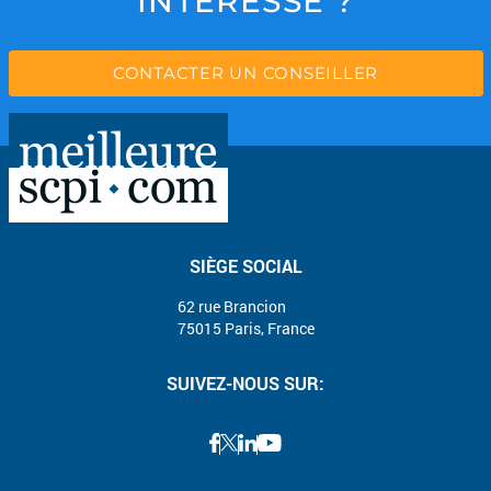
INTÉRESSE ?
CONTACTER UN CONSEILLER
SIÈGE SOCIAL
62 rue Brancion
75015 Paris, France
SUIVEZ-NOUS SUR: